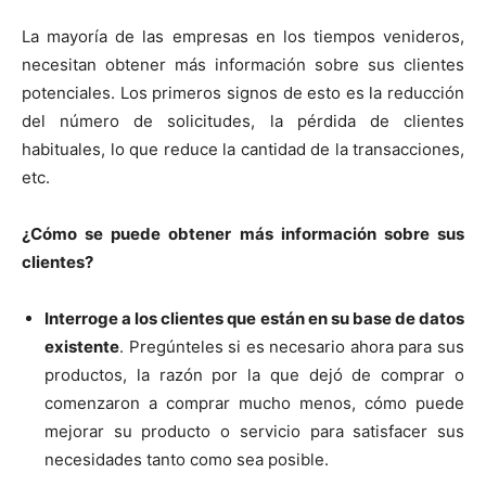
La mayoría de las empresas en los tiempos venideros,
necesitan obtener más información sobre sus clientes
potenciales. Los primeros signos de esto es la reducción
del número de solicitudes, la pérdida de clientes
habituales, lo que reduce la cantidad de la transacciones,
etc.
¿Cómo se puede obtener más información sobre sus
clientes?
Interroge a los clientes que están en su base de datos
existente
. Pregúnteles si es necesario ahora para sus
productos, la razón por la que dejó de comprar o
comenzaron a comprar mucho menos, cómo puede
mejorar su producto o servicio para satisfacer sus
necesidades tanto como sea posible.