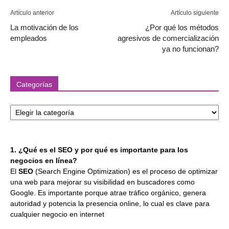
Artículo anterior
Artículo siguiente
La motivación de los
¿Por qué los métodos
empleados
agresivos de comercialización
ya no funcionan?
Categorías
Categorías
1. ¿Qué es el SEO y por qué es importante para los
negocios en línea?
El
SEO
(Search Engine Optimization) es el proceso de optimizar
una web para mejorar su visibilidad en buscadores como
Google. Es importante porque atrae tráfico orgánico, genera
autoridad y potencia la presencia online, lo cual es clave para
cualquier negocio en internet