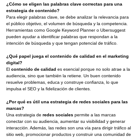
¿Cómo se eligen las palabras clave correctas para una
estrategia de contenido?
Para elegir palabras clave, se debe analizar la relevancia para
el público objetivo, el volumen de búsqueda y la competencia.
Herramientas como Google Keyword Planner o Ubersuggest
pueden ayudar a identificar palabras que respondan a la
intención de búsqueda y que tengan potencial de tráfico.
¿Qué papel juega el contenido de calidad en el marketing
digital?
El
contenido de calidad
es esencial porque no solo atrae a la
audiencia, sino que también la retiene. Un buen contenido
resuelve problemas, educa y construye confianza, lo que
impulsa el SEO y la fidelización de clientes.
¿Por qué es útil una estrategia de redes sociales para las
marcas?
Una estrategia de
redes sociales
permite a las marcas
conectar con su audiencia, aumentar su visibilidad y generar
interacción. Además, las redes son una vía para dirigir tráfico al
sitio web, promocionar productos y construir una comunidad de