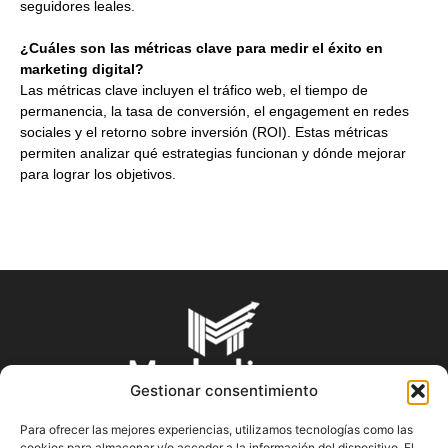
seguidores leales.
¿Cuáles son las métricas clave para medir el éxito en
marketing digital?
Las métricas clave incluyen el tráfico web, el tiempo de
permanencia, la tasa de conversión, el engagement en redes
sociales y el retorno sobre inversión (ROI). Estas métricas
permiten analizar qué estrategias funcionan y dónde mejorar
para lograr los objetivos.
Gestionar consentimiento
Para ofrecer las mejores experiencias, utilizamos tecnologías como las
cookies para almacenar y/o acceder a la información del dispositivo. El