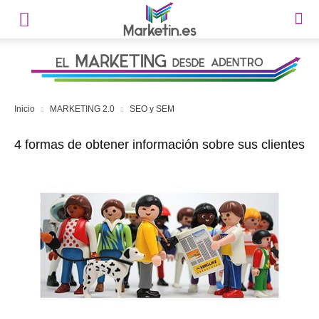
Inicio
MARKETING 2.0
SEO y SEM
4 formas de obtener información sobre sus clientes