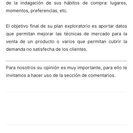
de la indagación de sus hábitos de compra: lugares,
momentos, preferencias, etc.
El objetivo final de su plan exploratorio es aportar datos
que permitan mejorar las técnicas de mercado para la
venta de un producto o varios que permitan cubrir la
demanda no satisfecha de los clientes.
Para nosotros su opinión es muy importante, para ello le
invitamos a hacer uso de la sección de comentarios.