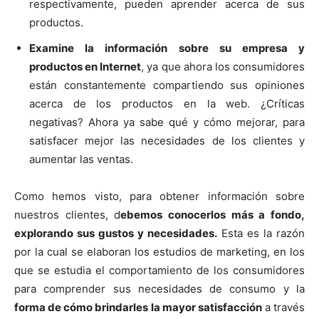
respectivamente, pueden aprender acerca de sus
productos.
Examine la información sobre su empresa y
productos en Internet
, ya que ahora los consumidores
están constantemente compartiendo sus opiniones
acerca de los productos en la web. ¿Críticas
negativas? Ahora ya sabe qué y cómo mejorar, para
satisfacer mejor las necesidades de los clientes y
aumentar las ventas.
Como hemos visto, para obtener información sobre
nuestros clientes, d
ebemos conocerlos más a fondo,
explorando sus gustos y necesidades.
Esta es la razón
por la cual se elaboran los estudios de marketing, en los
que se estudia el comportamiento de los consumidores
para comprender sus necesidades de consumo y la
forma de cómo brindarles la mayor satisfacción
a través