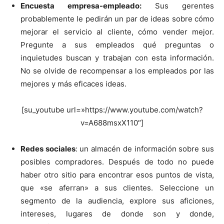
Encuesta empresa-empleado:
Sus gerentes
probablemente le pedirán un par de ideas sobre cómo
mejorar el servicio al cliente, cómo vender mejor.
Pregunte a sus empleados qué preguntas o
inquietudes buscan y trabajan con esta información.
No se olvide de recompensar a los empleados por las
mejores y más eficaces ideas.
[su_youtube url=»https://www.youtube.com/watch?
v=A688msxX110″]
Redes sociales
: un almacén de información sobre sus
posibles compradores. Después de todo no puede
haber otro sitio para encontrar esos puntos de vista,
que «se aferran» a sus clientes. Seleccione un
segmento de la audiencia, explore sus aficiones,
intereses, lugares de donde son y donde,