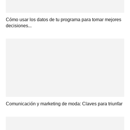
Cómo usar los datos de tu programa para tomar mejores
decisiones...
Comunicación y marketing de moda: Claves para triunfar