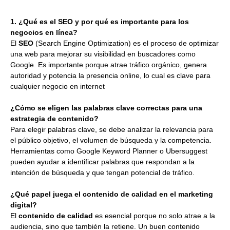
1. ¿Qué es el SEO y por qué es importante para los
negocios en línea?
El
SEO
(Search Engine Optimization) es el proceso de optimizar
una web para mejorar su visibilidad en buscadores como
Google. Es importante porque atrae tráfico orgánico, genera
autoridad y potencia la presencia online, lo cual es clave para
cualquier negocio en internet
¿Cómo se eligen las palabras clave correctas para una
estrategia de contenido?
Para elegir palabras clave, se debe analizar la relevancia para
el público objetivo, el volumen de búsqueda y la competencia.
Herramientas como Google Keyword Planner o Ubersuggest
pueden ayudar a identificar palabras que respondan a la
intención de búsqueda y que tengan potencial de tráfico.
¿Qué papel juega el contenido de calidad en el marketing
digital?
El
contenido de calidad
es esencial porque no solo atrae a la
audiencia, sino que también la retiene. Un buen contenido