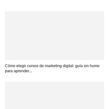
Cómo elegir cursos de marketing digital: guía sin humo
para aprender...