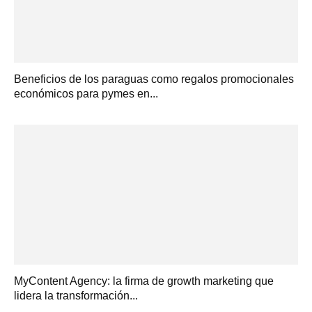
Beneficios de los paraguas como regalos promocionales
económicos para pymes en...
MyContent Agency: la firma de growth marketing que
lidera la transformación...