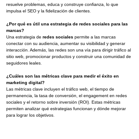
resuelve problemas, educa y construye confianza, lo que
impulsa el SEO y la fidelización de clientes.
¿Por qué es útil una estrategia de redes sociales para las
marcas?
Una estrategia de
redes sociales
permite a las marcas
conectar con su audiencia, aumentar su visibilidad y generar
interacción. Además, las redes son una vía para dirigir tráfico al
sitio web, promocionar productos y construir una comunidad de
seguidores leales.
¿Cuáles son las métricas clave para medir el éxito en
marketing digital?
Las métricas clave incluyen el tráfico web, el tiempo de
permanencia, la tasa de conversión, el engagement en redes
sociales y el retorno sobre inversión (ROI). Estas métricas
permiten analizar qué estrategias funcionan y dónde mejorar
para lograr los objetivos.