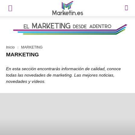
Inicio
MARKETING
MARKETING
En esta sección encontrarás información de calidad, conoce
todas las novedades de marketing. Las mejores noticias,
novedades y vídeos.