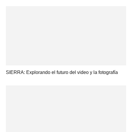
SIERRA: Explorando el futuro del video y la fotografía