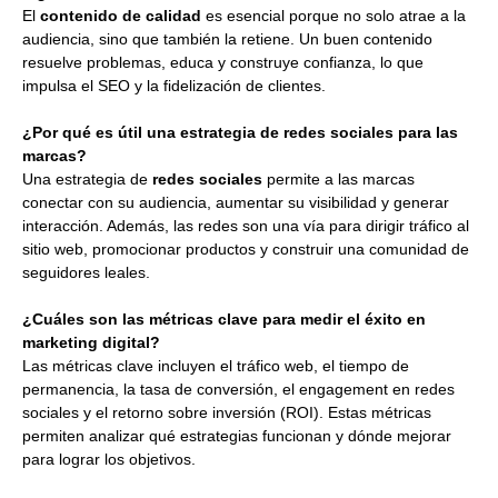
El
contenido de calidad
es esencial porque no solo atrae a la
audiencia, sino que también la retiene. Un buen contenido
resuelve problemas, educa y construye confianza, lo que
impulsa el SEO y la fidelización de clientes.
¿Por qué es útil una estrategia de redes sociales para las
marcas?
Una estrategia de
redes sociales
permite a las marcas
conectar con su audiencia, aumentar su visibilidad y generar
interacción. Además, las redes son una vía para dirigir tráfico al
sitio web, promocionar productos y construir una comunidad de
seguidores leales.
¿Cuáles son las métricas clave para medir el éxito en
marketing digital?
Las métricas clave incluyen el tráfico web, el tiempo de
permanencia, la tasa de conversión, el engagement en redes
sociales y el retorno sobre inversión (ROI). Estas métricas
permiten analizar qué estrategias funcionan y dónde mejorar
para lograr los objetivos.