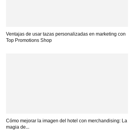
Ventajas de usar tazas personalizadas en marketing con
Top Promotions Shop
Cómo mejorar la imagen del hotel con merchandising: La
magia de...