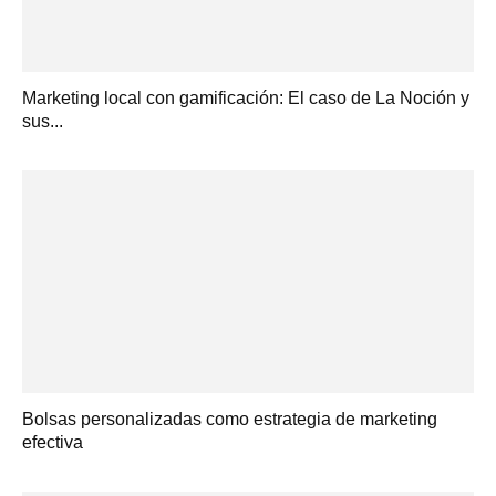
Marketing local con gamificación: El caso de La Noción y
sus...
Bolsas personalizadas como estrategia de marketing
efectiva