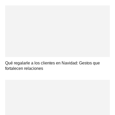
Qué regalarle a los clientes en Navidad: Gestos que
fortalecen relaciones