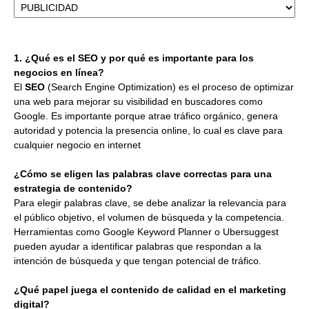
1. ¿Qué es el SEO y por qué es importante para los
negocios en línea?
El
SEO
(Search Engine Optimization) es el proceso de optimizar
una web para mejorar su visibilidad en buscadores como
Google. Es importante porque atrae tráfico orgánico, genera
autoridad y potencia la presencia online, lo cual es clave para
cualquier negocio en internet
¿Cómo se eligen las palabras clave correctas para una
estrategia de contenido?
Para elegir palabras clave, se debe analizar la relevancia para
el público objetivo, el volumen de búsqueda y la competencia.
Herramientas como Google Keyword Planner o Ubersuggest
pueden ayudar a identificar palabras que respondan a la
intención de búsqueda y que tengan potencial de tráfico.
¿Qué papel juega el contenido de calidad en el marketing
digital?