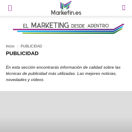
Inicio
PUBLICIDAD
PUBLICIDAD
En esta sección encontrarás información de calidad sobre las
técnicas de publicidad más utilizadas. Las mejores noticias,
novedades y vídeos.