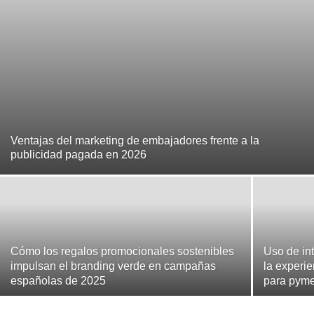
Ventajas del marketing de embajadores frente a la
publicidad pagada en 2026
Cómo los regalos promocionales sostenibles
Uso de int
impulsan el branding verde en campañas
la experie
españolas de 2025
para pym