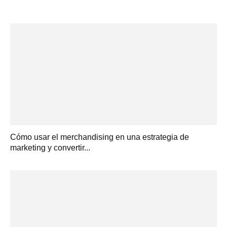
Cómo usar el merchandising en una estrategia de
marketing y convertir...