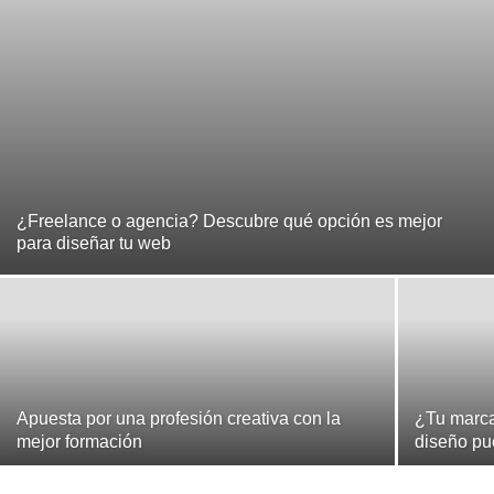
¿Freelance o agencia? Descubre qué opción es mejor
para diseñar tu web
Apuesta por una profesión creativa con la
¿Tu marc
mejor formación
diseño pu