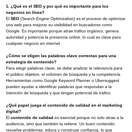
1. ¿Qué es el SEO y por qué es importante para los
negocios en línea?
El
SEO
(Search Engine Optimization) es el proceso de optimizar
una web para mejorar su visibilidad en buscadores como
Google. Es importante porque atrae tráfico orgánico, genera
autoridad y potencia la presencia online, lo cual es clave para
cualquier negocio en internet
¿Cómo se eligen las palabras clave correctas para una
estrategia de contenido?
Para elegir palabras clave, se debe analizar la relevancia para
el público objetivo, el volumen de búsqueda y la competencia.
Herramientas como Google Keyword Planner o Ubersuggest
pueden ayudar a identificar palabras que respondan a la
intención de búsqueda y que tengan potencial de tráfico.
¿Qué papel juega el contenido de calidad en el marketing
digital?
El
contenido de calidad
es esencial porque no solo atrae a la
audiencia, sino que también la retiene. Un buen contenido
resuelve problemas, educa y construye confianza, lo que