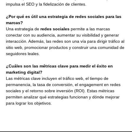
impulsa el SEO y la fidelización de clientes.
¿Por qué es útil una estrategia de redes sociales para las
marcas?
Una estrategia de
redes sociales
permite a las marcas
conectar con su audiencia, aumentar su visibilidad y generar
interacción. Además, las redes son una vía para dirigir tráfico al
sitio web, promocionar productos y construir una comunidad de
seguidores leales.
¿Cuáles son las métricas clave para medir el éxito en
marketing digital?
Las métricas clave incluyen el tráfico web, el tiempo de
permanencia, la tasa de conversión, el engagement en redes
sociales y el retorno sobre inversión (ROI). Estas métricas
permiten analizar qué estrategias funcionan y dónde mejorar
para lograr los objetivos.