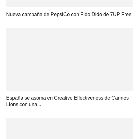
Nueva campaña de PepsiCo con Fido Dido de 7UP Free
España se asoma en Creative Effectiveness de Cannes
Lions con una...