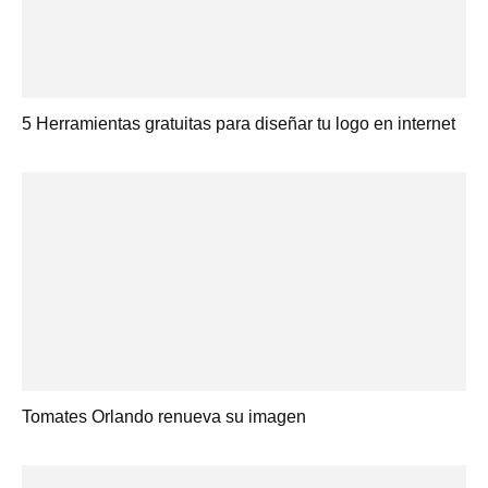
5 Herramientas gratuitas para diseñar tu logo en internet
Tomates Orlando renueva su imagen