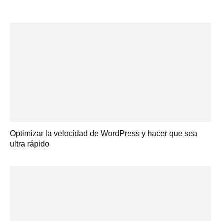
Optimizar la velocidad de WordPress y hacer que sea
ultra rápido