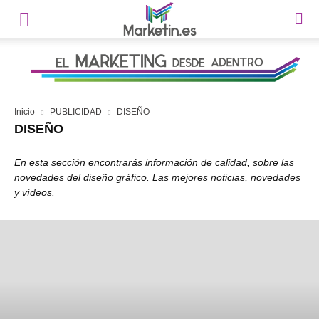
Inicio
PUBLICIDAD
DISEÑO
DISEÑO
En esta sección encontrarás información de calidad, sobre las
novedades del diseño gráfico. Las mejores noticias, novedades
y vídeos.