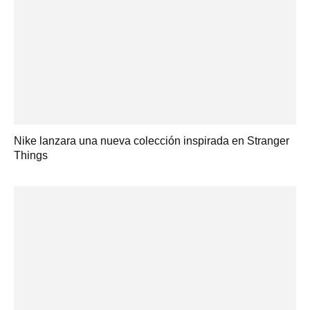
Nike lanzara una nueva colección inspirada en Stranger
Things