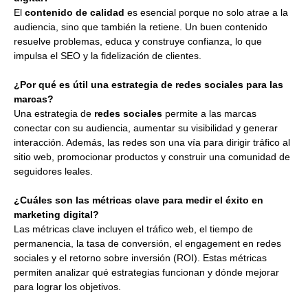
El
contenido de calidad
es esencial porque no solo atrae a la
audiencia, sino que también la retiene. Un buen contenido
resuelve problemas, educa y construye confianza, lo que
impulsa el SEO y la fidelización de clientes.
¿Por qué es útil una estrategia de redes sociales para las
marcas?
Una estrategia de
redes sociales
permite a las marcas
conectar con su audiencia, aumentar su visibilidad y generar
interacción. Además, las redes son una vía para dirigir tráfico al
sitio web, promocionar productos y construir una comunidad de
seguidores leales.
¿Cuáles son las métricas clave para medir el éxito en
marketing digital?
Las métricas clave incluyen el tráfico web, el tiempo de
permanencia, la tasa de conversión, el engagement en redes
sociales y el retorno sobre inversión (ROI). Estas métricas
permiten analizar qué estrategias funcionan y dónde mejorar
para lograr los objetivos.