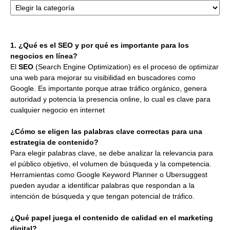
1. ¿Qué es el SEO y por qué es importante para los
negocios en línea?
El
SEO
(Search Engine Optimization) es el proceso de optimizar
una web para mejorar su visibilidad en buscadores como
Google. Es importante porque atrae tráfico orgánico, genera
autoridad y potencia la presencia online, lo cual es clave para
cualquier negocio en internet
¿Cómo se eligen las palabras clave correctas para una
estrategia de contenido?
Para elegir palabras clave, se debe analizar la relevancia para
el público objetivo, el volumen de búsqueda y la competencia.
Herramientas como Google Keyword Planner o Ubersuggest
pueden ayudar a identificar palabras que respondan a la
intención de búsqueda y que tengan potencial de tráfico.
¿Qué papel juega el contenido de calidad en el marketing
digital?