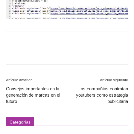
Artículo anterior
Artículo siguiente
Consejos importantes en la
Las compañías contratan
generación de marcas en el
youtubers como estrategia
futuro
publicitaria
Categorías
Categorías