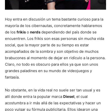
Hoy entra en discusión un tema bastante curioso para la
mayoría de los cibernautas, concretamente hablaremos
de los
frikis
o
nerds
dependiendo del país donde se
encuentren. Los frikis son esas personas sin mucha vida
social, que la mayor parte de su tiempo es estar
acompañados de la sombra y son objetivo de muchos
brabucones al momento de dejar en ridículo a la persona.
Claro, no todo es obscuro para ellos ya que son unos
grandes paladines en su mundo de videojuegos y
fantasía.
No obstante, en la vida real no suele ser tan usual y es
allí donde entra la popular marca
Diesel
, el cual
acostumbra a ir más allá de las expectativas y hacer un
poco vulgar su fórmula publicitaria. Ellos idearon una