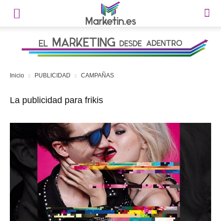
Inicio
PUBLICIDAD
CAMPAÑAS
La publicidad para frikis