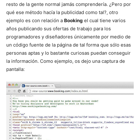
resto de la gente normal jamás comprendería. ¿Pero por
qué ese método hacía la publicidad como tal?, otro
ejemplo es con relación a
Booking
el cual tiene varios
años publicando sus ofertas de trabajo para los
programadores y diseñadores únicamente por medio de
un código fuente de la página de tal forma que sólo esas
personas aptas y lo bastante curiosas puedan conseguir
la información. Como ejemplo, os dejo una captura de
pantalla: