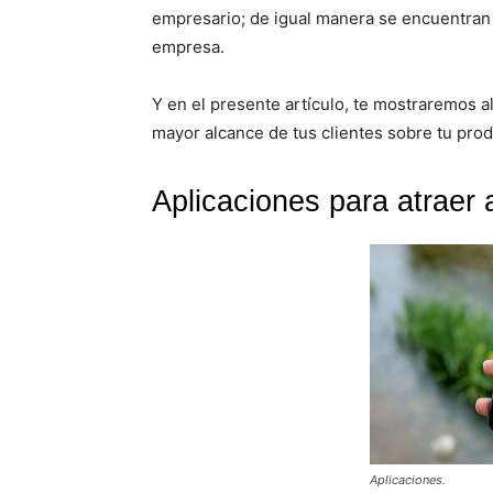
empresario; de igual manera se encuentran 
empresa.
Y en el presente artículo, te mostraremos 
mayor alcance de tus clientes sobre tu prod
Aplicaciones para atraer a
Aplicaciones.