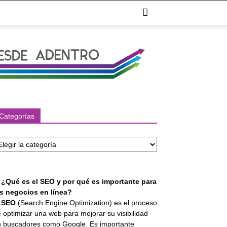
Categorías
tegorías
. ¿Qué es el SEO y por qué es importante para
os negocios en línea?
l
SEO
(Search Engine Optimization) es el proceso
 optimizar una web para mejorar su visibilidad
 buscadores como Google. Es importante