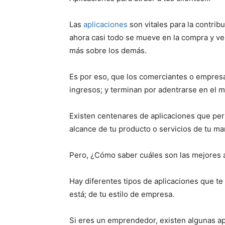
Las
aplicaciones
son vitales para la contri
ahora casi todo se mueve en la compra y v
más sobre los demás.
Es por eso, que los comerciantes o empre
ingresos; y terminan por adentrarse en el m
Existen centenares de aplicaciones que perm
alcance de tu producto o servicios de tu ma
Pero, ¿Cómo saber cuáles son las mejores 
Hay diferentes tipos de aplicaciones que te
está; de tu estilo de empresa.
Si eres un emprendedor, existen algunas ap