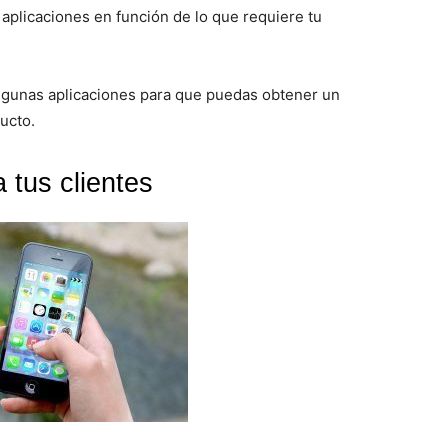
aplicaciones en función de lo que requiere tu
algunas aplicaciones para que puedas obtener un
ucto.
 tus clientes