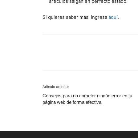
artículos salgan en perfecto estado.
Si quieres saber más, ingresa
aquí
.
Artículo anterior
Consejos para no cometer ningún error en tu
página web de forma efectiva