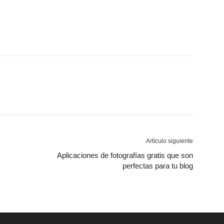
Artículo siguiente
Aplicaciones de fotografías gratis que son
perfectas para tu blog