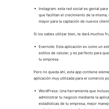
Instagram: esta red social es genial par
que facilitan el crecimiento de la misma
mayor para la captación de nuevos client
Si los sabes utilizar bien, te dará muchos fr
Evernote: Esta aplicación es como un esti
estilos de celular; y es perfecto para q
tu empresa.
Pero no queda ahí, esta app contiene elem
aplicación muy utilizada para el comercio por
WordPress: Una herramienta que incluso
administrar tu negocio mediante la apli
estadísticas de tu empresa, mejor manejo