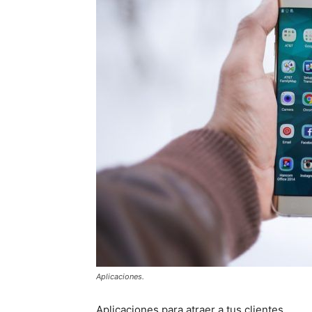
Aplicaciones.
Aplicaciones para atraer a tus clientes…