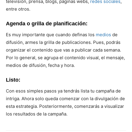
televisión, prensa, blogs, páginas webs,
redes sociales
,
entre otros.
Agenda o grilla de planificación:
Es muy importante que cuando definas los
medios
de
difusión, armes la grilla de publicaciones. Pues, podrás
organizar el contenido que vas a publicar cada semana.
Por lo general, se agrupa el contenido visual, el mensaje,
medios de difusión, fecha y hora.
Listo:
Con esos simples pasos ya tendrás lista tu campaña de
intriga. Ahora solo queda comenzar con la divulgación de
esta estrategia. Posteriormente, comenzarás a visualizar
los resultados de la campaña.