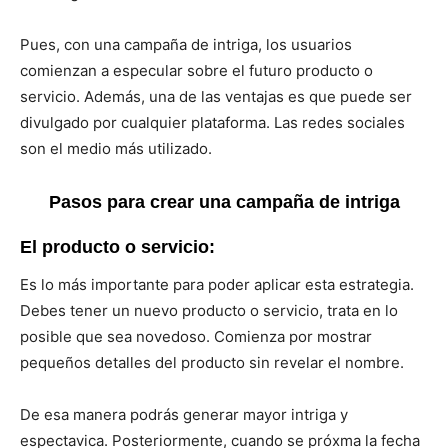
Pues, con una campaña de intriga, los usuarios
comienzan a especular sobre el futuro producto o
servicio. Además, una de las ventajas es que puede ser
divulgado por cualquier plataforma. Las redes sociales
son el medio más utilizado.
Pasos para crear una campaña de intriga
El producto o servicio:
Es lo más importante para poder aplicar esta estrategia.
Debes tener un nuevo producto o servicio, trata en lo
posible que sea novedoso. Comienza por mostrar
pequeños detalles del producto sin revelar el nombre.
De esa manera podrás generar mayor intriga y
espectavica. Posteriormente, cuando se próxma la fecha