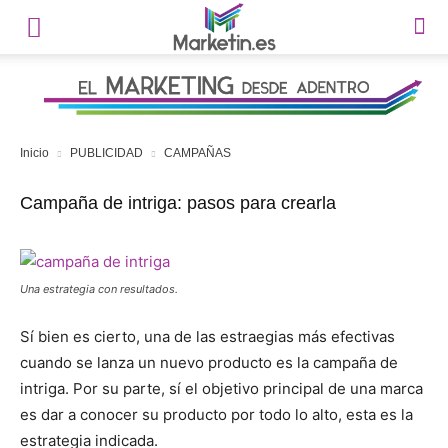
Inicio
PUBLICIDAD
CAMPAÑAS
Campaña de intriga: pasos para crearla
Una estrategia con resultados.
Sí bien es cierto, una de las estraegias más efectivas
cuando se lanza un nuevo producto es la campaña de
intriga. Por su parte, sí el objetivo principal de una marca
es dar a conocer su producto por todo lo alto, esta es la
estrategia indicada.