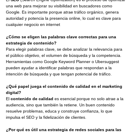
una web para mejorar su visibilidad en buscadores como
Google. Es importante porque atrae tráfico orgánico, genera
autoridad y potencia la presencia online, lo cual es clave para
cualquier negocio en internet
¿Cómo se eligen las palabras clave correctas para una
estrategia de contenido?
Para elegir palabras clave, se debe analizar la relevancia para
el público objetivo, el volumen de búsqueda y la competencia.
Herramientas como Google Keyword Planner o Ubersuggest
pueden ayudar a identificar palabras que respondan a la
intención de búsqueda y que tengan potencial de tráfico.
¿Qué papel juega el contenido de calidad en el marketing
digital?
El
contenido de calidad
es esencial porque no solo atrae a la
audiencia, sino que también la retiene. Un buen contenido
resuelve problemas, educa y construye confianza, lo que
impulsa el SEO y la fidelización de clientes.
¿Por qué es útil una estrategia de redes sociales para las