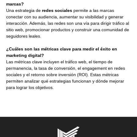
marcas?
Una estrategia de
redes sociales
permite a las marcas
conectar con su audiencia, aumentar su visibilidad y generar
interacción. Además, las redes son una vía para dirigir tráfico al
sitio web, promocionar productos y construir una comunidad de
seguidores leales.
¿Cuáles son las métricas clave para medir el éxito en
marketing digital?
Las métricas clave incluyen el tráfico web, el tiempo de
permanencia, la tasa de conversión, el engagement en redes
sociales y el retorno sobre inversión (ROI). Estas métricas
permiten analizar qué estrategias funcionan y dónde mejorar
para lograr los objetivos.