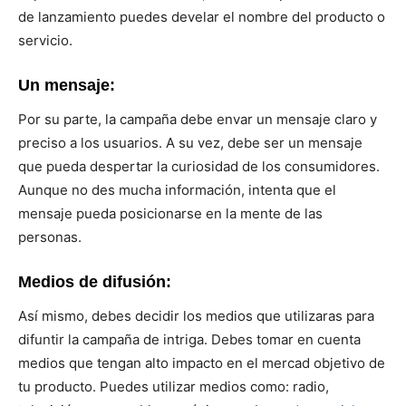
de lanzamiento puedes develar el nombre del producto o
servicio.
Un mensaje:
Por su parte, la campaña debe envar un mensaje claro y
preciso a los usuarios. A su vez, debe ser un mensaje
que pueda despertar la curiosidad de los consumidores.
Aunque no des mucha información, intenta que el
mensaje pueda posicionarse en la mente de las
personas.
Medios de difusión:
Así mismo, debes decidir los medios que utilizaras para
difuntir la campaña de intriga. Debes tomar en cuenta
medios que tengan alto impacto en el mercad objetivo de
tu producto. Puedes utilizar medios como: radio,