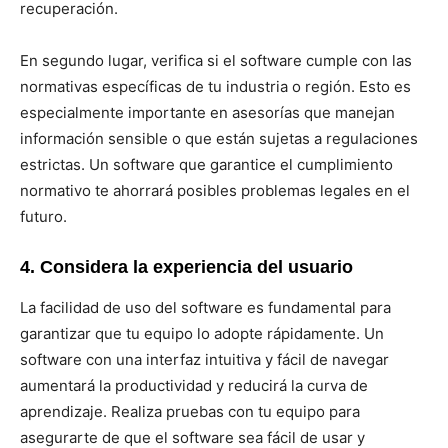
recuperación.
En segundo lugar, verifica si el software cumple con las
normativas específicas de tu industria o región. Esto es
especialmente importante en asesorías que manejan
información sensible o que están sujetas a regulaciones
estrictas. Un software que garantice el cumplimiento
normativo te ahorrará posibles problemas legales en el
futuro.
4. Considera la experiencia del usuario
La facilidad de uso del software es fundamental para
garantizar que tu equipo lo adopte rápidamente. Un
software con una interfaz intuitiva y fácil de navegar
aumentará la productividad y reducirá la curva de
aprendizaje. Realiza pruebas con tu equipo para
asegurarte de que el software sea fácil de usar y