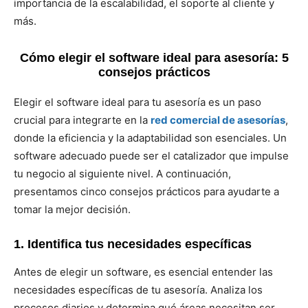
importancia de la escalabilidad, el soporte al cliente y
más.
Cómo elegir el software ideal para asesoría: 5
consejos prácticos
Elegir el software ideal para tu asesoría es un paso
crucial para integrarte en la
red comercial de asesorías
,
donde la eficiencia y la adaptabilidad son esenciales. Un
software adecuado puede ser el catalizador que impulse
tu negocio al siguiente nivel. A continuación,
presentamos cinco consejos prácticos para ayudarte a
tomar la mejor decisión.
1. Identifica tus necesidades específicas
Antes de elegir un software, es esencial entender las
necesidades específicas de tu asesoría. Analiza los
procesos diarios y determina qué áreas necesitan ser