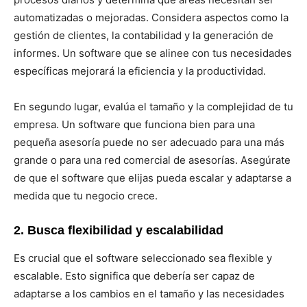
automatizadas o mejoradas. Considera aspectos como la
gestión de clientes, la contabilidad y la generación de
informes. Un software que se alinee con tus necesidades
específicas mejorará la eficiencia y la productividad.
En segundo lugar, evalúa el tamaño y la complejidad de tu
empresa. Un software que funciona bien para una
pequeña asesoría puede no ser adecuado para una más
grande o para una red comercial de asesorías. Asegúrate
de que el software que elijas pueda escalar y adaptarse a
medida que tu negocio crece.
2. Busca flexibilidad y escalabilidad
Es crucial que el software seleccionado sea flexible y
escalable. Esto significa que debería ser capaz de
adaptarse a los cambios en el tamaño y las necesidades