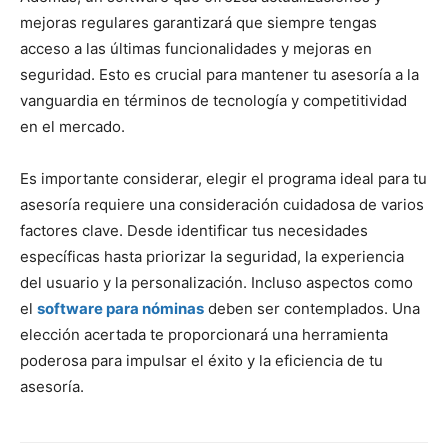
mejoras regulares garantizará que siempre tengas
acceso a las últimas funcionalidades y mejoras en
seguridad. Esto es crucial para mantener tu asesoría a la
vanguardia en términos de tecnología y competitividad
en el mercado.
Es importante considerar, elegir el programa ideal para tu
asesoría requiere una consideración cuidadosa de varios
factores clave. Desde identificar tus necesidades
específicas hasta priorizar la seguridad, la experiencia
del usuario y la personalización. Incluso aspectos como
el
software para nóminas
deben ser contemplados. Una
elección acertada te proporcionará una herramienta
poderosa para impulsar el éxito y la eficiencia de tu
asesoría.