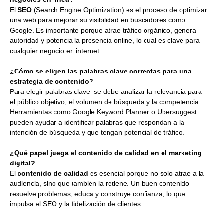
El
SEO
(Search Engine Optimization) es el proceso de optimizar
una web para mejorar su visibilidad en buscadores como
Google. Es importante porque atrae tráfico orgánico, genera
autoridad y potencia la presencia online, lo cual es clave para
cualquier negocio en internet
¿Cómo se eligen las palabras clave correctas para una
estrategia de contenido?
Para elegir palabras clave, se debe analizar la relevancia para
el público objetivo, el volumen de búsqueda y la competencia.
Herramientas como Google Keyword Planner o Ubersuggest
pueden ayudar a identificar palabras que respondan a la
intención de búsqueda y que tengan potencial de tráfico.
¿Qué papel juega el contenido de calidad en el marketing
digital?
El
contenido de calidad
es esencial porque no solo atrae a la
audiencia, sino que también la retiene. Un buen contenido
resuelve problemas, educa y construye confianza, lo que
impulsa el SEO y la fidelización de clientes.