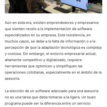
Aún en esta era, existen emprendedores y empresarios
que sienten recelo a la implementación de software
especializados en su empresa. Esta resistencia, en
muchos casos, se debe a la falta de información o a la
percepción de que la adaptación tecnológica es compleja
y costosa. Sin embargo, el entorno empresarial actual,
altamente competitivo y digitalizado, requiere
herramientas que optimicen y simplifiquen las
operaciones cotidianas, especialmente en el ámbito de la
asesoría.
La elección de un software adecuado para una asesoría
no es una tarea que deba tomarse a la ligera. Un buen
programa puede ser la diferencia entre un servicio