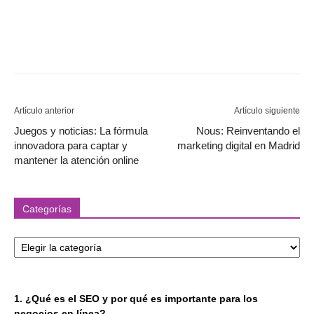
Artículo anterior
Artículo siguiente
Juegos y noticias: La fórmula
Nous: Reinventando el
innovadora para captar y
marketing digital en Madrid
mantener la atención online
Categorías
Categorías
1. ¿Qué es el SEO y por qué es importante para los
negocios en línea?