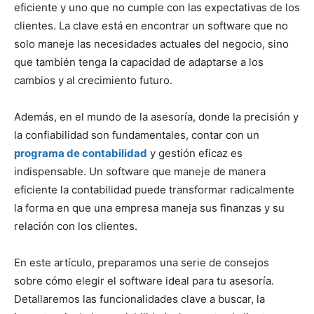
eficiente y uno que no cumple con las expectativas de los
clientes. La clave está en encontrar un software que no
solo maneje las necesidades actuales del negocio, sino
que también tenga la capacidad de adaptarse a los
cambios y al crecimiento futuro.
Además, en el mundo de la asesoría, donde la precisión y
la confiabilidad son fundamentales, contar con un
programa de contabilidad
y gestión eficaz es
indispensable. Un software que maneje de manera
eficiente la contabilidad puede transformar radicalmente
la forma en que una empresa maneja sus finanzas y su
relación con los clientes.
En este artículo, preparamos una serie de consejos
sobre cómo elegir el software ideal para tu asesoría.
Detallaremos las funcionalidades clave a buscar, la