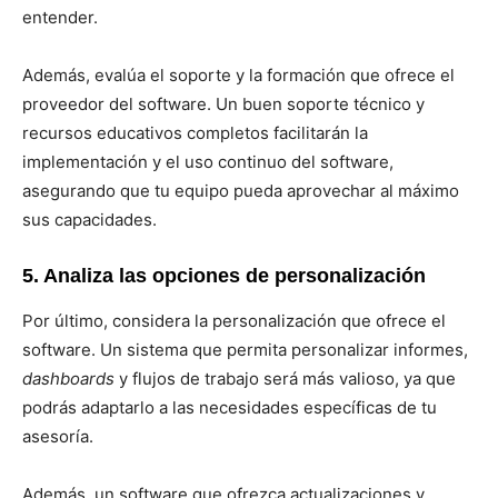
entender.
Además, evalúa el soporte y la formación que ofrece el
proveedor del software. Un buen soporte técnico y
recursos educativos completos facilitarán la
implementación y el uso continuo del software,
asegurando que tu equipo pueda aprovechar al máximo
sus capacidades.
5. Analiza las opciones de personalización
Por último, considera la personalización que ofrece el
software. Un sistema que permita personalizar informes,
dashboards
y flujos de trabajo será más valioso, ya que
podrás adaptarlo a las necesidades específicas de tu
asesoría.
Además, un software que ofrezca actualizaciones y