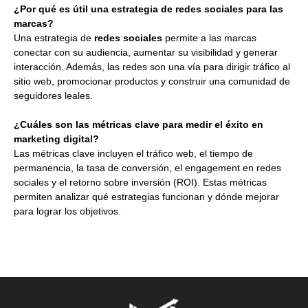
¿Por qué es útil una estrategia de redes sociales para las
marcas?
Una estrategia de
redes sociales
permite a las marcas
conectar con su audiencia, aumentar su visibilidad y generar
interacción. Además, las redes son una vía para dirigir tráfico al
sitio web, promocionar productos y construir una comunidad de
seguidores leales.
¿Cuáles son las métricas clave para medir el éxito en
marketing digital?
Las métricas clave incluyen el tráfico web, el tiempo de
permanencia, la tasa de conversión, el engagement en redes
sociales y el retorno sobre inversión (ROI). Estas métricas
permiten analizar qué estrategias funcionan y dónde mejorar
para lograr los objetivos.