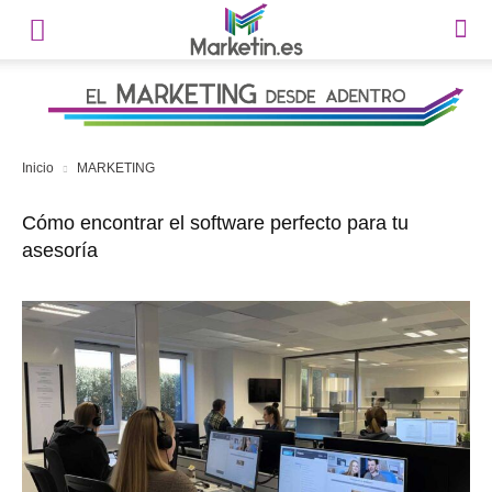
Inicio
MARKETING
Cómo encontrar el software perfecto para tu
asesoría