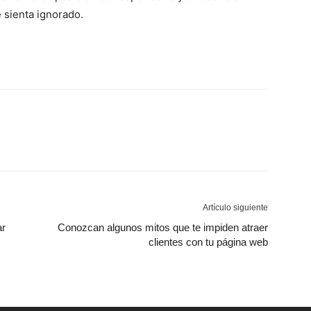
 sienta ignorado.
Artículo siguiente
ar
Conozcan algunos mitos que te impiden atraer
clientes con tu página web