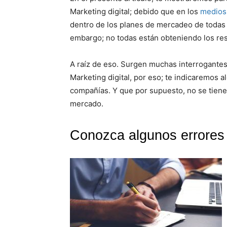
Marketing digital; debido que en los
medios 
dentro de los planes de mercadeo de todas
embargo; no todas están obteniendo los re
A raíz de eso. Surgen muchas interrogantes
Marketing digital, por eso; te indicaremos
compañías. Y que por supuesto, no se tienen
mercado.
Conozca algunos errores