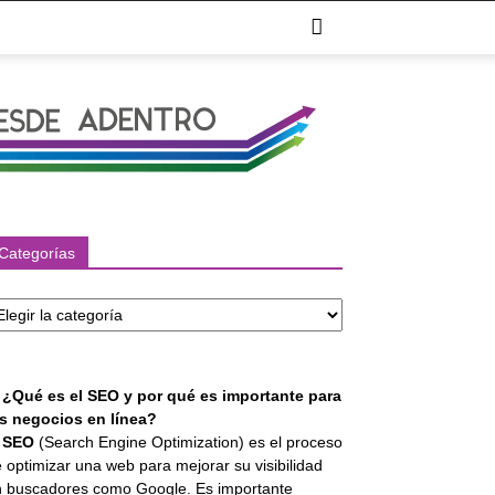
Categorías
tegorías
. ¿Qué es el SEO y por qué es importante para
os negocios en línea?
l
SEO
(Search Engine Optimization) es el proceso
 optimizar una web para mejorar su visibilidad
 buscadores como Google. Es importante