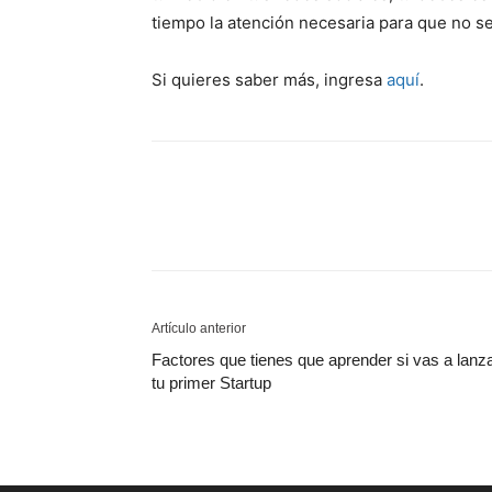
tiempo la atención necesaria para que no se
Si quieres saber más, ingresa
aquí
.
Artículo anterior
Factores que tienes que aprender si vas a lanz
tu primer Startup