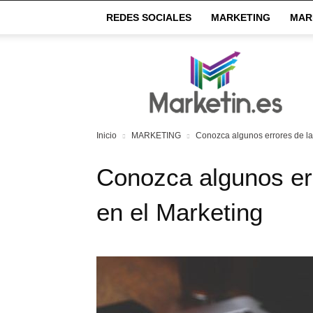
REDES SOCIALES
MARKETING
MAR
Market
IN
Inicio
MARKETING
Conozca algunos errores de la
Conozca algunos er
en el Marketing