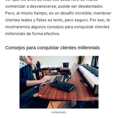
comienzan a desvanecerse; puede ser desalentador.
Pero, al mismo tiempo, es un desafío increíble; mantener
clientes leales y fieles es lento, pero seguro. Por eso, te
mostraremos algunos consejos para conquistar clientes
millennials de forma efectiva.
Consejos para conquistar clientes millennials
millennials.