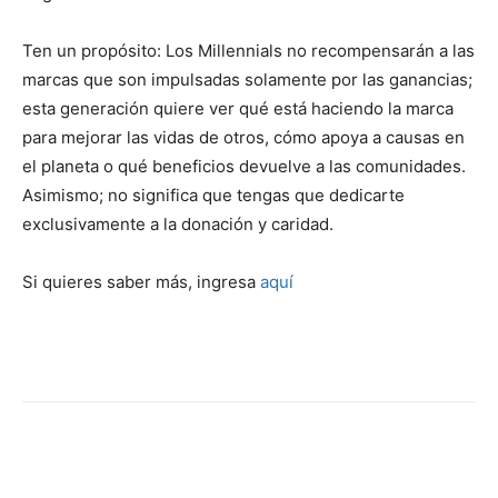
Ten un propósito: Los Millennials no recompensarán a las
marcas que son impulsadas solamente por las ganancias;
esta generación quiere ver qué está haciendo la marca
para mejorar las vidas de otros, cómo apoya a causas en
el planeta o qué beneficios devuelve a las comunidades.
Asimismo; no significa que tengas que dedicarte
exclusivamente a la donación y caridad.
Si quieres saber más, ingresa
aquí