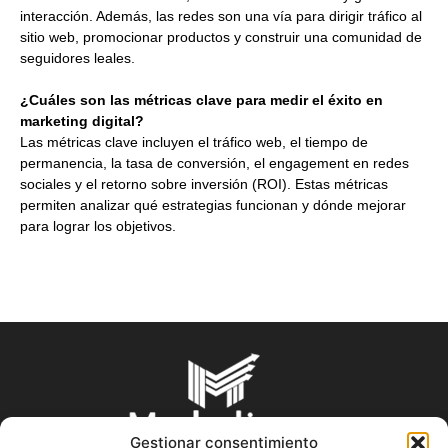
interacción. Además, las redes son una vía para dirigir tráfico al
sitio web, promocionar productos y construir una comunidad de
seguidores leales.
¿Cuáles son las métricas clave para medir el éxito en
marketing digital?
Las métricas clave incluyen el tráfico web, el tiempo de
permanencia, la tasa de conversión, el engagement en redes
sociales y el retorno sobre inversión (ROI). Estas métricas
permiten analizar qué estrategias funcionan y dónde mejorar
para lograr los objetivos.
Gestionar consentimiento