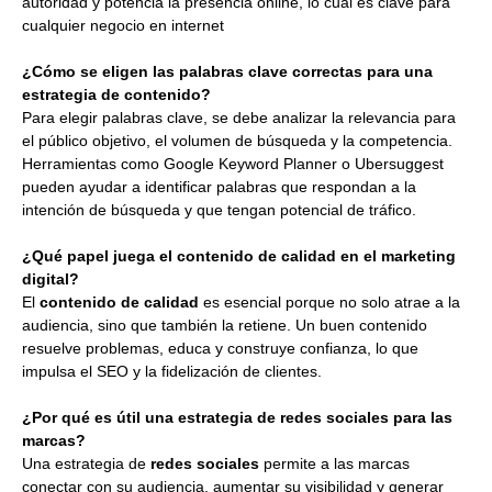
autoridad y potencia la presencia online, lo cual es clave para
cualquier negocio en internet
¿Cómo se eligen las palabras clave correctas para una
estrategia de contenido?
Para elegir palabras clave, se debe analizar la relevancia para
el público objetivo, el volumen de búsqueda y la competencia.
Herramientas como Google Keyword Planner o Ubersuggest
pueden ayudar a identificar palabras que respondan a la
intención de búsqueda y que tengan potencial de tráfico.
¿Qué papel juega el contenido de calidad en el marketing
digital?
El
contenido de calidad
es esencial porque no solo atrae a la
audiencia, sino que también la retiene. Un buen contenido
resuelve problemas, educa y construye confianza, lo que
impulsa el SEO y la fidelización de clientes.
¿Por qué es útil una estrategia de redes sociales para las
marcas?
Una estrategia de
redes sociales
permite a las marcas
conectar con su audiencia, aumentar su visibilidad y generar