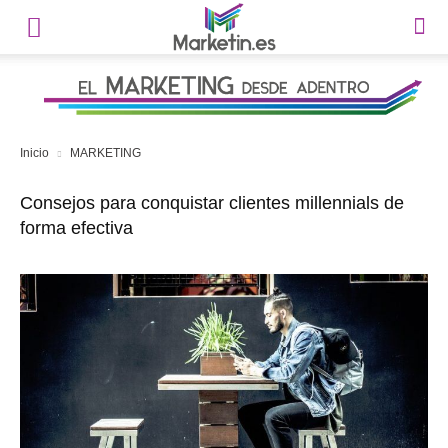
Inicio
MARKETING
Consejos para conquistar clientes millennials de
forma efectiva