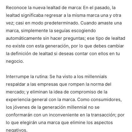
Reconoce la nueva lealtad de marca: En el pasado, la
lealtad significaba regresar a la misma marca una y otra
vez; casi en modo predeterminado. Cuando amaste una
marca, simplemente la seguías escogiendo
automáticamente sin hacer preguntas; ese tipo de lealtad
no existe con esta generación, por lo que debes cambiar
la definición de lealtad si deseas contar con ellos en tu
negocio.
Interrumpe la rutina: Se ha visto a los millennials
respaldar a las empresas que rompen la norma del
mercado; y eliminan la idea de compromiso de la
experiencia general con la marca. Como consumidores,
los jóvenes de la generación millennial no se
conformarán con un inconveniente en la transacción; por
lo que elegirán una marca que elimine los aspectos
negativos.