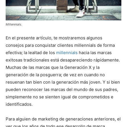
Millennials.
En el presente artículo, te mostraremos algunos
consejos para conquistar clientes millennials de forma
efectiva; la lealtad de los
millennials
hacia las marcas
exitosas tradicionales está desapareciendo rápidamente.
Muchas de las marcas que la Generación X y la
generación de la posguerra; de vez en cuando no
resuenan tan bien con la generación más joven. Y si bien
pueden reconocer las marcas del mundo de sus padres,
simplemente no se sienten igual de comprometidos e
identificados.
Para alguien de marketing de generaciones anteriores, el
ver que los años de todo ese desarrollo de marca