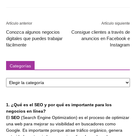
Artículo anterior
Artículo siguiente
Conozca algunos negocios
Consigue clientes a través de
digitales que puedes trabajar
anuncios en Facebook e
fácilmente
Instagram
Categorías
Categorías
1. ¿Qué es el SEO y por qué es importante para los
negocios en línea?
El
SEO
(Search Engine Optimization) es el proceso de optimizar
una web para mejorar su visibilidad en buscadores como
Google. Es importante porque atrae tráfico orgánico, genera