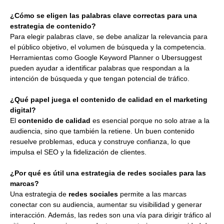
¿Cómo se eligen las palabras clave correctas para una
estrategia de contenido?
Para elegir palabras clave, se debe analizar la relevancia para
el público objetivo, el volumen de búsqueda y la competencia.
Herramientas como Google Keyword Planner o Ubersuggest
pueden ayudar a identificar palabras que respondan a la
intención de búsqueda y que tengan potencial de tráfico.
¿Qué papel juega el contenido de calidad en el marketing
digital?
El
contenido de calidad
es esencial porque no solo atrae a la
audiencia, sino que también la retiene. Un buen contenido
resuelve problemas, educa y construye confianza, lo que
impulsa el SEO y la fidelización de clientes.
¿Por qué es útil una estrategia de redes sociales para las
marcas?
Una estrategia de
redes sociales
permite a las marcas
conectar con su audiencia, aumentar su visibilidad y generar
interacción. Además, las redes son una vía para dirigir tráfico al