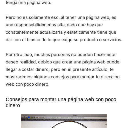
tenga una página web.
Pero no es solamente eso, al tener una página web, es
una responsabilidad muy alta, dado que hay que
constantemente actualizarla y estéticamente tiene que
dar con el blanco de lo que exige su producto o servicios.
Por otro lado, muchas personas no pueden hacer este
deseo realidad, debido que crear una página web puede
llegar a costar dinero; pero en el presente artículo, te
mostraremos algunos consejos para montar tu dirección
web con poco dinero.
Consejos para montar una página web con poco
dinero