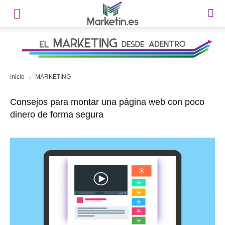
Inicio
MARKETING
Consejos para montar una página web con poco
dinero de forma segura