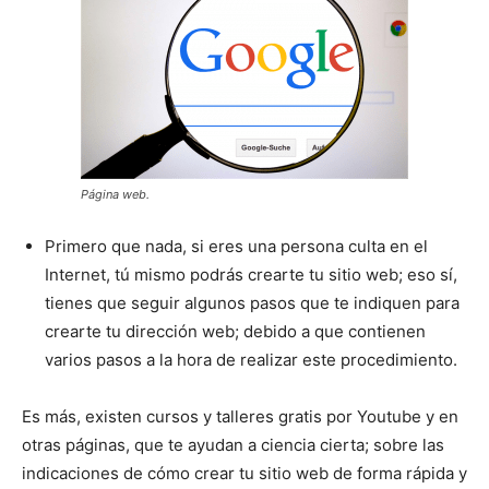
Página web.
Primero que nada, si eres una persona culta en el
Internet, tú mismo podrás crearte tu sitio web; eso sí,
tienes que seguir algunos pasos que te indiquen para
crearte tu dirección web; debido a que contienen
varios pasos a la hora de realizar este procedimiento.
Es más, existen cursos y talleres gratis por Youtube y en
otras páginas, que te ayudan a ciencia cierta; sobre las
indicaciones de cómo crear tu sitio web de forma rápida y