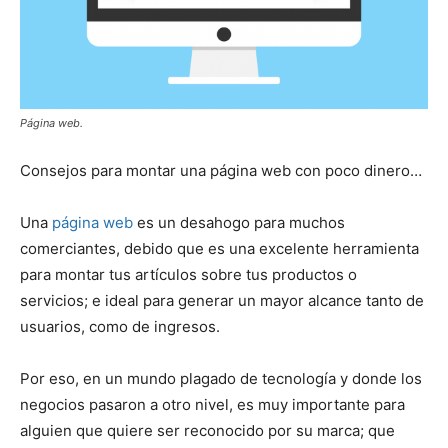
Página web.
Consejos para montar una página web con poco dinero…
Una
página web
es un desahogo para muchos
comerciantes, debido que es una excelente herramienta
para montar tus artículos sobre tus productos o
servicios; e ideal para generar un mayor alcance tanto de
usuarios, como de ingresos.
Por eso, en un mundo plagado de tecnología y donde los
negocios pasaron a otro nivel, es muy importante para
alguien que quiere ser reconocido por su marca; que