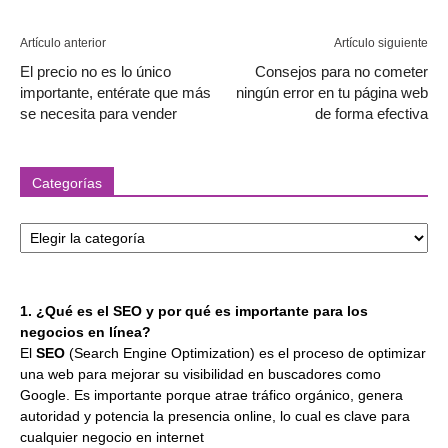
Artículo anterior
Artículo siguiente
El precio no es lo único
Consejos para no cometer
importante, entérate que más
ningún error en tu página web
se necesita para vender
de forma efectiva
Categorías
Categorías
1. ¿Qué es el SEO y por qué es importante para los
negocios en línea?
El
SEO
(Search Engine Optimization) es el proceso de optimizar
una web para mejorar su visibilidad en buscadores como
Google. Es importante porque atrae tráfico orgánico, genera
autoridad y potencia la presencia online, lo cual es clave para
cualquier negocio en internet