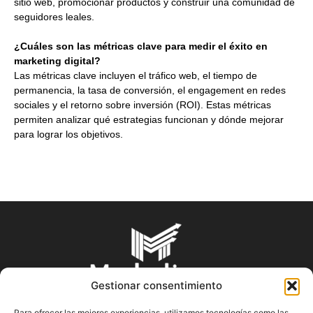
sitio web, promocionar productos y construir una comunidad de
seguidores leales.
¿Cuáles son las métricas clave para medir el éxito en
marketing digital?
Las métricas clave incluyen el tráfico web, el tiempo de
permanencia, la tasa de conversión, el engagement en redes
sociales y el retorno sobre inversión (ROI). Estas métricas
permiten analizar qué estrategias funcionan y dónde mejorar
para lograr los objetivos.
Gestionar consentimiento
Para ofrecer las mejores experiencias, utilizamos tecnologías como las