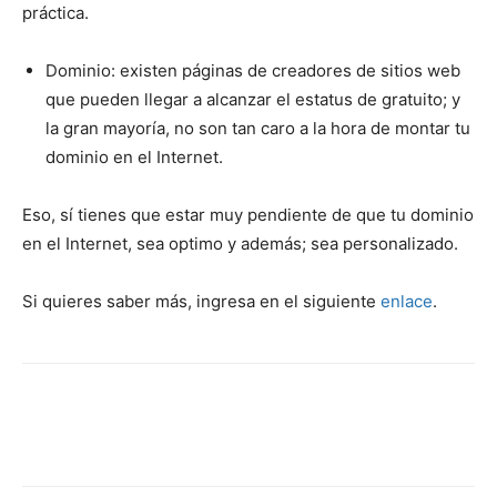
práctica.
Dominio: existen páginas de creadores de sitios web
que pueden llegar a alcanzar el estatus de gratuito; y
la gran mayoría, no son tan caro a la hora de montar tu
dominio en el Internet.
Eso, sí tienes que estar muy pendiente de que tu dominio
en el Internet, sea optimo y además; sea personalizado.
Si quieres saber más, ingresa en el siguiente
enlace
.