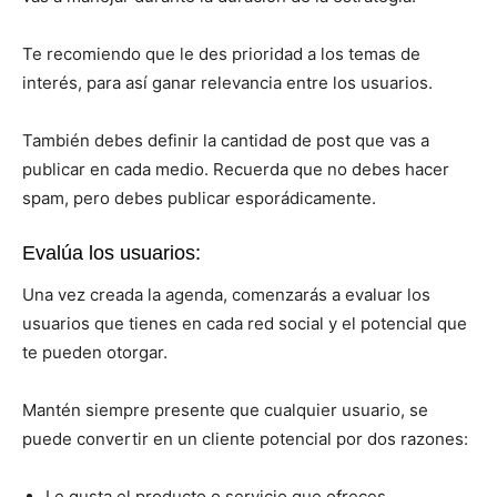
Te recomiendo que le des prioridad a los temas de
interés, para así ganar relevancia entre los usuarios.
También debes definir la cantidad de post que vas a
publicar en cada medio. Recuerda que no debes hacer
spam, pero debes publicar esporádicamente.
Evalúa los usuarios:
Una vez creada la agenda, comenzarás a evaluar los
usuarios que tienes en cada red social y el potencial que
te pueden otorgar.
Mantén siempre presente que cualquier usuario, se
puede convertir en un cliente potencial por dos razones:
Le gusta el producto o servicio que ofreces.