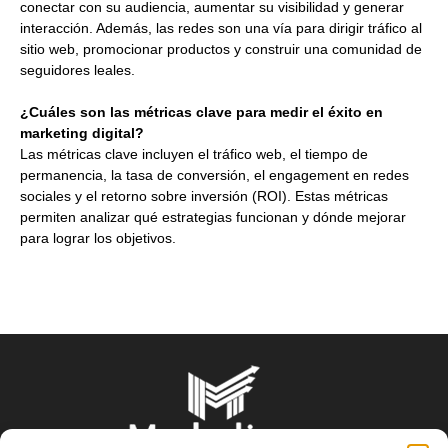
conectar con su audiencia, aumentar su visibilidad y generar
interacción. Además, las redes son una vía para dirigir tráfico al
sitio web, promocionar productos y construir una comunidad de
seguidores leales.
¿Cuáles son las métricas clave para medir el éxito en
marketing digital?
Las métricas clave incluyen el tráfico web, el tiempo de
permanencia, la tasa de conversión, el engagement en redes
sociales y el retorno sobre inversión (ROI). Estas métricas
permiten analizar qué estrategias funcionan y dónde mejorar
para lograr los objetivos.