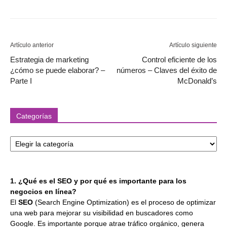
Artículo anterior
Artículo siguiente
Estrategia de marketing
Control eficiente de los
¿cómo se puede elaborar? –
números – Claves del éxito de
Parte I
McDonald’s
Categorías
Categorías
1. ¿Qué es el SEO y por qué es importante para los
negocios en línea?
El
SEO
(Search Engine Optimization) es el proceso de optimizar
una web para mejorar su visibilidad en buscadores como
Google. Es importante porque atrae tráfico orgánico, genera