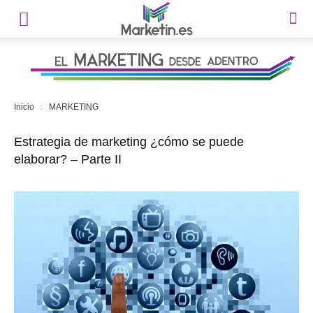
Inicio
MARKETING
Estrategia de marketing ¿cómo se puede
elaborar? – Parte II