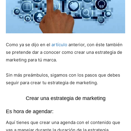
Como ya se dijo en el
artículo
anterior, con éste también
se pretende dar a conocer como crear una estrategia de
marketing para tú marca.
Sin más preámbulos, sigamos con los pasos que debes
seguir para crear tu estrategia de marketing.
Crear una estrategia de marketing
Es hora de agendar:
Aquí tienes que crear una agenda con el contenido que
vas a manejar durante la duración de la estrategia.