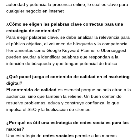
autoridad y potencia la presencia online, lo cual es clave para
cualquier negocio en internet
¿Cómo se eligen las palabras clave correctas para una
estrategia de contenido?
Para elegir palabras clave, se debe analizar la relevancia para
el público objetivo, el volumen de búsqueda y la competencia.
Herramientas como Google Keyword Planner o Ubersuggest
pueden ayudar a identificar palabras que respondan a la
intención de búsqueda y que tengan potencial de tráfico.
¿Qué papel juega el contenido de calidad en el marketing
digital?
El
contenido de calidad
es esencial porque no solo atrae a la
audiencia, sino que también la retiene. Un buen contenido
resuelve problemas, educa y construye confianza, lo que
impulsa el SEO y la fidelización de clientes.
¿Por qué es útil una estrategia de redes sociales para las
marcas?
Una estrategia de
redes sociales
permite a las marcas