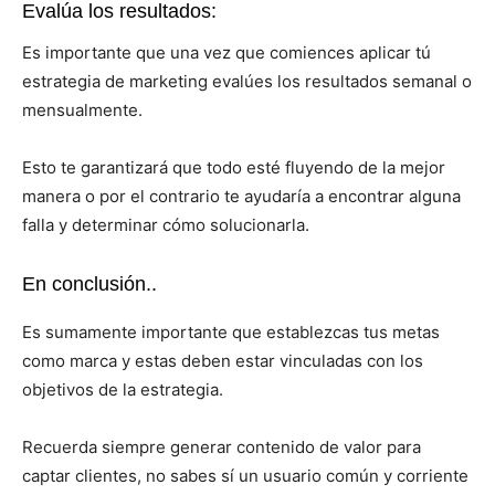
Evalúa los resultados:
Es importante que una vez que comiences aplicar tú
estrategia de marketing evalúes los resultados semanal o
mensualmente.
Esto te garantizará que todo esté fluyendo de la mejor
manera o por el contrario te ayudaría a encontrar alguna
falla y determinar cómo solucionarla.
En conclusión..
Es sumamente importante que establezcas tus metas
como marca y estas deben estar vinculadas con los
objetivos de la estrategia.
Recuerda siempre generar contenido de valor para
captar clientes, no sabes sí un usuario común y corriente