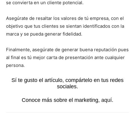
se convierta en un cliente potencial.
Asegúrate de resaltar los valores de tú empresa, con el
objetivo que tus clientes se sientan identificados con la
marca y se pueda generar fidelidad.
Finalmente, asegúrate de generar buena reputación pues
al final es tú mejor carta de presentación ante cualquier
persona.
Sí te gusto el artículo, compártelo en tus redes
sociales.
Conoce más sobre el marketing,
aquí
.