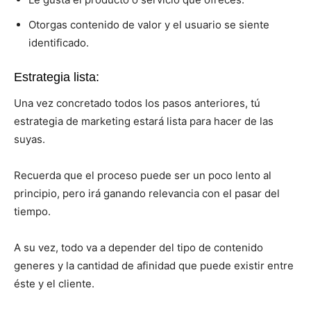
Otorgas contenido de valor y el usuario se siente
identificado.
Estrategia lista:
Una vez concretado todos los pasos anteriores, tú
estrategia de marketing estará lista para hacer de las
suyas.
Recuerda que el proceso puede ser un poco lento al
principio, pero irá ganando relevancia con el pasar del
tiempo.
A su vez, todo va a depender del tipo de contenido
generes y la cantidad de afinidad que puede existir entre
éste y el cliente.