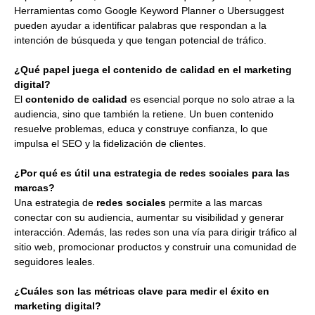
Herramientas como Google Keyword Planner o Ubersuggest
pueden ayudar a identificar palabras que respondan a la
intención de búsqueda y que tengan potencial de tráfico.
¿Qué papel juega el contenido de calidad en el marketing
digital?
El
contenido de calidad
es esencial porque no solo atrae a la
audiencia, sino que también la retiene. Un buen contenido
resuelve problemas, educa y construye confianza, lo que
impulsa el SEO y la fidelización de clientes.
¿Por qué es útil una estrategia de redes sociales para las
marcas?
Una estrategia de
redes sociales
permite a las marcas
conectar con su audiencia, aumentar su visibilidad y generar
interacción. Además, las redes son una vía para dirigir tráfico al
sitio web, promocionar productos y construir una comunidad de
seguidores leales.
¿Cuáles son las métricas clave para medir el éxito en
marketing digital?