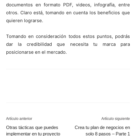
documentos en formato PDF, videos, infografía, entre
otros. Claro está, tomando en cuenta los beneficios que
quieren lograrse.
Tomando en consideración todos estos puntos, podrás
dar la credibilidad que necesita tu marca para
posicionarse en el mercado.
Artículo anterior
Artículo siguiente
Otras tácticas que puedes
Crea tu plan de negocios en
implementar en tu proyecto
solo 8 pasos – Parte 1