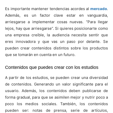
Es importante mantener tendencias acordes al
mercado
.
Además, es un factor clave estar en vanguardia,
arriesgarse a implementar cosas nuevas. “Para llegar
lejos, hay que arriesgarse”. Si quieres posicionarte como
una empresa creíble, la audiencia necesita sentir que
eres innovadora y que vas un paso por delante. Se
pueden crear contenidos distintos sobre los productos
que se tomarán en cuenta en un futuro.
Contenidos que puedes crear con los estudios
A partir de los estudios, se pueden crear una diversidad
de contenidos. Generando un valor significante para el
usuario. Además, los contenidos deben publicarse de
forma gradual, para que se asimilen mejor y nutrir poco a
poco los medios sociales. También, los contenidos
pueden ser: notas de prensa, serie de artículos,