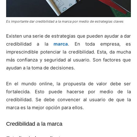
Es importante dar credibilidad a la marca por medio de estrategias claves
Existen una serie de estrategias que pueden ayudar a dar
credibilidad a la
marca
. En toda empresa, es
imprescindible potenciar la credibilidad. Esta, da mucha
más confianza y seguridad al usuario. Son factores que
ayudan a la toma de decisiones.
En el mundo online, la propuesta de valor debe ser
fortalecida. Esto puede hacerse por medio de la
credibilidad. Se debe convencer al usuario de que la
marca es la mejor opción para ellos.
Credibilidad a la marca