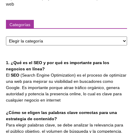
web
Categorías
Categorías
1. ¿Qué es el SEO y por qué es importante para los
negocios en línea?
El
SEO
(Search Engine Optimization) es el proceso de optimizar
una web para mejorar su visibilidad en buscadores como
Google. Es importante porque atrae tráfico orgánico, genera
autoridad y potencia la presencia online, lo cual es clave para
cualquier negocio en internet
¿Cómo se eligen las palabras clave correctas para una
estrategia de contenido?
Para elegir palabras clave, se debe analizar la relevancia para
el público objetivo, el volumen de búsqueda y la competencia.