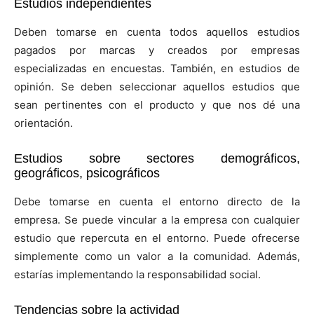
Estudios independientes
Deben tomarse en cuenta todos aquellos estudios
pagados por marcas y creados por empresas
especializadas en encuestas. También, en estudios de
opinión. Se deben seleccionar aquellos estudios que
sean pertinentes con el producto y que nos dé una
orientación.
Estudios sobre sectores demográficos,
geográficos, psicográficos
Debe tomarse en cuenta el entorno directo de la
empresa. Se puede vincular a la empresa con cualquier
estudio que repercuta en el entorno. Puede ofrecerse
simplemente como un valor a la comunidad. Además,
estarías implementando la responsabilidad social.
Tendencias sobre la actividad