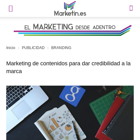
Inicio
PUBLICIDAD
BRANDING
Marketing de contenidos para dar credibilidad a la
marca