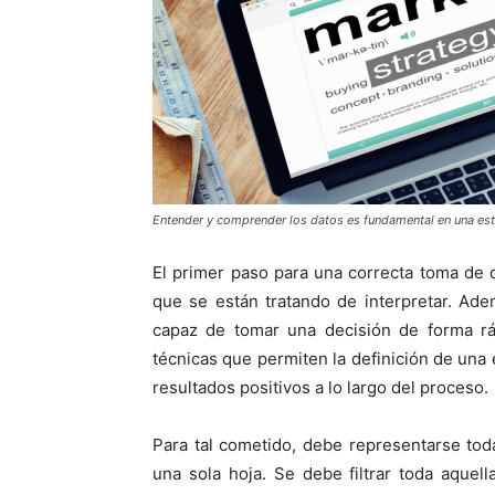
Entender y comprender los datos es fundamental en una est
El primer paso para una correcta toma de
que se están tratando de interpretar. Ad
capaz de tomar una decisión de forma ráp
técnicas que permiten la definición de una
resultados positivos a lo largo del proceso.
Para tal cometido, debe representarse to
una sola hoja. Se debe filtrar toda aquel