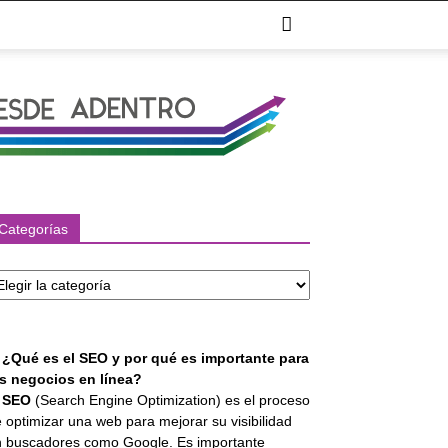
Categorías
tegorías
. ¿Qué es el SEO y por qué es importante para
os negocios en línea?
l
SEO
(Search Engine Optimization) es el proceso
 optimizar una web para mejorar su visibilidad
 buscadores como Google. Es importante