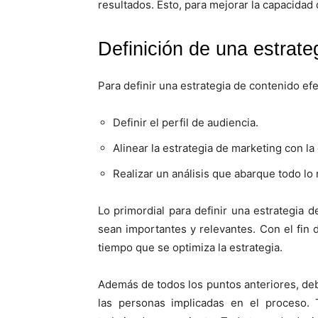
resultados. Esto, para mejorar la capacidad d
Definición de una estrate
Para definir una estrategia de contenido efe
Definir el perfil de audiencia.
Alinear la estrategia de marketing con l
Realizar un análisis que abarque todo lo 
Lo primordial para definir una estrategia 
sean importantes y relevantes. Con el fin 
tiempo que se optimiza la estrategia.
Además de todos los puntos anteriores, de
las personas implicadas en el proceso.