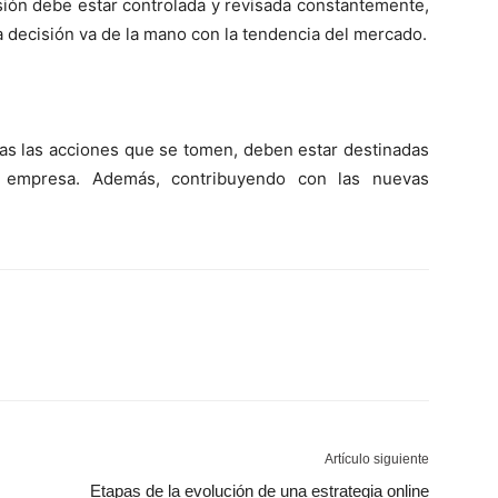
sión debe estar controlada y revisada constantemente,
 decisión va de la mano con la tendencia del mercado.
das las acciones que se tomen, deben estar destinadas
a empresa. Además, contribuyendo con las nuevas
Artículo siguiente
Etapas de la evolución de una estrategia online