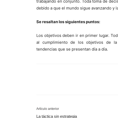
trabajando en conjunto. Toda toma de deci
debido a que el mundo sigue avanzando y la
Se resaltan los siguientes puntos:
Los objetivos deben ir en primer lugar. To
al cumplimiento de los objetivos de l
tendencias que se presentan día a día.
Artículo anterior
La táctica sin estrategia