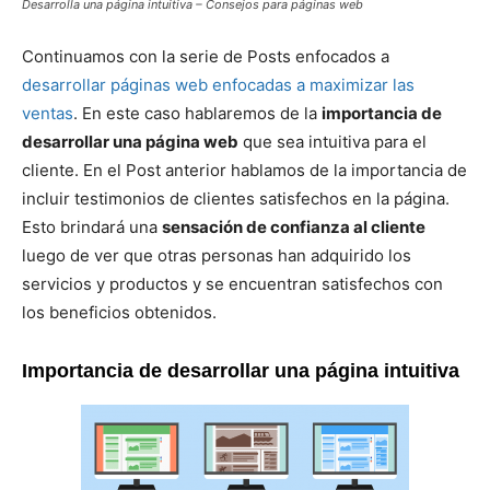
Desarrolla una página intuitiva – Consejos para páginas web
Continuamos con la serie de Posts enfocados a
desarrollar páginas web enfocadas a maximizar las
ventas
. En este caso hablaremos de la
importancia de
desarrollar una página web
que sea intuitiva para el
cliente. En el Post anterior hablamos de la importancia de
incluir testimonios de clientes satisfechos en la página.
Esto brindará una
sensación de confianza al cliente
luego de ver que otras personas han adquirido los
servicios y productos y se encuentran satisfechos con
los beneficios obtenidos.
Importancia de desarrollar una página intuitiva