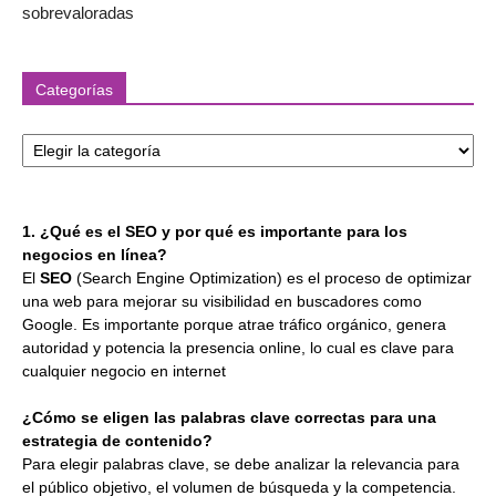
sobrevaloradas
Categorías
Categorías
1. ¿Qué es el SEO y por qué es importante para los
negocios en línea?
El
SEO
(Search Engine Optimization) es el proceso de optimizar
una web para mejorar su visibilidad en buscadores como
Google. Es importante porque atrae tráfico orgánico, genera
autoridad y potencia la presencia online, lo cual es clave para
cualquier negocio en internet
¿Cómo se eligen las palabras clave correctas para una
estrategia de contenido?
Para elegir palabras clave, se debe analizar la relevancia para
el público objetivo, el volumen de búsqueda y la competencia.