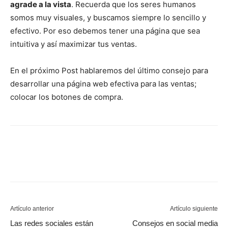
agrade a la vista
. Recuerda que los seres humanos
somos muy visuales, y buscamos siempre lo sencillo y
efectivo. Por eso debemos tener una página que sea
intuitiva y así maximizar tus ventas.
En el próximo Post hablaremos del último consejo para
desarrollar una página web efectiva para las ventas;
colocar los botones de compra.
Artículo anterior
Artículo siguiente
Las redes sociales están
Consejos en social media