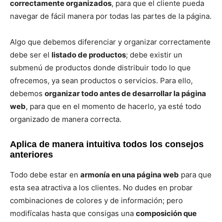
correctamente organizados
, para que el cliente pueda
navegar de fácil manera por todas las partes de la página.
Algo que debemos diferenciar y organizar correctamente
debe ser el
listado de productos
; debe existir un
submenú de productos donde distribuir todo lo que
ofrecemos, ya sean productos o servicios. Para ello,
debemos
organizar todo antes de desarrollar la página
web
, para que en el momento de hacerlo, ya esté todo
organizado de manera correcta.
Aplica de manera intuitiva todos los consejos
anteriores
Todo debe estar en
armonía en una página web
para que
esta sea atractiva a los clientes. No dudes en probar
combinaciones de colores y de información; pero
modifícalas hasta que consigas una
composición que