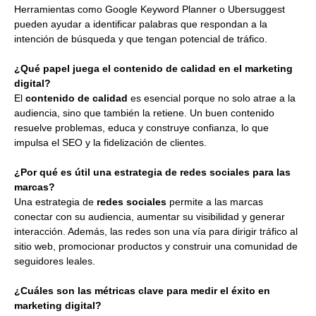
Herramientas como Google Keyword Planner o Ubersuggest
pueden ayudar a identificar palabras que respondan a la
intención de búsqueda y que tengan potencial de tráfico.
¿Qué papel juega el contenido de calidad en el marketing
digital?
El
contenido de calidad
es esencial porque no solo atrae a la
audiencia, sino que también la retiene. Un buen contenido
resuelve problemas, educa y construye confianza, lo que
impulsa el SEO y la fidelización de clientes.
¿Por qué es útil una estrategia de redes sociales para las
marcas?
Una estrategia de
redes sociales
permite a las marcas
conectar con su audiencia, aumentar su visibilidad y generar
interacción. Además, las redes son una vía para dirigir tráfico al
sitio web, promocionar productos y construir una comunidad de
seguidores leales.
¿Cuáles son las métricas clave para medir el éxito en
marketing digital?