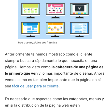
Haz que tu página sea intuitiva
Anteriormente te hemos mostrado como el cliente
siempre buscara rápidamente lo que necesita en una
página. Hemos visto como
la cabecera de una página es
lo primero que ven
y lo más importante de diseñar. Ahora
vemos como es también importante que la página en sí
sea
fácil de usar para el cliente
.
Es necesario que aspectos como las categorías, menús y
en sí la distribución de la página web estén