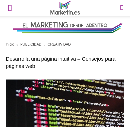
Inicio
PUBLICIDAD
CREATIVIDAD
Desarrolla una página intuitiva – Consejos para
páginas web