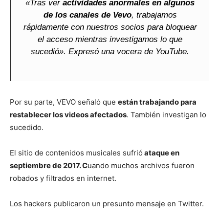
«Tras ver
actividades anormales en algunos
de los canales de Vevo
, trabajamos
rápidamente con nuestros socios para bloquear
el acceso mientras investigamos lo que
sucedió». Expresó una vocera de YouTube.
Por su parte, VEVO señaló que
están trabajando para
restablecer los videos afectados
. También investigan lo
sucedido.
El sitio de contenidos musicales sufrió
ataque en
septiembre de 2017. C
uando muchos archivos fueron
robados y filtrados en internet.
Los hackers publicaron un presunto mensaje en Twitter.