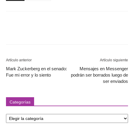
Artículo anterior
Artículo siguiente
Mark Zuckerberg en el senado:
Mensajes en Messenger
Fue mi error y lo siento
podrán ser borrados luego de
ser enviados
Categorías
Categorías