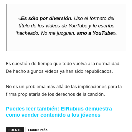
«
Es sólo por diversión.
Uso el formato del
título de los videos de YouTube y le escribo
‘hackeado. No me juzguen,
amo a YouTube».
Es cuestión de tiempo que todo vuelva a la normalidad.
De hecho algunos vídeos ya han sido republicados.
No es un problema más allá de las implicaciones para la
firma propietaria de los derechos de la canción.
Puedes leer también:
ElRubius demuestra
como vender contenido a los jóvenes
FUENTE
Eranier Peña