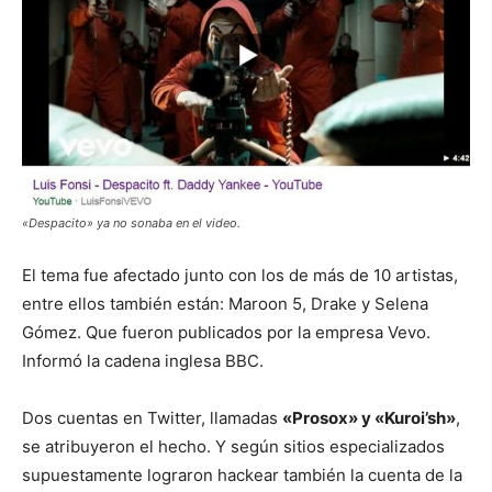
«Despacito» ya no sonaba en el video.
El tema fue afectado junto con los de más de 10 artistas,
entre ellos también están: Maroon 5, Drake y Selena
Gómez. Que fueron publicados por la empresa Vevo.
Informó la cadena inglesa BBC.
Dos cuentas en Twitter, llamadas
«Prosox» y «Kuroi’sh»
,
se atribuyeron el hecho. Y según sitios especializados
supuestamente lograron hackear también la cuenta de la