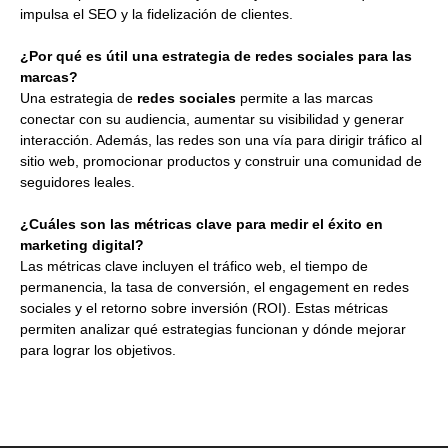
impulsa el SEO y la fidelización de clientes.
¿Por qué es útil una estrategia de redes sociales para las
marcas?
Una estrategia de
redes sociales
permite a las marcas
conectar con su audiencia, aumentar su visibilidad y generar
interacción. Además, las redes son una vía para dirigir tráfico al
sitio web, promocionar productos y construir una comunidad de
seguidores leales.
¿Cuáles son las métricas clave para medir el éxito en
marketing digital?
Las métricas clave incluyen el tráfico web, el tiempo de
permanencia, la tasa de conversión, el engagement en redes
sociales y el retorno sobre inversión (ROI). Estas métricas
permiten analizar qué estrategias funcionan y dónde mejorar
para lograr los objetivos.