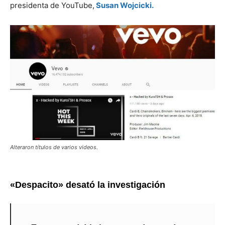
presidenta de YouTube,
Susan Wojcicki.
Alteraron títulos de varios videos.
«Despacito» desató la investigación