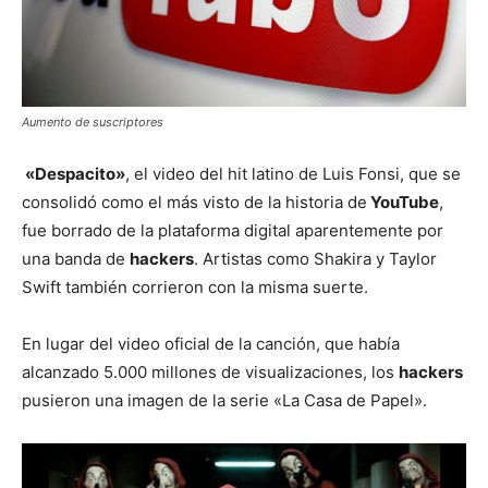
Aumento de suscriptores
«Despacito»
, el video del hit latino de Luis Fonsi, que se
consolidó como el más visto de la historia de
YouTube
,
fue borrado de la plataforma digital aparentemente por
una banda de
hackers
. Artistas como Shakira y Taylor
Swift también corrieron con la misma suerte.
En lugar del video oficial de la canción, que había
alcanzado 5.000 millones de visualizaciones, los
hackers
pusieron una imagen de la serie «La Casa de Papel».