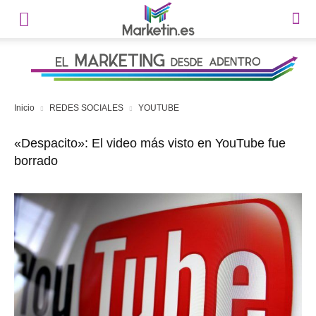
Inicio
REDES SOCIALES
YOUTUBE
«Despacito»: El video más visto en YouTube fue
borrado