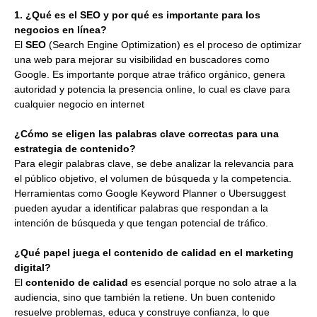
1. ¿Qué es el SEO y por qué es importante para los
negocios en línea?
El
SEO
(Search Engine Optimization) es el proceso de optimizar
una web para mejorar su visibilidad en buscadores como
Google. Es importante porque atrae tráfico orgánico, genera
autoridad y potencia la presencia online, lo cual es clave para
cualquier negocio en internet
¿Cómo se eligen las palabras clave correctas para una
estrategia de contenido?
Para elegir palabras clave, se debe analizar la relevancia para
el público objetivo, el volumen de búsqueda y la competencia.
Herramientas como Google Keyword Planner o Ubersuggest
pueden ayudar a identificar palabras que respondan a la
intención de búsqueda y que tengan potencial de tráfico.
¿Qué papel juega el contenido de calidad en el marketing
digital?
El
contenido de calidad
es esencial porque no solo atrae a la
audiencia, sino que también la retiene. Un buen contenido
resuelve problemas, educa y construye confianza, lo que