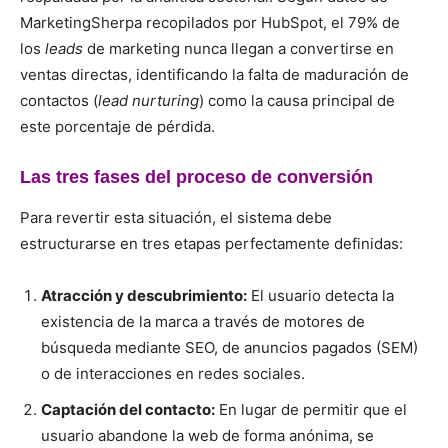
MarketingSherpa recopilados por HubSpot, el 79% de
los
leads
de marketing nunca llegan a convertirse en
ventas directas, identificando la falta de maduración de
contactos (
lead nurturing
) como la causa principal de
este porcentaje de pérdida.
Las tres fases del proceso de conversión
Para revertir esta situación, el sistema debe
estructurarse en tres etapas perfectamente definidas:
Atracción y descubrimiento:
El usuario detecta la
existencia de la marca a través de motores de
búsqueda mediante SEO, de anuncios pagados (SEM)
o de interacciones en redes sociales.
Captación del contacto:
En lugar de permitir que el
usuario abandone la web de forma anónima, se