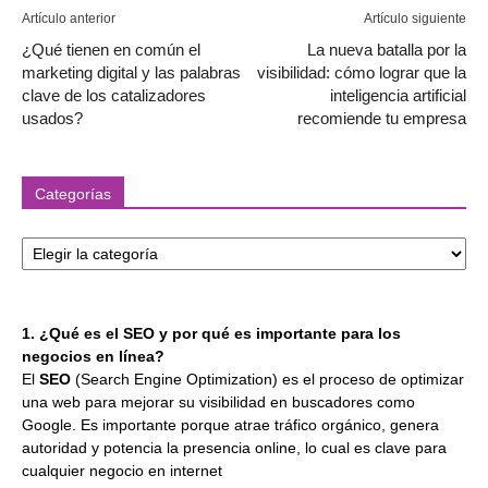
Artículo anterior
Artículo siguiente
¿Qué tienen en común el
La nueva batalla por la
marketing digital y las palabras
visibilidad: cómo lograr que la
clave de los catalizadores
inteligencia artificial
usados?
recomiende tu empresa
Categorías
Categorías
1. ¿Qué es el SEO y por qué es importante para los
negocios en línea?
El
SEO
(Search Engine Optimization) es el proceso de optimizar
una web para mejorar su visibilidad en buscadores como
Google. Es importante porque atrae tráfico orgánico, genera
autoridad y potencia la presencia online, lo cual es clave para
cualquier negocio en internet