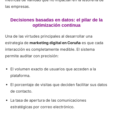
las empresas.
Decisiones basadas en datos: el pilar de la
optimización continua
Una de las virtudes principales al desarrollar una
estrategia de
marketing digital en Coruña
es que cada
interacción es completamente medible. El sistema
permite auditar con precisión:
El volumen exacto de usuarios que acceden a la
plataforma.
El porcentaje de visitas que deciden facilitar sus datos
de contacto.
La tasa de apertura de las comunicaciones
estratégicas por correo electrónico.