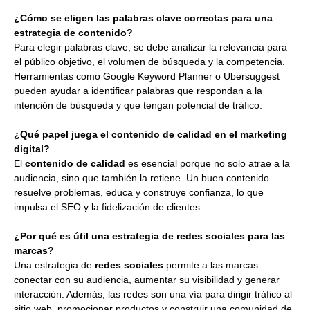
¿Cómo se eligen las palabras clave correctas para una
estrategia de contenido?
Para elegir palabras clave, se debe analizar la relevancia para
el público objetivo, el volumen de búsqueda y la competencia.
Herramientas como Google Keyword Planner o Ubersuggest
pueden ayudar a identificar palabras que respondan a la
intención de búsqueda y que tengan potencial de tráfico.
¿Qué papel juega el contenido de calidad en el marketing
digital?
El
contenido de calidad
es esencial porque no solo atrae a la
audiencia, sino que también la retiene. Un buen contenido
resuelve problemas, educa y construye confianza, lo que
impulsa el SEO y la fidelización de clientes.
¿Por qué es útil una estrategia de redes sociales para las
marcas?
Una estrategia de
redes sociales
permite a las marcas
conectar con su audiencia, aumentar su visibilidad y generar
interacción. Además, las redes son una vía para dirigir tráfico al
sitio web, promocionar productos y construir una comunidad de