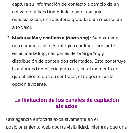
captura su información de contacto a cambio de un
activo de utilidad inmediata, como una guía
especializada, una auditoría gratuita o un recurso de
alto valor.
Maduración y confianza (
Nurturing
):
Se mantiene
una comunicación estratégica continua mediante
email marketing, campañas de
retargeting
y
distribución de contenidos orientados. Esto construye
la autoridad necesaria para que, en el momento en
que el cliente decida contratar, el negocio sea la
opción evidente.
La limitación de los canales de captación
aislados
Una agencia enfocada exclusivamente en el
posicionamiento web aporta visibilidad, mientras que una