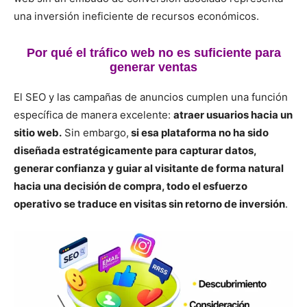
una inversión ineficiente de recursos económicos.
Por qué el tráfico web no es suficiente para
generar ventas
El SEO y las campañas de anuncios cumplen una función
específica de manera excelente:
atraer usuarios hacia un
sitio web.
Sin embargo,
si esa plataforma no ha sido
diseñada estratégicamente para capturar datos,
generar confianza y guiar al visitante de forma natural
hacia una decisión de compra, todo el esfuerzo
operativo se traduce en visitas sin retorno de inversión
.