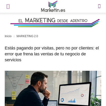
Inicio
MARKETING 2.0
Estás pagando por visitas, pero no por clientes: el
error que frena las ventas de tu negocio de
servicios