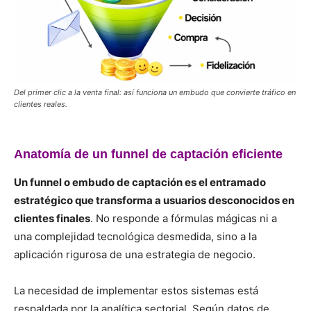
Del primer clic a la venta final: así funciona un embudo que convierte tráfico en
clientes reales.
Anatomía de un funnel de captación eficiente
Un funnel o embudo de captación es el entramado
estratégico que transforma a usuarios desconocidos en
clientes finales
. No responde a fórmulas mágicas ni a
una complejidad tecnológica desmedida, sino a la
aplicación rigurosa de una estrategia de negocio.
La necesidad de implementar estos sistemas está
respaldada por la analítica sectorial. Según datos de