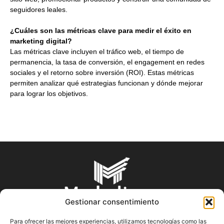
seguidores leales.
¿Cuáles son las métricas clave para medir el éxito en
marketing digital?
Las métricas clave incluyen el tráfico web, el tiempo de
permanencia, la tasa de conversión, el engagement en redes
sociales y el retorno sobre inversión (ROI). Estas métricas
permiten analizar qué estrategias funcionan y dónde mejorar
para lograr los objetivos.
Gestionar consentimiento
Para ofrecer las mejores experiencias, utilizamos tecnologías como las