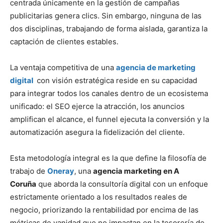
centrada únicamente en la gestión de campañas
publicitarias genera clics. Sin embargo, ninguna de las
dos disciplinas, trabajando de forma aislada, garantiza la
captación de clientes estables.
La ventaja competitiva de una
agencia de marketing
digital
con visión estratégica reside en su capacidad
para integrar todos los canales dentro de un ecosistema
unificado: el SEO ejerce la atracción, los anuncios
amplifican el alcance, el funnel ejecuta la conversión y la
automatización asegura la fidelización del cliente.
Esta metodología integral es la que define la filosofía de
trabajo de
Oneray
, una
agencia marketing en A
Coruña
que aborda la consultoría digital con un enfoque
estrictamente orientado a los resultados reales de
negocio, priorizando la rentabilidad por encima de las
métricas de vanidad que no impactan en la tesorería de