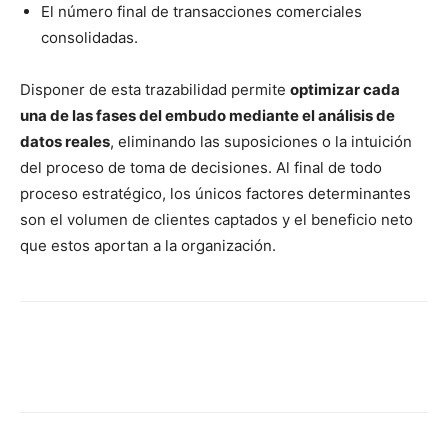
El número final de transacciones comerciales
consolidadas.
Disponer de esta trazabilidad permite
optimizar cada
una de las fases del embudo mediante el análisis de
datos reales
, eliminando las suposiciones o la intuición
del proceso de toma de decisiones. Al final de todo
proceso estratégico, los únicos factores determinantes
son el volumen de clientes captados y el beneficio neto
que estos aportan a la organización.