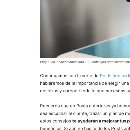
Elegir una locación adecuada – 20 consejos para incrementa
Continuamos con la serie de
Posts dedicad
hablaremos de la importancia de elegir una
nosotros y aprende todo lo que necesitas s
Recuerda que en Posts anteriores ya hemos
sea escuchar al cliente, trazar un plan de 
estos consejos
te ayudarán a mejorar tus 
beneficios. Si aún no has leído los Posts an