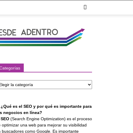
Categorías
tegorías
. ¿Qué es el SEO y por qué es importante para
os negocios en línea?
l
SEO
(Search Engine Optimization) es el proceso
 optimizar una web para mejorar su visibilidad
 buscadores como Google. Es importante