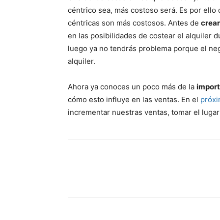
céntrico sea, más costoso será. Es por el
céntricas son más costosos. Antes de
crear
en las posibilidades de costear el alquiler
luego ya no tendrás problema porque el neg
alquiler.
Ahora ya conoces un poco más de la
import
cómo esto influye en las ventas. En el
próxi
incrementar nuestras ventas, tomar el lugar 