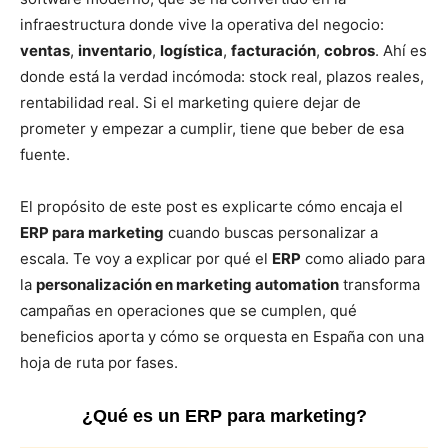
infraestructura donde vive la operativa del negocio:
ventas
,
inventario
,
logística
,
facturación
,
cobros
. Ahí es
donde está la verdad incómoda: stock real, plazos reales,
rentabilidad real. Si el marketing quiere dejar de
prometer y empezar a cumplir, tiene que beber de esa
fuente.
El propósito de este post es explicarte cómo encaja el
ERP para marketing
cuando buscas personalizar a
escala. Te voy a explicar por qué el
ERP
como aliado para
la
personalización en marketing automation
transforma
campañas en operaciones que se cumplen, qué
beneficios aporta y cómo se orquesta en España con una
hoja de ruta por fases.
¿Qué es un ERP para marketing?