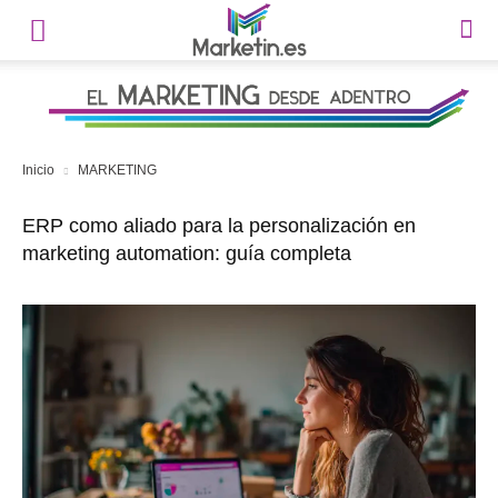
Inicio
MARKETING
ERP como aliado para la personalización en
marketing automation: guía completa