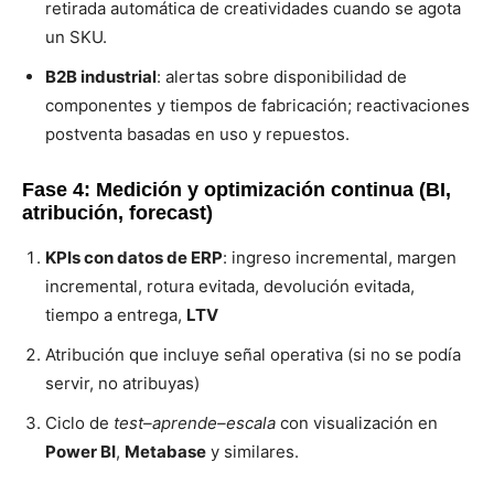
retirada automática de creatividades cuando se agota
un SKU.
B2B industrial
: alertas sobre disponibilidad de
componentes y tiempos de fabricación; reactivaciones
postventa basadas en uso y repuestos.
Fase 4: Medición y optimización continua (BI,
atribución, forecast)
KPIs con datos de ERP
: ingreso incremental, margen
incremental, rotura evitada, devolución evitada,
tiempo a entrega,
LTV
Atribución que incluye señal operativa (si no se podía
servir, no atribuyas)
Ciclo de
test–aprende–escala
con visualización en
Power BI
,
Metabase
y similares.