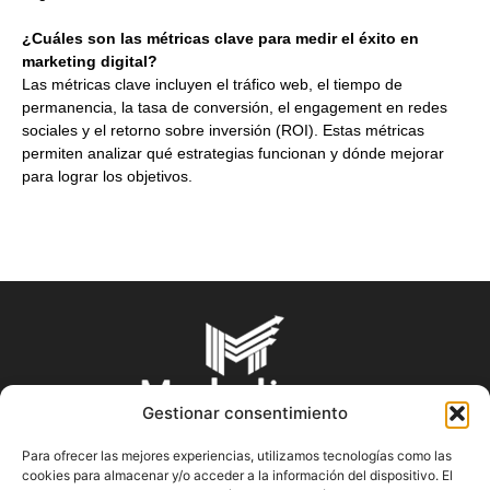
¿Cuáles son las métricas clave para medir el éxito en
marketing digital?
Las métricas clave incluyen el tráfico web, el tiempo de
permanencia, la tasa de conversión, el engagement en redes
sociales y el retorno sobre inversión (ROI). Estas métricas
permiten analizar qué estrategias funcionan y dónde mejorar
para lograr los objetivos.
Gestionar consentimiento
Para ofrecer las mejores experiencias, utilizamos tecnologías como las
cookies para almacenar y/o acceder a la información del dispositivo. El
SOBRE NOSOTROS