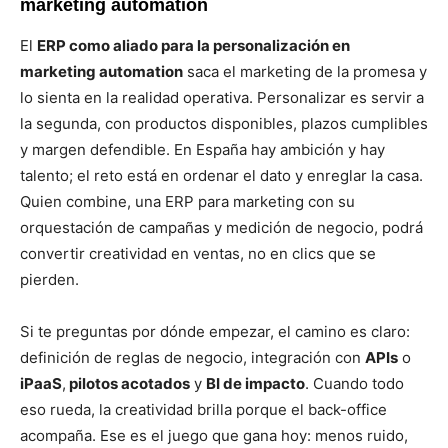
marketing automation
El
ERP como aliado para la personalización en
marketing automation
saca el marketing de la promesa y
lo sienta en la realidad operativa. Personalizar es servir a
la segunda, con productos disponibles, plazos cumplibles
y margen defendible. En España hay ambición y hay
talento; el reto está en ordenar el dato y enreglar la casa.
Quien combine, una ERP para marketing con su
orquestación de campañas y medición de negocio, podrá
convertir creatividad en ventas, no en clics que se
pierden.
Si te preguntas por dónde empezar, el camino es claro:
definición de reglas de negocio, integración con
APIs
o
iPaaS
,
pilotos acotados
y
BI de impacto
. Cuando todo
eso rueda, la creatividad brilla porque el back-office
acompaña. Ese es el juego que gana hoy: menos ruido,