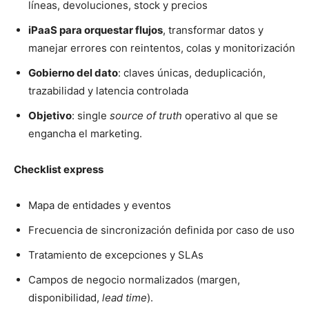
líneas, devoluciones, stock y precios
iPaaS para orquestar flujos
, transformar datos y
manejar errores con reintentos, colas y monitorización
Gobierno del dato
: claves únicas, deduplicación,
trazabilidad y latencia controlada
Objetivo
: single
source of truth
operativo al que se
engancha el marketing.
Checklist express
Mapa de entidades y eventos
Frecuencia de sincronización definida por caso de uso
Tratamiento de excepciones y SLAs
Campos de negocio normalizados (margen,
disponibilidad,
lead time
).