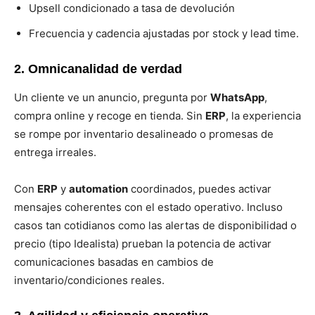
Upsell condicionado a tasa de devolución
Frecuencia y cadencia ajustadas por stock y lead time.
2. Omnicanalidad de verdad
Un cliente ve un anuncio, pregunta por
WhatsApp
,
compra online y recoge en tienda. Sin
ERP
, la experiencia
se rompe por inventario desalineado o promesas de
entrega irreales.
Con
ERP
y
automation
coordinados, puedes activar
mensajes coherentes con el estado operativo. Incluso
casos tan cotidianos como las alertas de disponibilidad o
precio (tipo Idealista) prueban la potencia de activar
comunicaciones basadas en cambios de
inventario/condiciones reales.