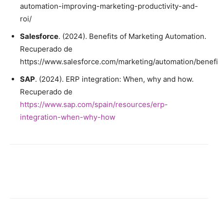
automation-improving-marketing-productivity-and-
roi/
Salesforce
. (2024). Benefits of Marketing Automation.
Recuperado de
https://www.salesforce.com/marketing/automation/benefi
SAP
. (2024). ERP integration: When, why and how.
Recuperado de
https://www.sap.com/spain/resources/erp-
integration-when-why-how