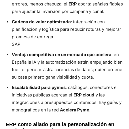
errores, menos chapuza; el
ERP
aporta señales fiables
para ajustar la inversión por campaña y canal.
Cadena de valor optimizada
: integración con
planificación y logística para reducir roturas y mejorar
promesa de entrega.
SAP
Ventaja competitiva en un mercado que acelera
: en
España la IA y la automatización están empujando bien
fuerte, pero arrastra carencias de datos; quien ordene
su casa primero gana visibilidad y cuota.
Escalabilidad para pymes
: catálogos, conectores e
iniciativas públicas acercan el
ERP cloud
y las
integraciones a presupuestos contenidos; hay guías y
monográficos en la red
Acelera Pyme
.
ERP como aliado para la personalización en