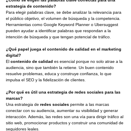
estrategia de contenido?
Para elegir palabras clave, se debe analizar la relevancia para
el público objetivo, el volumen de búsqueda y la competencia.
Herramientas como Google Keyword Planner o Ubersuggest
pueden ayudar a identificar palabras que respondan a la
intención de búsqueda y que tengan potencial de tráfico.
¿Qué papel juega el contenido de calidad en el marketing
digital?
El
contenido de calidad
es esencial porque no solo atrae a la
audiencia, sino que también la retiene. Un buen contenido
resuelve problemas, educa y construye confianza, lo que
impulsa el SEO y la fidelización de clientes.
¿Por qué es útil una estrategia de redes sociales para las
marcas?
Una estrategia de
redes sociales
permite a las marcas
conectar con su audiencia, aumentar su visibilidad y generar
interacción. Además, las redes son una vía para dirigir tráfico al
sitio web, promocionar productos y construir una comunidad de
seguidores leales.