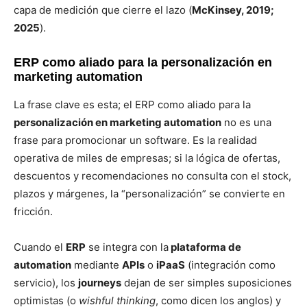
capa de medición que cierre el lazo (
McKinsey, 2019;
2025
).
ERP como aliado para la personalización en
marketing automation
La frase clave es esta; el ERP como aliado para la
personalización en marketing automation
no es una
frase para promocionar un software. Es la realidad
operativa de miles de empresas; si la lógica de ofertas,
descuentos y recomendaciones no consulta con el stock,
plazos y márgenes, la “personalización” se convierte en
fricción.
Cuando el
ERP
se integra con la
plataforma de
automation
mediante
APIs
o
iPaaS
(integración como
servicio), los
journeys
dejan de ser simples suposiciones
optimistas (o
wishful thinking
, como dicen los anglos) y