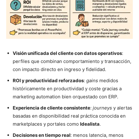
Visión unificada del cliente con datos operativos
:
perfiles que combinan comportamiento y transacción,
con impacto directo en ingreso y fidelidad.
ROI y productividad reforzados
:
gains
medidos
históricamente en productividad y coste gracias a
marketing automation bien orquestado con ERP.
Experiencia de cliente consistente
:
journeys
y alertas
basadas en disponibilidad real práctica conocida en
marketplaces y portales como
Idealista
.
Decisiones en tiempo real
: menos latencia, menos