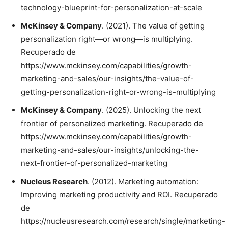
technology-blueprint-for-personalization-at-scale
McKinsey & Company
. (2021). The value of getting
personalization right—or wrong—is multiplying.
Recuperado de
https://www.mckinsey.com/capabilities/growth-
marketing-and-sales/our-insights/the-value-of-
getting-personalization-right-or-wrong-is-multiplying
McKinsey & Company
. (2025). Unlocking the next
frontier of personalized marketing. Recuperado de
https://www.mckinsey.com/capabilities/growth-
marketing-and-sales/our-insights/unlocking-the-
next-frontier-of-personalized-marketing
Nucleus Research
. (2012). Marketing automation:
Improving marketing productivity and ROI. Recuperado
de
https://nucleusresearch.com/research/single/marketing-