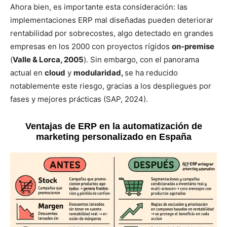
Ahora bien, es importante esta consideración: las
implementaciones ERP mal diseñadas pueden deteriorar
rentabilidad por sobrecostes, algo detectado en grandes
empresas en los 2000 con proyectos rígidos
on-premise
(
Valle & Lorca, 2005
). Sin embargo, con el panorama
actual en
cloud
y
modularidad,
se ha reducido
notablemente este riesgo, gracias a los despliegues por
fases y mejores prácticas (SAP, 2024).
Ventajas de ERP en la automatización de
marketing personalizado en España