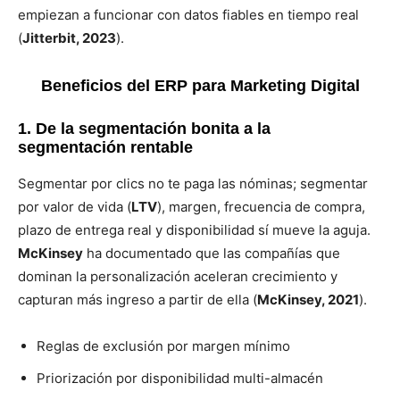
empiezan a funcionar con datos fiables en tiempo real
(
Jitterbit, 2023
).
Beneficios del ERP para Marketing Digital
1. De la segmentación bonita a la
segmentación rentable
Segmentar por clics no te paga las nóminas; segmentar
por valor de vida (
LTV
), margen, frecuencia de compra,
plazo de entrega real y disponibilidad sí mueve la aguja.
McKinsey
ha documentado que las compañías que
dominan la personalización aceleran crecimiento y
capturan más ingreso a partir de ella (
McKinsey, 2021
).
Reglas de exclusión por margen mínimo
Priorización por disponibilidad multi-almacén