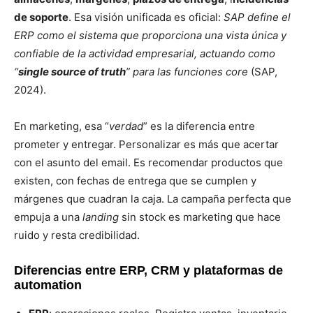
de soporte
. Esa visión unificada es oficial:
SAP define el
ERP como el sistema que proporciona una vista única y
confiable de la actividad empresarial, actuando como
“
single source of truth
” para las funciones core
(SAP,
2024).
En marketing, esa “
verdad
” es la diferencia entre
prometer y entregar. Personalizar es más que acertar
con el asunto del email. Es recomendar productos que
existen, con fechas de entrega que se cumplen y
márgenes que cuadran la caja. La campaña perfecta que
empuja a una
landing
sin stock es marketing que hace
ruido y resta credibilidad.
Diferencias entre ERP, CRM y plataformas de
automation