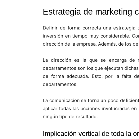
Estrategia de marketing 
Definir de forma correcta una estrategia
inversión en tiempo muy considerable. Co
dirección de la empresa. Además, de los de
La dirección es la que se encarga de fi
departamentos son los que ejecutan dichas
de forma adecuada. Esto, por la falta d
departamentos.
La comunicación se torna un poco deficien
aplicar todas las acciones involucradas en
ningún tipo de resultado.
Implicación vertical de toda la 