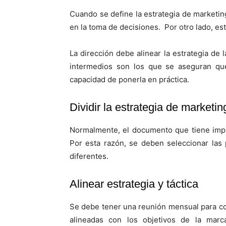
Cuando se define la estrategia de marketin
en la toma de decisiones. Por otro lado, e
La dirección debe alinear la estrategia de
intermedios son los que se aseguran que
capacidad de ponerla en práctica.
Dividir la estrategia de market
Normalmente, el documento que tiene implíc
Por esta razón, se deben seleccionar las
diferentes.
Alinear estrategia y táctica
Se debe tener una reunión mensual para co
alineadas con los objetivos de la marc