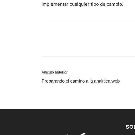
implementar cualquier tipo de cambio.
Artículo anterior
Preparando el camino a la analítica web
SO