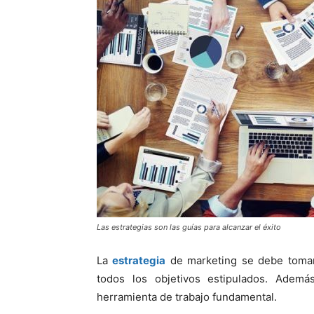
Las estrategias son las guías para alcanzar el éxito
La
estrategia
de marketing se debe tomar
todos los objetivos estipulados. Adem
herramienta de trabajo fundamental.