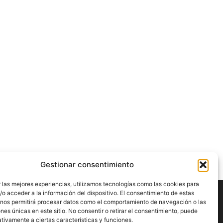
Gestionar consentimiento
 las mejores experiencias, utilizamos tecnologías como las cookies para
o acceder a la información del dispositivo. El consentimiento de estas
 nos permitirá procesar datos como el comportamiento de navegación o las
ÍGUENOS
ones únicas en este sitio. No consentir o retirar el consentimiento, puede
tivamente a ciertas características y funciones.