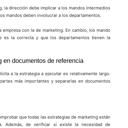
g, la dirección debe implicar a los mandos intermedios
stos mandos deben involucrar a los departamentos.
 la empresa con la de marketing. En cambio, los mando
 es la correcta y que los departamentos tienen la
ing en documentos de referencia
ita a la estrategia a ejecutar es relativamente largo.
 partes más importantes y separarlas en documentos
mprobar que todas las estrategias de marketing están
a. Además, de verificar si existe la necesidad de