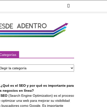
Categorías
tegorías
. ¿Qué es el SEO y por qué es importante para
os negocios en línea?
l
SEO
(Search Engine Optimization) es el proceso
 optimizar una web para mejorar su visibilidad
 buscadores como Google. Es importante