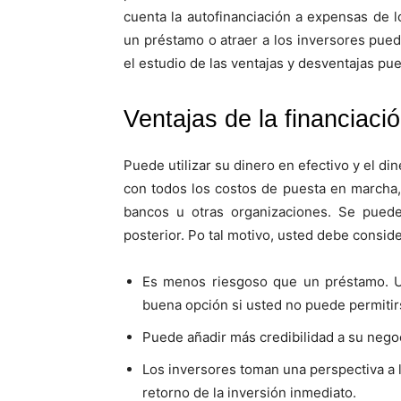
cuenta la autofinanciación a expensas de l
un préstamo o atraer a los inversores puede 
el estudio de las ventajas y desventajas pue
Ventajas de la financiació
Puede utilizar su dinero en efectivo y el d
con todos los costos de puesta en marcha
bancos u otras organizaciones. Se puede
posterior. Po tal motivo, usted debe consid
Es menos riesgoso que un préstamo. Us
buena opción si usted no puede permitirs
Puede añadir más credibilidad a su nego
Los inversores toman una perspectiva a l
retorno de la inversión inmediato.