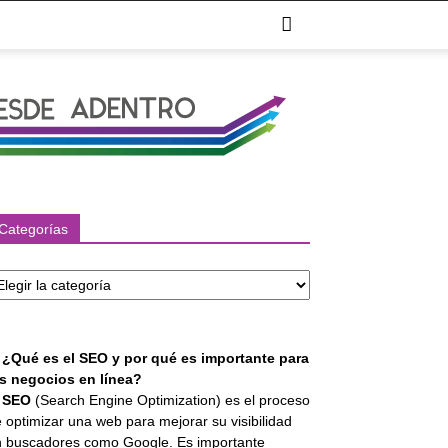
Categorías
tegorías
. ¿Qué es el SEO y por qué es importante para
os negocios en línea?
l
SEO
(Search Engine Optimization) es el proceso
 optimizar una web para mejorar su visibilidad
 buscadores como Google. Es importante