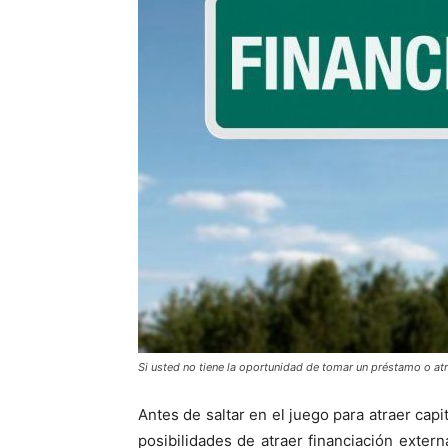
Si usted no tiene la oportunidad de tomar un préstamo o atra
Antes de saltar en el juego para atraer cap
posibilidades de atraer financiación exte