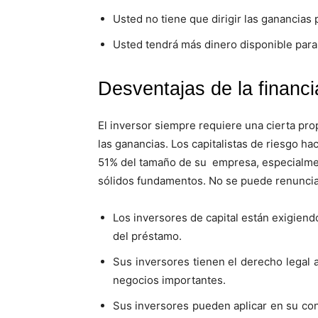
Usted no tiene que dirigir las ganancias 
Usted tendrá más dinero disponible para
Desventajas de la financi
El inversor siempre requiere una cierta pr
las ganancias. Los capitalistas de riesgo ha
51% del tamaño
.
de su empresa, especialme
sólidos fundamentos. No se puede renunciar
Los inversores de capital están exigiend
del préstamo.
Sus inversores tienen el derecho legal 
negocios importantes.
Sus inversores pueden aplicar en su con