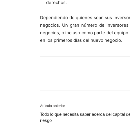
derechos.
Dependiendo de quienes sean sus inversore
negocios. Un gran número de inversore
negocios, o incluso como parte del equipo
en los primeros días del nuevo negocio.
Artículo anterior
Todo lo que necesita saber acerca del capital d
riesgo