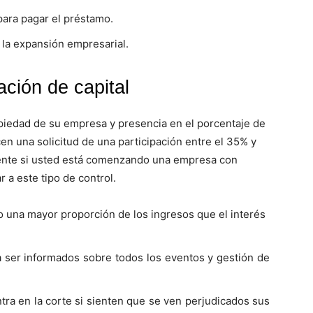
para pagar el préstamo.
 la expansión empresarial.
ación de capital
opiedad de su empresa y presencia en el porcentaje de
cen una solicitud de una participación entre el 35% y
nte si usted está comenzando una empresa con
 a este tipo de control.
o una mayor proporción de los ingresos que el interés
a ser informados sobre todos los eventos y gestión de
tra en la corte si sienten que se ven perjudicados sus