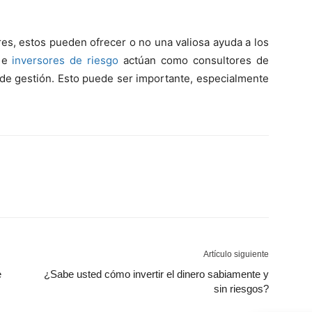
s, estos pueden ofrecer o no una valiosa ayuda a los
s e
inversores de riesgo
actúan como consultores de
 de gestión. Esto puede ser importante, especialmente
Artículo siguiente
e
¿Sabe usted cómo invertir el dinero sabiamente y
sin riesgos?