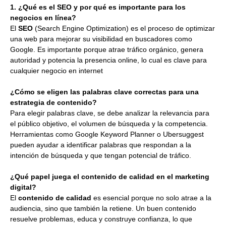
1. ¿Qué es el SEO y por qué es importante para los
negocios en línea?
El
SEO
(Search Engine Optimization) es el proceso de optimizar
una web para mejorar su visibilidad en buscadores como
Google. Es importante porque atrae tráfico orgánico, genera
autoridad y potencia la presencia online, lo cual es clave para
cualquier negocio en internet
¿Cómo se eligen las palabras clave correctas para una
estrategia de contenido?
Para elegir palabras clave, se debe analizar la relevancia para
el público objetivo, el volumen de búsqueda y la competencia.
Herramientas como Google Keyword Planner o Ubersuggest
pueden ayudar a identificar palabras que respondan a la
intención de búsqueda y que tengan potencial de tráfico.
¿Qué papel juega el contenido de calidad en el marketing
digital?
El
contenido de calidad
es esencial porque no solo atrae a la
audiencia, sino que también la retiene. Un buen contenido
resuelve problemas, educa y construye confianza, lo que