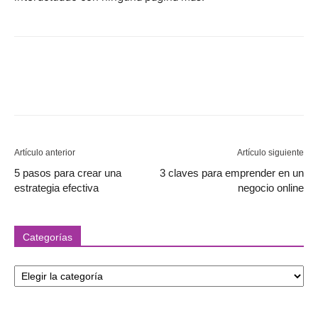
Artículo anterior
Artículo siguiente
5 pasos para crear una
3 claves para emprender en un
estrategia efectiva
negocio online
Categorías
Categorías