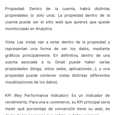
Propiedad: Dentro de la cuenta, habrá distintas
propiedades (o sólo una). La propiedad dentro de la
cuenta puede ser el sitio web que quieres que quede
monitorizado en Analytics.
Vista: Las vistas van a estar dentro de la propiedad y
representan una forma de ver los datos, mediante
gráficos principalmente. En definitiva, dentro de una
cuenta asociada a tu Gmail puede haber varias
propiedades (blogs, sitios webs, aplicaciones…); y una
propiedad puede contener vistas distintas (diferentes
visualizaciones de los datos).
KPI (Key Performance Indicator): Es un indicador de
rendimiento. Para una e-commerce, su KPI principal sería
medir qué porcentaje de conversión tiene su web, es