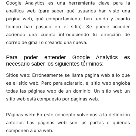
Google Analytics es una herramienta clave para la
analítica web (para saber qué usuarios han visto una
página web, qué comportamiento han tenido y cuánto
tiempo han pasado en el sitio). Se puede acceder
abriendo una cuenta introduciendo tu dirección de
correo de gmail o creando una nueva.
Para poder entender Google Analytics es
necesario saber los siguientes términos:
Sitios web: Erróneamente se llama página web a lo que
es el sitio web. Pero para aclararlo, el sitio web engloba
todas las páginas web de un dominio. Un sitio web un
sitio web está compuesto por páginas web.
Páginas web: En este concepto volvemos a la definición
anterior. Las páginas web son las partes o quienes
componen a una web.