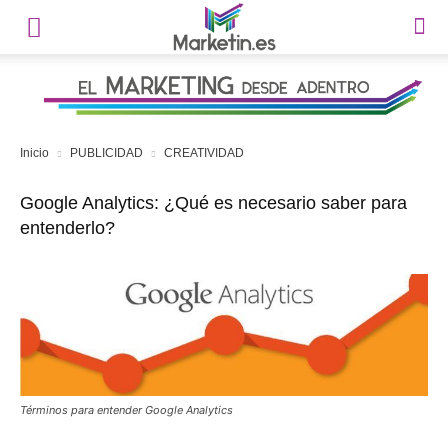
Inicio
PUBLICIDAD
CREATIVIDAD
Google Analytics: ¿Qué es necesario saber para
entenderlo?
Términos para entender Google Analytics