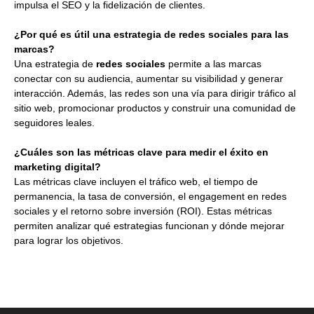
impulsa el SEO y la fidelización de clientes.
¿Por qué es útil una estrategia de redes sociales para las
marcas?
Una estrategia de
redes sociales
permite a las marcas
conectar con su audiencia, aumentar su visibilidad y generar
interacción. Además, las redes son una vía para dirigir tráfico al
sitio web, promocionar productos y construir una comunidad de
seguidores leales.
¿Cuáles son las métricas clave para medir el éxito en
marketing digital?
Las métricas clave incluyen el tráfico web, el tiempo de
permanencia, la tasa de conversión, el engagement en redes
sociales y el retorno sobre inversión (ROI). Estas métricas
permiten analizar qué estrategias funcionan y dónde mejorar
para lograr los objetivos.