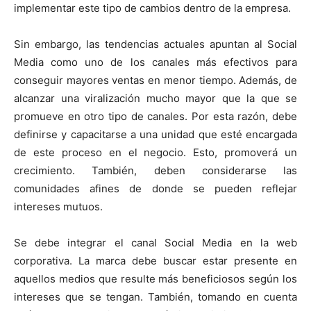
implementar este tipo de cambios dentro de la empresa.
Sin embargo, las tendencias actuales apuntan al Social
Media como uno de los canales más efectivos para
conseguir mayores ventas en menor tiempo. Además, de
alcanzar una viralización mucho mayor que la que se
promueve en otro tipo de canales. Por esta razón, debe
definirse y capacitarse a una unidad que esté encargada
de este proceso en el negocio. Esto, promoverá un
crecimiento. También, deben considerarse las
comunidades afines de donde se pueden reflejar
intereses mutuos.
Se debe integrar el canal Social Media en la web
corporativa. La marca debe buscar estar presente en
aquellos medios que resulte más beneficiosos según los
intereses que se tengan. También, tomando en cuenta