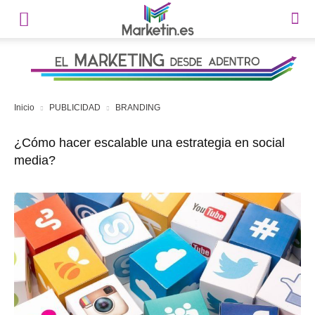
Inicio
PUBLICIDAD
BRANDING
¿Cómo hacer escalable una estrategia en social
media?