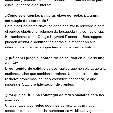
cualquier negocio en internet
¿Cómo se eligen las palabras clave correctas para una
estrategia de contenido?
Para elegir palabras clave, se debe analizar la relevancia para
el público objetivo, el volumen de búsqueda y la competencia.
Herramientas como Google Keyword Planner o Ubersuggest
pueden ayudar a identificar palabras que respondan a la
intención de búsqueda y que tengan potencial de tráfico.
¿Qué papel juega el contenido de calidad en el marketing
digital?
El
contenido de calidad
es esencial porque no solo atrae a la
audiencia, sino que también la retiene. Un buen contenido
resuelve problemas, educa y construye confianza, lo que
impulsa el SEO y la fidelización de clientes.
¿Por qué es útil una estrategia de redes sociales para las
marcas?
Una estrategia de
redes sociales
permite a las marcas
conectar con su audiencia, aumentar su visibilidad y generar