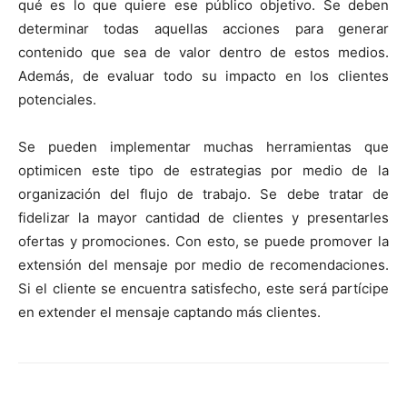
qué es lo que quiere ese público objetivo. Se deben
determinar todas aquellas acciones para generar
contenido que sea de valor dentro de estos medios.
Además, de evaluar todo su impacto en los clientes
potenciales.
Se pueden implementar muchas herramientas que
optimicen este tipo de estrategias por medio de la
organización del flujo de trabajo. Se debe tratar de
fidelizar la mayor cantidad de clientes y presentarles
ofertas y promociones. Con esto, se puede promover la
extensión del mensaje por medio de recomendaciones.
Si el cliente se encuentra satisfecho, este será partícipe
en extender el mensaje captando más clientes.