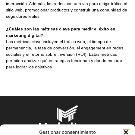
interacción. Además, las redes son una vía para dirigir tráfico al
sitio web, promocionar productos y construir una comunidad de
seguidores leales.
¿Cuáles son las métricas clave para medir el éxito en
marketing digital?
Las métricas clave incluyen el tráfico web, el tiempo de
permanencia, la tasa de conversión, el engagement en redes
sociales y el retorno sobre inversión (ROI). Estas métricas
permiten analizar qué estrategias funcionan y dónde mejorar
para lograr los objetivos.
Gestionar consentimiento