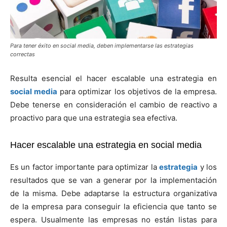
Para tener éxito en social media, deben implementarse las estrategias
correctas
Resulta esencial el hacer escalable una estrategia en
social media
para optimizar los objetivos de la empresa.
Debe tenerse en consideración el cambio de reactivo a
proactivo para que una estrategia sea efectiva.
Hacer escalable una estrategia en social media
Es un factor importante para optimizar la
estrategia
y los
resultados que se van a generar por la implementación
de la misma. Debe adaptarse la estructura organizativa
de la empresa para conseguir la eficiencia que tanto se
espera. Usualmente las empresas no están listas para