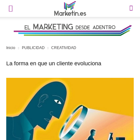
Inicio
PUBLICIDAD
CREATIVIDAD
La forma en que un cliente evoluciona