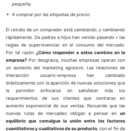
pequeña;
A comprar por las etiquetas de precio
El retrato de un comprador está cambiando, y cambiando
rápidamente. De padres a hijos han venido pasando » las
reglas de supervivencia» en el consumo del mercado.
Por tal razón
¿
Cómo responder a estos cambios en la
empresa?
Por desgracia, muchas empresas operan con
un aumento del marketing agresivo. Las relaciones de
interacción usuario-empresa han cambiado
drásticamente con la aparición de nuevas soluciones que
le permiten enfocarse en satisfacer más los
requerimientos de sus clientes que centrarse en
aumento exponencial de sus ventas. Recuerde que las
nuevas rutas de mercadeo obligan a pensar en
un
equilibrio que comulgue la unión entre los factores
cuantitativos y cualitativos de su producto
, con el fin de