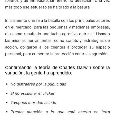
folletos y de inmediato, sin leerlo, lo desechan. Una vez
más todo ese esfuerzo se ha tirado a la basura.
Inicialmente unirse a la batalla con los principales actores
en el mercado, para las pequeñas y medianas empresas,
dio como resultado una lucha agresiva entre sí. Usando
las mismas herramientas, como scripts y estrategias de
acción, obligaron a los clientes a proteger su espacio
personal, para aumentar la protección contra la agresión.
Confirmando la teoría de Charles Darwin sobre la
variación, la gente ha aprendido:
No distraerse por la publicidad
El no escuchar el clicker
Tampoco leer demasiado
Prestar atención a lo que está escrito en letra