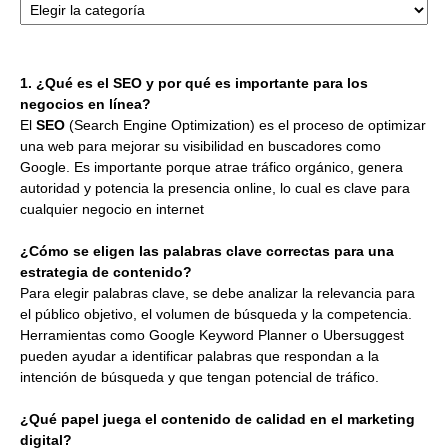
1. ¿Qué es el SEO y por qué es importante para los
negocios en línea?
El
SEO
(Search Engine Optimization) es el proceso de optimizar
una web para mejorar su visibilidad en buscadores como
Google. Es importante porque atrae tráfico orgánico, genera
autoridad y potencia la presencia online, lo cual es clave para
cualquier negocio en internet
¿Cómo se eligen las palabras clave correctas para una
estrategia de contenido?
Para elegir palabras clave, se debe analizar la relevancia para
el público objetivo, el volumen de búsqueda y la competencia.
Herramientas como Google Keyword Planner o Ubersuggest
pueden ayudar a identificar palabras que respondan a la
intención de búsqueda y que tengan potencial de tráfico.
¿Qué papel juega el contenido de calidad en el marketing
digital?