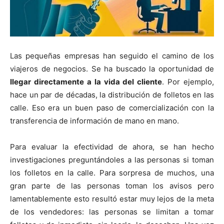
Las pequeñas empresas han seguido el camino de los
viajeros de negocios. Se ha buscado la oportunidad de
llegar directamente a la vida del cliente
. Por ejemplo,
hace un par de décadas, la distribución de folletos en las
calle. Eso era un buen paso de comercialización con la
transferencia de información de mano en mano.
Para evaluar la efectividad de ahora, se han hecho
investigaciones preguntándoles a las personas si toman
los folletos en la calle. Para sorpresa de muchos, una
gran parte de las personas toman los avisos pero
lamentablemente esto resultó estar muy lejos de la meta
de los vendedores: las personas se limitan a tomar