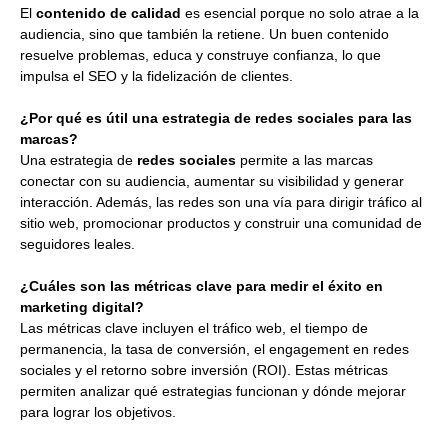
El
contenido de calidad
es esencial porque no solo atrae a la
audiencia, sino que también la retiene. Un buen contenido
resuelve problemas, educa y construye confianza, lo que
impulsa el SEO y la fidelización de clientes.
¿Por qué es útil una estrategia de redes sociales para las
marcas?
Una estrategia de
redes sociales
permite a las marcas
conectar con su audiencia, aumentar su visibilidad y generar
interacción. Además, las redes son una vía para dirigir tráfico al
sitio web, promocionar productos y construir una comunidad de
seguidores leales.
¿Cuáles son las métricas clave para medir el éxito en
marketing digital?
Las métricas clave incluyen el tráfico web, el tiempo de
permanencia, la tasa de conversión, el engagement en redes
sociales y el retorno sobre inversión (ROI). Estas métricas
permiten analizar qué estrategias funcionan y dónde mejorar
para lograr los objetivos.