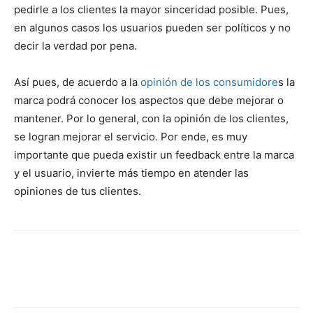
pedirle a los clientes la mayor sinceridad posible. Pues,
en algunos casos los usuarios pueden ser políticos y no
decir la verdad por pena.
Así pues, de acuerdo a la
opinión de los consumidore
s la
marca podrá conocer los aspectos que debe mejorar o
mantener. Por lo general, con la opinión de los clientes,
se logran mejorar el servicio. Por ende, es muy
importante que pueda existir un feedback entre la marca
y el usuario, invierte más tiempo en atender las
opiniones de tus clientes.