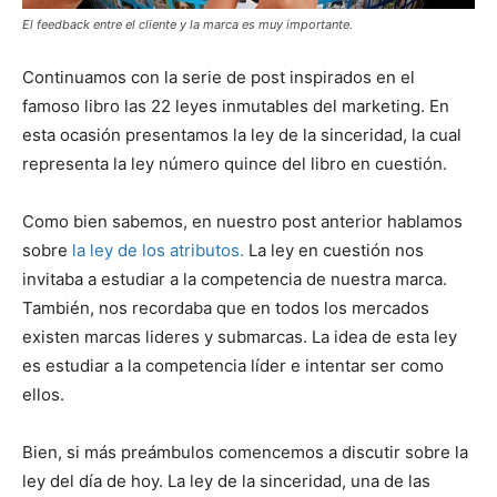
El feedback entre el cliente y la marca es muy importante.
Continuamos con la serie de post inspirados en el
famoso libro las 22 leyes inmutables del marketing. En
esta ocasión presentamos la ley de la sinceridad, la cual
representa la ley número quince del libro en cuestión.
Como bien sabemos, en nuestro post anterior hablamos
sobre
la ley de los atributos.
La ley en cuestión nos
invitaba a estudiar a la competencia de nuestra marca.
También, nos recordaba que en todos los mercados
existen marcas lideres y submarcas. La idea de esta ley
es estudiar a la competencia líder e intentar ser como
ellos.
Bien, si más preámbulos comencemos a discutir sobre la
ley del día de hoy. La ley de la sinceridad, una de las