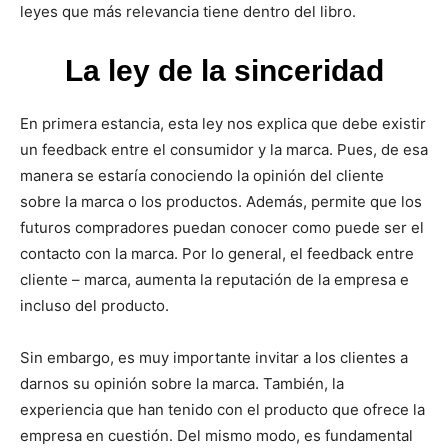
leyes que más relevancia tiene dentro del libro.
La ley de la sinceridad
En primera estancia, esta ley nos explica que debe existir
un feedback entre el consumidor y la marca. Pues, de esa
manera se estaría conociendo la opinión del cliente
sobre la marca o los productos. Además, permite que los
futuros compradores puedan conocer como puede ser el
contacto con la marca. Por lo general, el feedback entre
cliente – marca, aumenta la reputación de la empresa e
incluso del producto.
Sin embargo, es muy importante invitar a los clientes a
darnos su opinión sobre la marca. También, la
experiencia que han tenido con el producto que ofrece la
empresa en cuestión. Del mismo modo, es fundamental