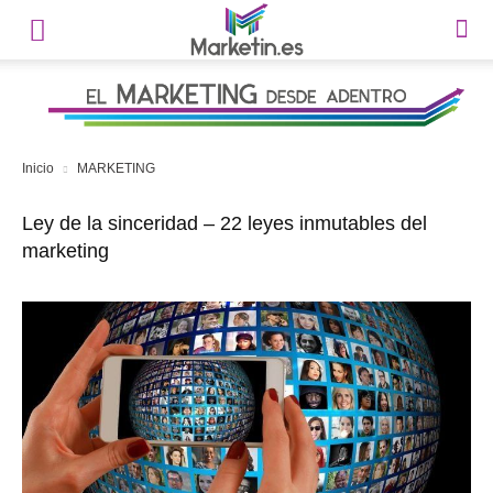
Inicio
MARKETING
Ley de la sinceridad – 22 leyes inmutables del
marketing