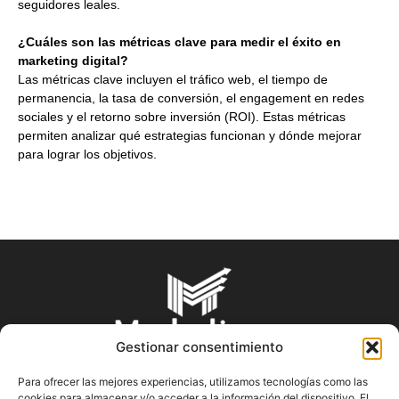
seguidores leales.
¿Cuáles son las métricas clave para medir el éxito en
marketing digital?
Las métricas clave incluyen el tráfico web, el tiempo de
permanencia, la tasa de conversión, el engagement en redes
sociales y el retorno sobre inversión (ROI). Estas métricas
permiten analizar qué estrategias funcionan y dónde mejorar
para lograr los objetivos.
Gestionar consentimiento
Para ofrecer las mejores experiencias, utilizamos tecnologías como las
cookies para almacenar y/o acceder a la información del dispositivo. El