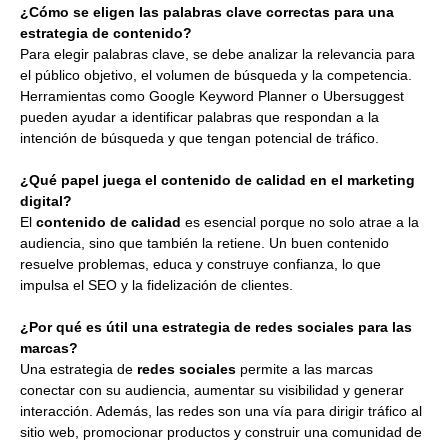
¿Cómo se eligen las palabras clave correctas para una
estrategia de contenido?
Para elegir palabras clave, se debe analizar la relevancia para
el público objetivo, el volumen de búsqueda y la competencia.
Herramientas como Google Keyword Planner o Ubersuggest
pueden ayudar a identificar palabras que respondan a la
intención de búsqueda y que tengan potencial de tráfico.
¿Qué papel juega el contenido de calidad en el marketing
digital?
El
contenido de calidad
es esencial porque no solo atrae a la
audiencia, sino que también la retiene. Un buen contenido
resuelve problemas, educa y construye confianza, lo que
impulsa el SEO y la fidelización de clientes.
¿Por qué es útil una estrategia de redes sociales para las
marcas?
Una estrategia de
redes sociales
permite a las marcas
conectar con su audiencia, aumentar su visibilidad y generar
interacción. Además, las redes son una vía para dirigir tráfico al
sitio web, promocionar productos y construir una comunidad de