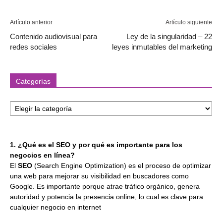
Artículo anterior
Artículo siguiente
Contenido audiovisual para
Ley de la singularidad – 22
redes sociales
leyes inmutables del marketing
Categorías
Categorías
1. ¿Qué es el SEO y por qué es importante para los
negocios en línea?
El
SEO
(Search Engine Optimization) es el proceso de optimizar
una web para mejorar su visibilidad en buscadores como
Google. Es importante porque atrae tráfico orgánico, genera
autoridad y potencia la presencia online, lo cual es clave para
cualquier negocio en internet