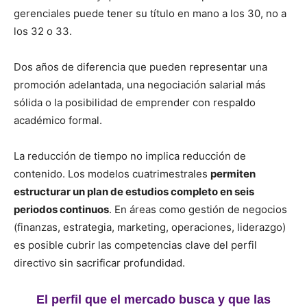
gerenciales puede tener su título en mano a los 30, no a
los 32 o 33.
Dos años de diferencia que pueden representar una
promoción adelantada, una negociación salarial más
sólida o la posibilidad de emprender con respaldo
académico formal.
La reducción de tiempo no implica reducción de
contenido. Los modelos cuatrimestrales
permiten
estructurar un plan de estudios completo en seis
periodos continuos
. En áreas como gestión de negocios
(finanzas, estrategia, marketing, operaciones, liderazgo)
es posible cubrir las competencias clave del perfil
directivo sin sacrificar profundidad.
El perfil que el mercado busca y que las