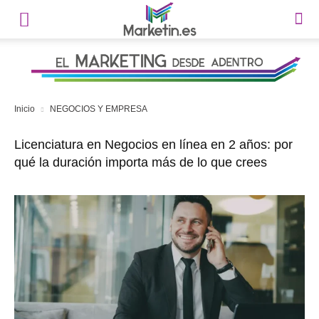
Inicio
NEGOCIOS Y EMPRESA
Licenciatura en Negocios en línea en 2 años: por
qué la duración importa más de lo que crees