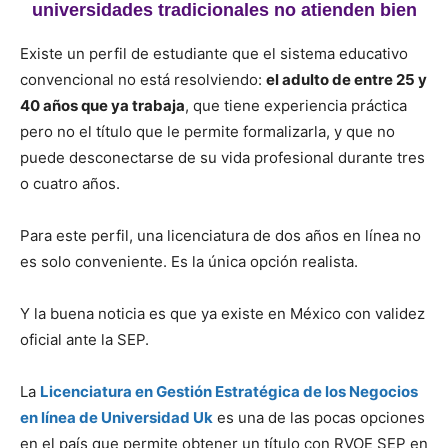
universidades tradicionales no atienden bien
Existe un perfil de estudiante que el sistema educativo
convencional no está resolviendo:
el adulto de entre 25 y
40 años que ya trabaja
, que tiene experiencia práctica
pero no el título que le permite formalizarla, y que no
puede desconectarse de su vida profesional durante tres
o cuatro años.
Para este perfil, una licenciatura de dos años en línea no
es solo conveniente. Es la única opción realista.
Y la buena noticia es que ya existe en México con validez
oficial ante la SEP.
La
Licenciatura en Gestión Estratégica de los Negocios
en línea de Universidad Uk
es una de las pocas opciones
en el país que permite obtener un título con RVOE SEP en