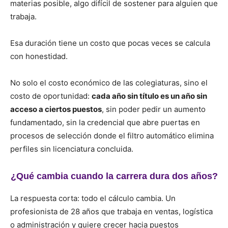
materias posible, algo difícil de sostener para alguien que
trabaja.
Esa duración tiene un costo que pocas veces se calcula
con honestidad.
No solo el costo económico de las colegiaturas, sino el
costo de oportunidad:
cada año sin título es un año sin
acceso a ciertos puestos
, sin poder pedir un aumento
fundamentado, sin la credencial que abre puertas en
procesos de selección donde el filtro automático elimina
perfiles sin licenciatura concluida.
¿Qué cambia cuando la carrera dura dos años?
La respuesta corta: todo el cálculo cambia. Un
profesionista de 28 años que trabaja en ventas, logística
o administración y quiere crecer hacia puestos