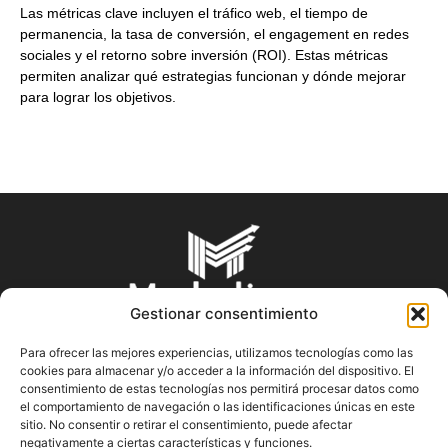
Las métricas clave incluyen el tráfico web, el tiempo de
permanencia, la tasa de conversión, el engagement en redes
sociales y el retorno sobre inversión (ROI). Estas métricas
permiten analizar qué estrategias funcionan y dónde mejorar
para lograr los objetivos.
Gestionar consentimiento
Para ofrecer las mejores experiencias, utilizamos tecnologías como las
cookies para almacenar y/o acceder a la información del dispositivo. El
SOBRE NOSOTROS
consentimiento de estas tecnologías nos permitirá procesar datos como
el comportamiento de navegación o las identificaciones únicas en este
sitio. No consentir o retirar el consentimiento, puede afectar
En Marketin.es encontrarás la más actualizada y veraz
negativamente a ciertas características y funciones.