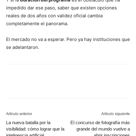
impedido dar ese paso, saber que existen opciones
reales de dos años con validez oficial cambia
completamente el panorama.
El mercado no va a esperar. Pero ya hay instituciones que
se adelantaron.
Artículo anterior
Artículo siguiente
La nueva batalla por la
El concurso de fotografía más
visibilidad: cómo lograr que la
grande del mundo vuelve a
inteligencia artificial
abrir inscripciones