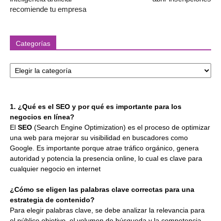
recomiende tu empresa
Categorías
Categorías
1. ¿Qué es el SEO y por qué es importante para los
negocios en línea?
El
SEO
(Search Engine Optimization) es el proceso de optimizar
una web para mejorar su visibilidad en buscadores como
Google. Es importante porque atrae tráfico orgánico, genera
autoridad y potencia la presencia online, lo cual es clave para
cualquier negocio en internet
¿Cómo se eligen las palabras clave correctas para una
estrategia de contenido?
Para elegir palabras clave, se debe analizar la relevancia para
el público objetivo, el volumen de búsqueda y la competencia.