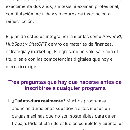
exactamente dos años, sin tesis ni examen profesional,
con titulación incluida y sin cobros de inscripción o
reinscripción.
El plan de estudios integra herramientas como
Power BI,
HubSpot y ChatGPT
dentro de materias de finanzas,
estrategia y marketing. El egresado no solo sale con el
título: sale con las competencias digitales que hoy el
mercado exige.
Tres preguntas que hay que hacerse antes de
inscribirse a cualquier programa
¿Cuánto dura realmente?
Muchos programas
anuncian duraciones «desde» ciertos meses en
cargas máximas que no son sostenibles para quien
trabaja. Pide el plan de estudios completo y cuenta los