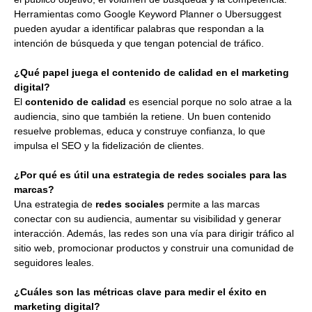
Herramientas como Google Keyword Planner o Ubersuggest
pueden ayudar a identificar palabras que respondan a la
intención de búsqueda y que tengan potencial de tráfico.
¿Qué papel juega el contenido de calidad en el marketing
digital?
El
contenido de calidad
es esencial porque no solo atrae a la
audiencia, sino que también la retiene. Un buen contenido
resuelve problemas, educa y construye confianza, lo que
impulsa el SEO y la fidelización de clientes.
¿Por qué es útil una estrategia de redes sociales para las
marcas?
Una estrategia de
redes sociales
permite a las marcas
conectar con su audiencia, aumentar su visibilidad y generar
interacción. Además, las redes son una vía para dirigir tráfico al
sitio web, promocionar productos y construir una comunidad de
seguidores leales.
¿Cuáles son las métricas clave para medir el éxito en
marketing digital?