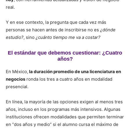
real.
Y en ese contexto, la pregunta que cada vez más
personas se hacen antes de inscribirse no es
¿dónde
estudio?
, sino
¿cuánto tiempo me va a costar?
El estándar que debemos cuestionar: ¿Cuatro
años?
En México,
la duración promedio de una licenciatura en
negocios
ronda los tres a cuatro años en modalidad
presencial.
En línea, la mayoría de las opciones exigen al menos tres
años, incluso en los programas más intensivos. Algunas
instituciones ofrecen modalidades que permiten terminar
en “dos años y medio” si el alumno cursa el máximo de