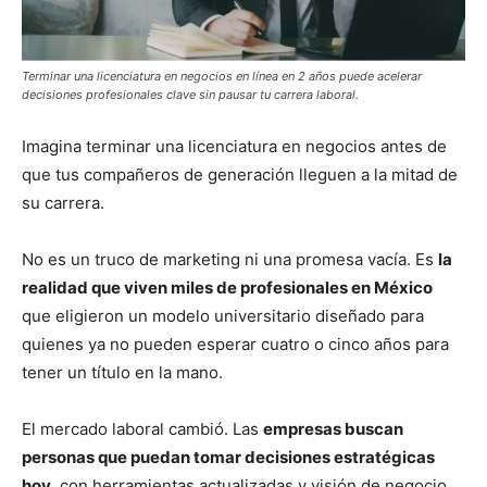
Terminar una licenciatura en negocios en línea en 2 años puede acelerar
decisiones profesionales clave sin pausar tu carrera laboral.
Imagina terminar una licenciatura en negocios antes de
que tus compañeros de generación lleguen a la mitad de
su carrera.
No es un truco de marketing ni una promesa vacía. Es
la
realidad que viven miles de profesionales en México
que eligieron un modelo universitario diseñado para
quienes ya no pueden esperar cuatro o cinco años para
tener un título en la mano.
El mercado laboral cambió. Las
empresas buscan
personas que puedan tomar decisiones estratégicas
hoy
, con herramientas actualizadas y visión de negocio