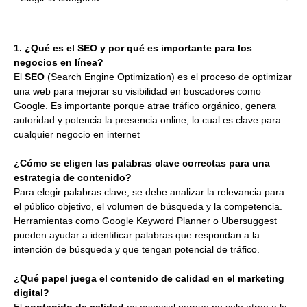
1. ¿Qué es el SEO y por qué es importante para los
negocios en línea?
El
SEO
(Search Engine Optimization) es el proceso de optimizar
una web para mejorar su visibilidad en buscadores como
Google. Es importante porque atrae tráfico orgánico, genera
autoridad y potencia la presencia online, lo cual es clave para
cualquier negocio en internet
¿Cómo se eligen las palabras clave correctas para una
estrategia de contenido?
Para elegir palabras clave, se debe analizar la relevancia para
el público objetivo, el volumen de búsqueda y la competencia.
Herramientas como Google Keyword Planner o Ubersuggest
pueden ayudar a identificar palabras que respondan a la
intención de búsqueda y que tengan potencial de tráfico.
¿Qué papel juega el contenido de calidad en el marketing
digital?