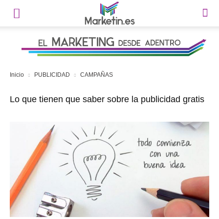
Inicio
PUBLICIDAD
CAMPAÑAS
Lo que tienen que saber sobre la publicidad gratis