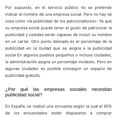
Por supuesto, en el servicio público no se pretende
indicar el nombre de una empresa social. Pero no hay tal
cosa como «la publicidad de los patrocinadores». Ya que
su empresa social puede tener el gusto de patrocinar la
publicidad y ustedes serán capaces de incluir su nombre
en un cartel. Otro punto delicado es el porcentaje de la
publicidad en la ciudad que se asigna a la publicidad
social En algunos pueblos pequeños o incluso ciudades,
la administración asigna un porcentaje modesto. Pero en
algunas ciudades es posible conseguir un espacio de
publicidad gratuita.
¿Por qué las empresas sociales necesitan
publicidad social?
En España, se realizó una encuesta según la cual el 85%
de los encuestados están dispuestos a comprar