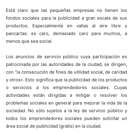
Está claro que las pequeñas empresas no tienen los
fondos sociales para la publicidad a gran escala de sus
productos. Especialmente en vallas al aire libre y
pancartas: es caro, demasiado caro para muchos, a
menos que sea social.
Los anuncios de servicio público cuya participación es
patrocinada por las autoridades de la ciudad, se dirigen,
con “la consecución de fines de utilidad social, de caridad
y otros». Esto significa que la publicidad de los productos
o servicios a los emprendedores sociales. Cuyas
actividades están dirigidas a mitigar o resolver los
problemas sociales en general para mejorar la vida de la
sociedad. No sólo sujetos a la ley de servicio público y
todos los emprendedores sociales pueden solicitar un
área social de publicidad (gratis) en la ciudad.