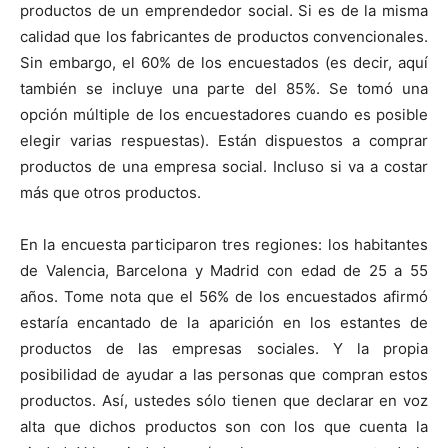
productos de un emprendedor social. Si es de la misma
calidad que los fabricantes de productos convencionales.
Sin embargo, el 60% de los encuestados (es decir, aquí
también se incluye una parte del 85%. Se tomó una
opción múltiple de los encuestadores cuando es posible
elegir varias respuestas). Están dispuestos a comprar
productos de una empresa social. Incluso si va a costar
más que otros productos.
En la encuesta participaron tres regiones: los habitantes
de Valencia, Barcelona y Madrid con edad de 25 a 55
años. Tome nota que el 56% de los encuestados afirmó
estaría encantado de la aparición en los estantes de
productos de las empresas sociales. Y la propia
posibilidad de ayudar a las personas que compran estos
productos. Así, ustedes sólo tienen que declarar en voz
alta que dichos productos son con los que cuenta la