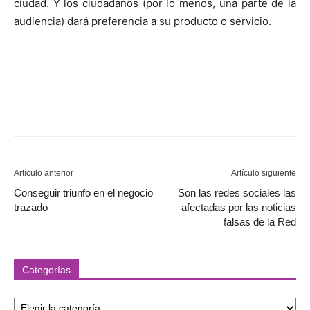
ciudad. Y los ciudadanos (por lo menos, una parte de la
audiencia) dará preferencia a su producto o servicio.
Artículo anterior
Artículo siguiente
Conseguir triunfo en el negocio
Son las redes sociales las
trazado
afectadas por las noticias
falsas de la Red
Categorías
Categorías