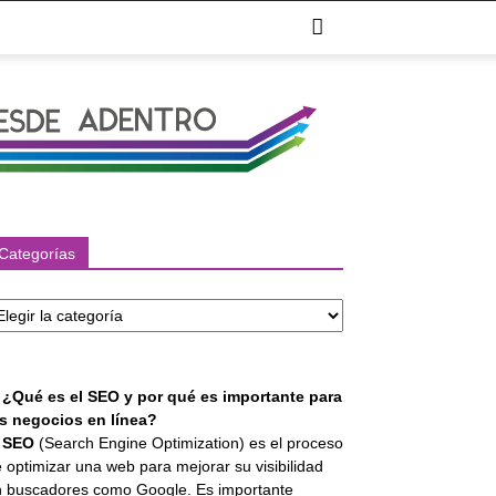
Categorías
tegorías
. ¿Qué es el SEO y por qué es importante para
os negocios en línea?
l
SEO
(Search Engine Optimization) es el proceso
 optimizar una web para mejorar su visibilidad
 buscadores como Google. Es importante