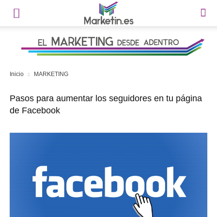
Inicio
MARKETING
Pasos para aumentar los seguidores en tu página
de Facebook