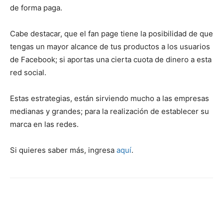
de forma paga.
Cabe destacar, que el fan page tiene la posibilidad de que
tengas un mayor alcance de tus productos a los usuarios
de Facebook; si aportas una cierta cuota de dinero a esta
red social.
Estas estrategias, están sirviendo mucho a las empresas
medianas y grandes; para la realización de establecer su
marca en las redes.
Si quieres saber más, ingresa
aquí
.