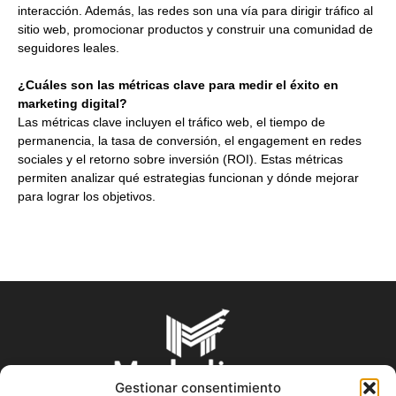
interacción. Además, las redes son una vía para dirigir tráfico al
sitio web, promocionar productos y construir una comunidad de
seguidores leales.
¿Cuáles son las métricas clave para medir el éxito en
marketing digital?
Las métricas clave incluyen el tráfico web, el tiempo de
permanencia, la tasa de conversión, el engagement en redes
sociales y el retorno sobre inversión (ROI). Estas métricas
permiten analizar qué estrategias funcionan y dónde mejorar
para lograr los objetivos.
Gestionar consentimiento