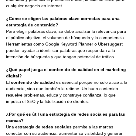
cualquier negocio en internet
¿Cómo se eligen las palabras clave correctas para una
estrategia de contenido?
Para elegir palabras clave, se debe analizar la relevancia para
el público objetivo, el volumen de búsqueda y la competencia.
Herramientas como Google Keyword Planner o Ubersuggest
pueden ayudar a identificar palabras que respondan a la
intención de búsqueda y que tengan potencial de tráfico.
¿Qué papel juega el contenido de calidad en el marketing
digital?
El
contenido de calidad
es esencial porque no solo atrae a la
audiencia, sino que también la retiene. Un buen contenido
resuelve problemas, educa y construye confianza, lo que
impulsa el SEO y la fidelización de clientes.
¿Por qué es útil una estrategia de redes sociales para las
marcas?
Una estrategia de
redes sociales
permite a las marcas
conectar con su audiencia, aumentar su visibilidad y generar