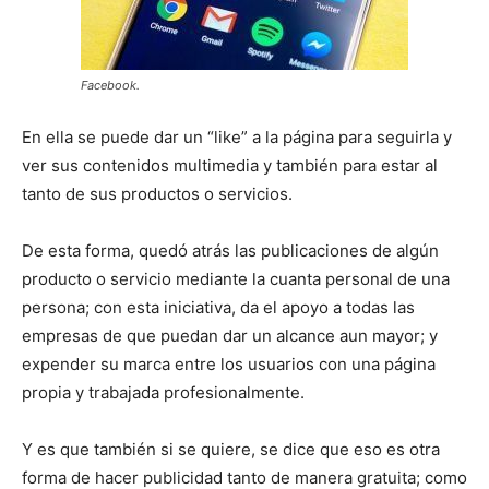
Facebook.
En ella se puede dar un “like” a la página para seguirla y
ver sus contenidos multimedia y también para estar al
tanto de sus productos o servicios.
De esta forma, quedó atrás las publicaciones de algún
producto o servicio mediante la cuanta personal de una
persona; con esta iniciativa, da el apoyo a todas las
empresas de que puedan dar un alcance aun mayor; y
expender su marca entre los usuarios con una página
propia y trabajada profesionalmente.
Y es que también si se quiere, se dice que eso es otra
forma de hacer publicidad tanto de manera gratuita; como