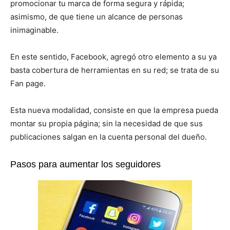
promocionar tu marca de forma segura y rápida;
asimismo, de que tiene un alcance de personas
inimaginable.
En este sentido, Facebook, agregó otro elemento a su ya
basta cobertura de herramientas en su red; se trata de su
Fan page.
Esta nueva modalidad, consiste en que la empresa pueda
montar su propia página; sin la necesidad de que sus
publicaciones salgan en la cuenta personal del dueño.
Pasos para aumentar los seguidores