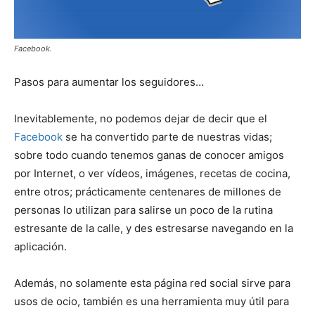
Facebook.
Pasos para aumentar los seguidores…
Inevitablemente, no podemos dejar de decir que el
Facebook
se ha convertido parte de nuestras vidas;
sobre todo cuando tenemos ganas de conocer amigos
por Internet, o ver vídeos, imágenes, recetas de cocina,
entre otros; prácticamente centenares de millones de
personas lo utilizan para salirse un poco de la rutina
estresante de la calle, y des estresarse navegando en la
aplicación.
Además, no solamente esta página red social sirve para
usos de ocio, también es una herramienta muy útil para