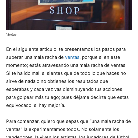
Ventas.
En el siguiente artículo, te presentamos los pasos para
superar una mala racha de
ventas
, porque si en este
momento; estás atravesando una mala racha de ventas.
Si te ha ido mal, si sientes que de todo lo que haces no
sirve de nada o no obtienes los resultados que
esperabas y cada vez vas disminuyendo tus acciones
para golpear más tu ego; pues déjame decirte que estas
equivocado, si hay mejoría.
Para comenzar, quiero que sepas que “una mala racha de
ventas” la experimentamos todos. No solamente los
vendedores; la viven los artistas, los jugadores de fútbol,