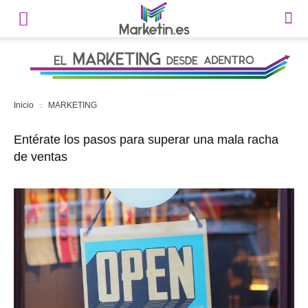
Inicio
MARKETING
Entérate los pasos para superar una mala racha
de ventas