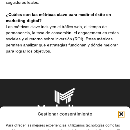
seguidores leales.
¿Cuáles son las métricas clave para medir el éxito en
marketing digital?
Las métricas clave incluyen el tráfico web, el tiempo de
permanencia, la tasa de conversión, el engagement en redes
sociales y el retorno sobre inversión (ROI). Estas métricas
permiten analizar qué estrategias funcionan y dónde mejorar
para lograr los objetivos.
Gestionar consentimiento
Para ofrecer las mejores experiencias, utilizamos tecnologías como las