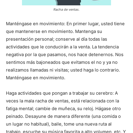
Racha de ventas.
Manténgase en movimiento: En primer lugar, usted tiene
que mantenerse en movimiento. Mantenga su
presentación personal; conserve al día todas las
actividades que le conducirán a la venta. La tendencia
negativa por la que pasamos, nos hace detenernos. Nos
sentimos más bajoneados que evitamos el no y ya no
realizamos llamadas ni visitas; usted haga lo contrario.
Manténgase en movimiento.
Haga actividades que pongan a trabajar su cerebro: A
veces la mala racha de ventas, está relacionada con la
fatiga mental; cambie de muñeca, su reloj. Hágase otro
peinado. Desayune de manera diferente (una comida o
un lugar no habitual), baile, tome una nueva ruta al
trabajo, escuche su música favorita a alto volumen, etc. Y