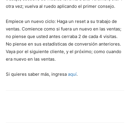
otra vez; vuelva al ruedo aplicando el primer consejo.
Empiece un nuevo ciclo: Haga un reset a su trabajo de
ventas. Comience como si fuera un nuevo en las ventas;
no piense que usted antes cerraba 2 de cada 4 visitas.
No piense en sus estadísticas de conversión anteriores.
Vaya por el siguiente cliente, y el próximo; como cuando
era nuevo en las ventas.
Si quieres saber más, ingresa
aquí
.