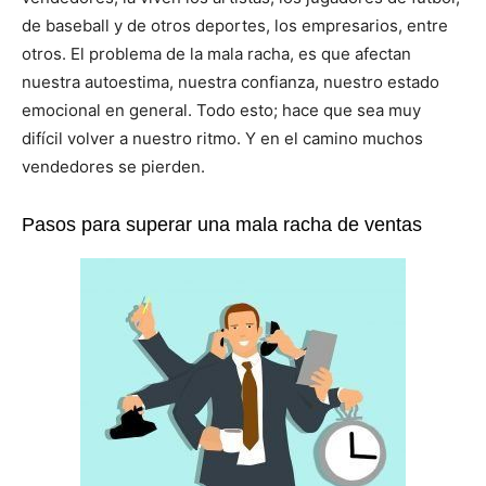
de baseball y de otros deportes, los empresarios, entre
otros. El problema de la mala racha, es que afectan
nuestra autoestima, nuestra confianza, nuestro estado
emocional en general. Todo esto; hace que sea muy
difícil volver a nuestro ritmo. Y en el camino muchos
vendedores se pierden.
Pasos para superar una mala racha de ventas