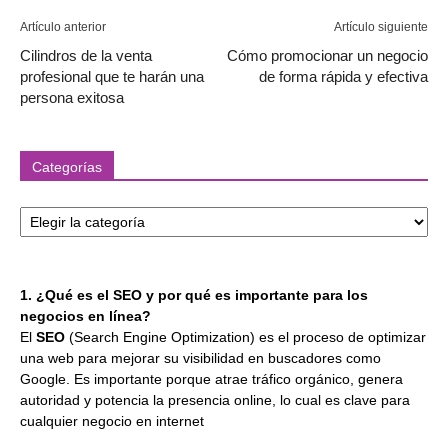
Artículo anterior
Artículo siguiente
Cilindros de la venta
Cómo promocionar un negocio
profesional que te harán una
de forma rápida y efectiva
persona exitosa
Categorías
Categorías
1. ¿Qué es el SEO y por qué es importante para los
negocios en línea?
El
SEO
(Search Engine Optimization) es el proceso de optimizar
una web para mejorar su visibilidad en buscadores como
Google. Es importante porque atrae tráfico orgánico, genera
autoridad y potencia la presencia online, lo cual es clave para
cualquier negocio en internet