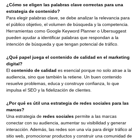
¿Cómo se eligen las palabras clave correctas para una
estrategia de contenido?
Para elegir palabras clave, se debe analizar la relevancia para
el público objetivo, el volumen de búsqueda y la competencia.
Herramientas como Google Keyword Planner o Ubersuggest
pueden ayudar a identificar palabras que respondan a la
intención de búsqueda y que tengan potencial de tráfico.
¿Qué papel juega el contenido de calidad en el marketing
digital?
El
contenido de calidad
es esencial porque no solo atrae a la
audiencia, sino que también la retiene. Un buen contenido
resuelve problemas, educa y construye confianza, lo que
impulsa el SEO y la fidelización de clientes.
¿Por qué es útil una estrategia de redes sociales para las
marcas?
Una estrategia de
redes sociales
permite a las marcas
conectar con su audiencia, aumentar su visibilidad y generar
interacción. Además, las redes son una vía para dirigir tráfico al
sitio web, promocionar productos y construir una comunidad de