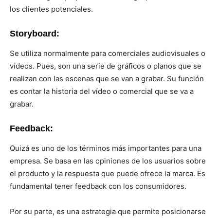
los clientes potenciales.
Storyboard:
Se utiliza normalmente para comerciales audiovisuales o
vídeos. Pues, son una serie de gráficos o planos que se
realizan con las escenas que se van a grabar. Su función
es contar la historia del vídeo o comercial que se va a
grabar.
Feedback:
Quizá es uno de los términos más importantes para una
empresa. Se basa en las opiniones de los usuarios sobre
el producto y la respuesta que puede ofrece la marca. Es
fundamental tener feedback con los consumidores.
Por su parte, es una estrategia que permite posicionarse