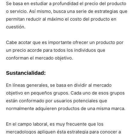
Se basa en estudiar a profundidad el precio del producto
o servicio. Así mismo, busca una serie de estrategias que
permitan reducir al máximo el costo del producto en
cuestión.
Cabe acotar que es importante ofrecer un producto por
un precio acorde para todos los individuos que
conforman el mercado objetivo.
Sustancialidad:
En líneas generales, se basa en dividir al mercado
objetivo en pequeños grupos. Cada uno de esos grupos
están conformado por usuarios potenciales que
normalmente adquieren productos de una misma marca.
En el campo laboral, es muy frecuente que los
mercadologos apliquen ésta estrategia para conocer a