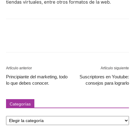
tiendas virtuales, entre otros formatos de la web.
Artículo anterior
Artículo siguiente
Principiante del marketing, todo
Suscriptores en Youtube:
lo que debes conocer.
consejos para lograrlo
Categorías
Categorías