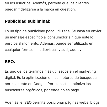
en los usuarios. Además, permite que los clientes
puedan fidelizarse a la marca en cuestión.
Publicidad subliminal:
Es un tipo de publicidad poco utilizada. Se basa en enviar
un mensaje específico al consumidor sin que éste lo
perciba al momento. Además, puede ser utilizado en
cualquier formado: audiovisual, visual, auditivo.
SEO:
Es uno de los términos más utilizados en el marketing
digital. Es la optimización en los motores de búsqueda,
normalmente en Google. Por su parte, optimiza los
buscadores orgánicos, por ende no es pago.
Además, el SEO permite posicionar páginas webs, blogs,