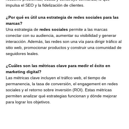
impulsa el SEO y la fidelización de clientes.
¿Por qué es útil una estrategia de redes sociales para las
marcas?
Una estrategia de
redes sociales
permite a las marcas
conectar con su audiencia, aumentar su visibilidad y generar
interacción. Además, las redes son una vía para dirigir tráfico al
sitio web, promocionar productos y construir una comunidad de
seguidores leales.
¿Cuáles son las métricas clave para medir el éxito en
marketing digital?
Las métricas clave incluyen el tráfico web, el tiempo de
permanencia, la tasa de conversión, el engagement en redes
sociales y el retorno sobre inversión (ROI). Estas métricas
permiten analizar qué estrategias funcionan y dónde mejorar
para lograr los objetivos.