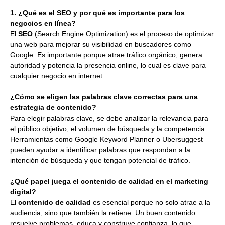
1. ¿Qué es el SEO y por qué es importante para los
negocios en línea?
El
SEO
(Search Engine Optimization) es el proceso de optimizar
una web para mejorar su visibilidad en buscadores como
Google. Es importante porque atrae tráfico orgánico, genera
autoridad y potencia la presencia online, lo cual es clave para
cualquier negocio en internet
¿Cómo se eligen las palabras clave correctas para una
estrategia de contenido?
Para elegir palabras clave, se debe analizar la relevancia para
el público objetivo, el volumen de búsqueda y la competencia.
Herramientas como Google Keyword Planner o Ubersuggest
pueden ayudar a identificar palabras que respondan a la
intención de búsqueda y que tengan potencial de tráfico.
¿Qué papel juega el contenido de calidad en el marketing
digital?
El
contenido de calidad
es esencial porque no solo atrae a la
audiencia, sino que también la retiene. Un buen contenido
resuelve problemas, educa y construye confianza, lo que