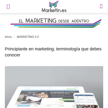
Inicio
MARKETING 2.0
Principiante en marketing, terminología que debes
conocer