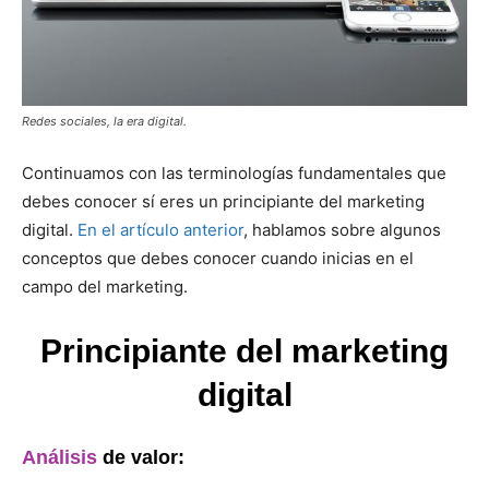
Redes sociales, la era digital.
Continuamos con las terminologías fundamentales que
debes conocer sí eres un principiante del marketing
digital.
En el artículo anterior
, hablamos sobre algunos
conceptos que debes conocer cuando inicias en el
campo del marketing.
Principiante del marketing
digital
Análisis
de valor: