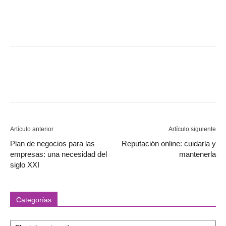
Artículo anterior
Artículo siguiente
Plan de negocios para las
Reputación online: cuidarla y
empresas: una necesidad del
mantenerla
siglo XXI
Categorías
Categorías