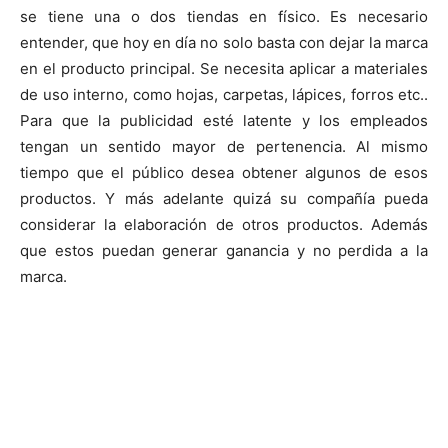
se tiene una o dos tiendas en físico. Es necesario
entender, que hoy en día no solo basta con dejar la marca
en el producto principal. Se necesita aplicar a materiales
de uso interno, como hojas, carpetas, lápices, forros etc..
Para que la publicidad esté latente y los empleados
tengan un sentido mayor de pertenencia. Al mismo
tiempo que el público desea obtener algunos de esos
productos. Y más adelante quizá su compañía pueda
considerar la elaboración de otros productos. Además
que estos puedan generar ganancia y no perdida a la
marca.