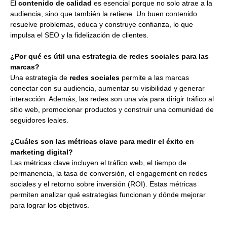
El
contenido de calidad
es esencial porque no solo atrae a la
audiencia, sino que también la retiene. Un buen contenido
resuelve problemas, educa y construye confianza, lo que
impulsa el SEO y la fidelización de clientes.
¿Por qué es útil una estrategia de redes sociales para las
marcas?
Una estrategia de
redes sociales
permite a las marcas
conectar con su audiencia, aumentar su visibilidad y generar
interacción. Además, las redes son una vía para dirigir tráfico al
sitio web, promocionar productos y construir una comunidad de
seguidores leales.
¿Cuáles son las métricas clave para medir el éxito en
marketing digital?
Las métricas clave incluyen el tráfico web, el tiempo de
permanencia, la tasa de conversión, el engagement en redes
sociales y el retorno sobre inversión (ROI). Estas métricas
permiten analizar qué estrategias funcionan y dónde mejorar
para lograr los objetivos.