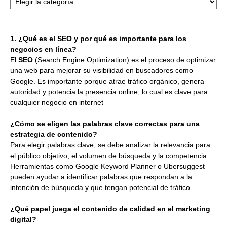
1. ¿Qué es el SEO y por qué es importante para los
negocios en línea?
El
SEO
(Search Engine Optimization) es el proceso de optimizar
una web para mejorar su visibilidad en buscadores como
Google. Es importante porque atrae tráfico orgánico, genera
autoridad y potencia la presencia online, lo cual es clave para
cualquier negocio en internet
¿Cómo se eligen las palabras clave correctas para una
estrategia de contenido?
Para elegir palabras clave, se debe analizar la relevancia para
el público objetivo, el volumen de búsqueda y la competencia.
Herramientas como Google Keyword Planner o Ubersuggest
pueden ayudar a identificar palabras que respondan a la
intención de búsqueda y que tengan potencial de tráfico.
¿Qué papel juega el contenido de calidad en el marketing
digital?