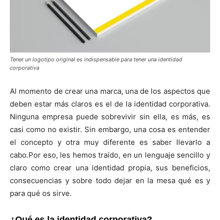
Tener un logotipo original es indispensable para tener una identidad
corporativa
Al momento de crear una marca, una de los aspectos que
deben estar más claros es el de la identidad corporativa.
Ninguna empresa puede sobrevivir sin ella, es más, es
casi como no existir. Sin embargo, una cosa es entender
el concepto y otra muy diferente es saber llevarlo a
cabo.Por eso, les hemos traído, en un lenguaje sencillo y
claro como crear una identidad propia, sus beneficios,
consecuencias y sobre todo dejar en la mesa qué es y
para qué os sirve.
¿Qué es la identidad corporativa?