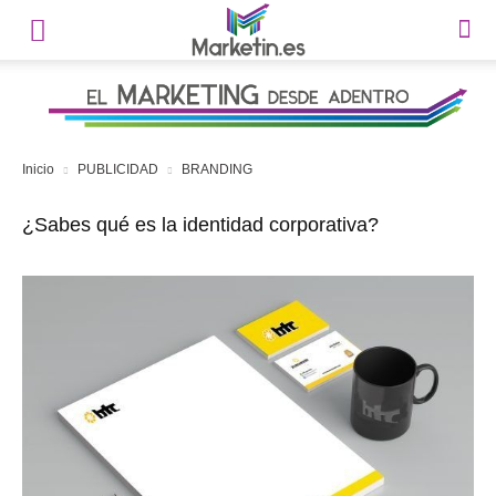
Inicio
PUBLICIDAD
BRANDING
¿Sabes qué es la identidad corporativa?