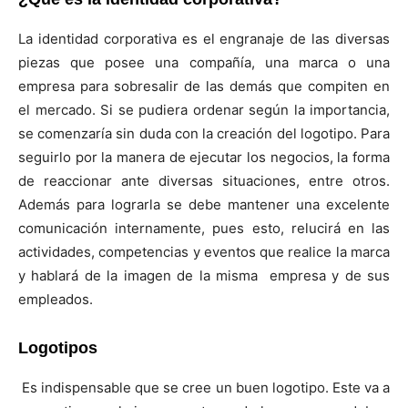
La identidad corporativa es el engranaje de las diversas
piezas que posee una compañía, una marca o una
empresa para sobresalir de las demás que compiten en
el mercado. Si se pudiera ordenar según la importancia,
se comenzaría sin duda con la creación del logotipo. Para
seguirlo por la manera de ejecutar los negocios, la forma
de reaccionar ante diversas situaciones, entre otros.
Además para lograrla se debe mantener una excelente
comunicación internamente, pues esto, relucirá en las
actividades, competencias y eventos que realice la marca
y hablará de la imagen de la misma empresa y de sus
empleados.
Logotipos
Es indispensable que se cree un buen logotipo. Este va a