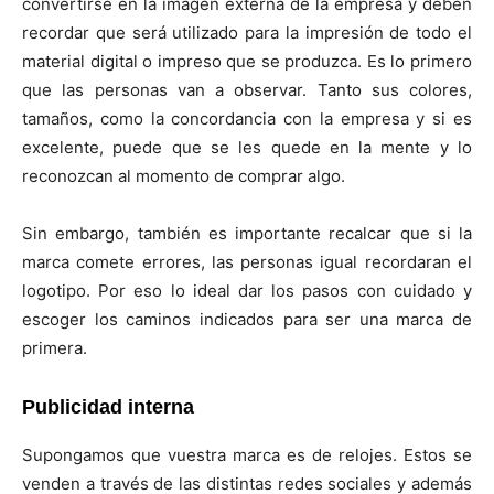
convertirse en la imagen externa de la empresa y deben
recordar que será utilizado para la impresión de todo el
material digital o impreso que se produzca. Es lo primero
que las personas van a observar. Tanto sus colores,
tamaños, como la concordancia con la empresa y si es
excelente, puede que se les quede en la mente y lo
reconozcan al momento de comprar algo.
Sin embargo, también es importante recalcar que si la
marca comete errores, las personas igual recordaran el
logotipo. Por eso lo ideal dar los pasos con cuidado y
escoger los caminos indicados para ser una marca de
primera.
Publicidad interna
Supongamos que vuestra marca es de relojes. Estos se
venden a través de las distintas redes sociales y además