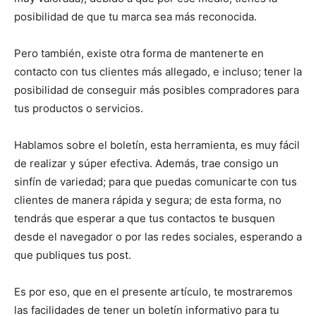
posibilidad de que tu marca sea más reconocida.
Pero también, existe otra forma de mantenerte en
contacto con tus clientes más allegado, e incluso; tener la
posibilidad de conseguir más posibles compradores para
tus productos o servicios.
Hablamos sobre el boletín, esta herramienta, es muy fácil
de realizar y súper efectiva. Además, trae consigo un
sinfín de variedad; para que puedas comunicarte con tus
clientes de manera rápida y segura; de esta forma, no
tendrás que esperar a que tus contactos te busquen
desde el navegador o por las redes sociales, esperando a
que publiques tus post.
Es por eso, que en el presente artículo, te mostraremos
las facilidades de tener un boletín informativo para tu