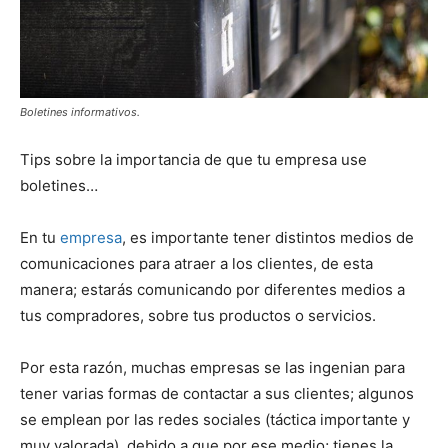
Boletines informativos.
Tips sobre la importancia de que tu empresa use
boletines…
En tu
empresa
, es importante tener distintos medios de
comunicaciones para atraer a los clientes, de esta
manera; estarás comunicando por diferentes medios a
tus compradores, sobre tus productos o servicios.
Por esta razón, muchas empresas se las ingenian para
tener varias formas de contactar a sus clientes; algunos
se emplean por las redes sociales (táctica importante y
muy valorada), debido a que por ese medio; tienes la