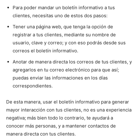
Para poder mandar un boletín informativo a tus
clientes, necesitas uno de estos dos pasos:
Tener una página web, que tenga la opción de
registrar a tus clientes, mediante su nombre de
usuario, clave y correo; y con eso podrás desde sus
correos el boletín informativo.
Anotar de manera directa los correos de tus clientes, y
agregarlos en tu correo electrónico para que así;
puedas enviar las informaciones en los días
correspondientes.
De esta manera, usar el boletín informativo para generar
mayor interacción con tus clientes, no es una experiencia
negativa; más bien todo lo contrario, te ayudará a
conocer más personas, y a mantener contactos de
manera directa con tus clientes.