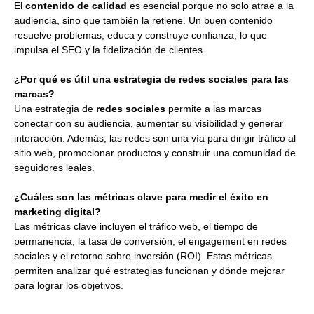
El
contenido de calidad
es esencial porque no solo atrae a la
audiencia, sino que también la retiene. Un buen contenido
resuelve problemas, educa y construye confianza, lo que
impulsa el SEO y la fidelización de clientes.
¿Por qué es útil una estrategia de redes sociales para las
marcas?
Una estrategia de
redes sociales
permite a las marcas
conectar con su audiencia, aumentar su visibilidad y generar
interacción. Además, las redes son una vía para dirigir tráfico al
sitio web, promocionar productos y construir una comunidad de
seguidores leales.
¿Cuáles son las métricas clave para medir el éxito en
marketing digital?
Las métricas clave incluyen el tráfico web, el tiempo de
permanencia, la tasa de conversión, el engagement en redes
sociales y el retorno sobre inversión (ROI). Estas métricas
permiten analizar qué estrategias funcionan y dónde mejorar
para lograr los objetivos.