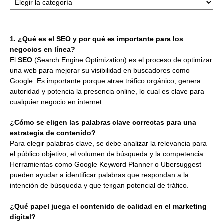
1. ¿Qué es el SEO y por qué es importante para los
negocios en línea?
El
SEO
(Search Engine Optimization) es el proceso de optimizar
una web para mejorar su visibilidad en buscadores como
Google. Es importante porque atrae tráfico orgánico, genera
autoridad y potencia la presencia online, lo cual es clave para
cualquier negocio en internet
¿Cómo se eligen las palabras clave correctas para una
estrategia de contenido?
Para elegir palabras clave, se debe analizar la relevancia para
el público objetivo, el volumen de búsqueda y la competencia.
Herramientas como Google Keyword Planner o Ubersuggest
pueden ayudar a identificar palabras que respondan a la
intención de búsqueda y que tengan potencial de tráfico.
¿Qué papel juega el contenido de calidad en el marketing
digital?