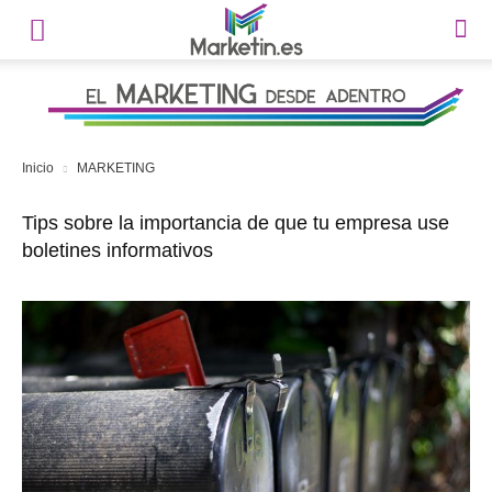
Inicio
MARKETING
Tips sobre la importancia de que tu empresa use
boletines informativos