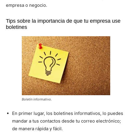
empresa o negocio.
Tips sobre la importancia de que tu empresa use
boletines
Boletín informativo.
En primer lugar, los boletines informativos, lo puedes
mandar a tus contactos desde tu correo electrónico;
de manera rápida y fácil.