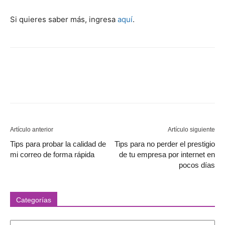
Si quieres saber más, ingresa
aquí
.
Artículo anterior
Artículo siguiente
Tips para probar la calidad de
Tips para no perder el prestigio
mi correo de forma rápida
de tu empresa por internet en
pocos días
Categorías
Categorías