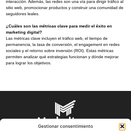
interacción. Además, las redes son una vía para dirigir tráfico al
sitio web, promocionar productos y construir una comunidad de
seguidores leales.
¿Cuáles son las métricas clave para medir el éxito en
marketing digital?
Las métricas clave incluyen el tráfico web, el tiempo de
permanencia, la tasa de conversión, el engagement en redes
sociales y el retorno sobre inversión (ROI). Estas métricas
permiten analizar qué estrategias funcionan y dónde mejorar
para lograr los objetivos.
Gestionar consentimiento