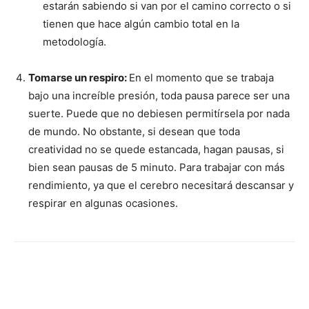
estarán sabiendo si van por el camino correcto o si
tienen que hace algún cambio total en la
metodología.
Tomarse un respiro:
En el momento que se trabaja
bajo una increíble presión, toda pausa parece ser una
suerte. Puede que no debiesen permitírsela por nada
de mundo. No obstante, si desean que toda
creatividad no se quede estancada, hagan pausas, si
bien sean pausas de 5 minuto. Para trabajar con más
rendimiento, ya que el cerebro necesitará descansar y
respirar en algunas ocasiones.