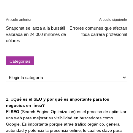
Artículo anterior
Artículo siguiente
Snapchat se lanza a la bursátil
Errores comunes que afectan
valorada en 24.000 millones de
toda carrera profesional
dólares
Categorías
Categorías
1. ¿Qué es el SEO y por qué es importante para los
negocios en línea?
El
SEO
(Search Engine Optimization) es el proceso de optimizar
una web para mejorar su visibilidad en buscadores como
Google. Es importante porque atrae tráfico orgánico, genera
autoridad y potencia la presencia online, lo cual es clave para