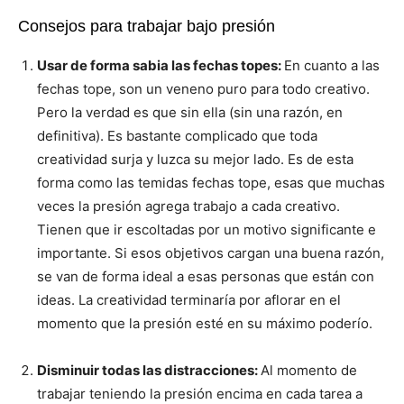
Consejos para trabajar bajo presión
Usar de forma sabia las fechas topes:
En cuanto a las
fechas tope, son un veneno puro para todo creativo.
Pero la verdad es que sin ella (sin una razón, en
definitiva). Es bastante complicado que toda
creatividad surja y luzca su mejor lado. Es de esta
forma como las temidas fechas tope, esas que muchas
veces la presión agrega trabajo a cada creativo.
Tienen que ir escoltadas por un motivo significante e
importante. Si esos objetivos cargan una buena razón,
se van de forma ideal a esas personas que están con
ideas. La creatividad terminaría por aflorar en el
momento que la presión esté en su máximo poderío.
Disminuir todas las distracciones:
Al momento de
trabajar teniendo la presión encima en cada tarea a