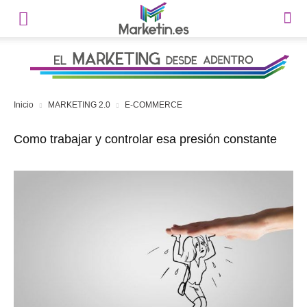
Inicio
MARKETING 2.0
E-COMMERCE
Como trabajar y controlar esa presión constante