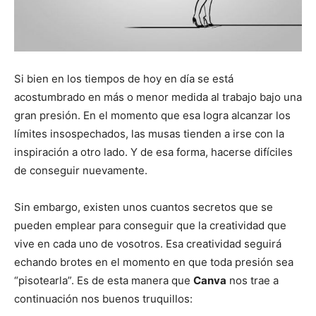
Si bien en los tiempos de hoy en día se está
acostumbrado en más o menor medida al trabajo bajo una
gran presión. En el momento que esa logra alcanzar los
límites insospechados, las musas tienden a irse con la
inspiración a otro lado. Y de esa forma, hacerse difíciles
de conseguir nuevamente.
Sin embargo, existen unos cuantos secretos que se
pueden emplear para conseguir que la creatividad que
vive en cada uno de vosotros. Esa creatividad seguirá
echando brotes en el momento en que toda presión sea
“pisotearla”. Es de esta manera que
Canva
nos trae a
continuación nos buenos truquillos: