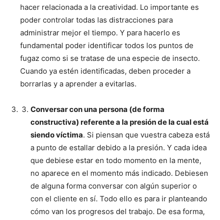
hacer relacionada a la creatividad. Lo importante es
poder controlar todas las distracciones para
administrar mejor el tiempo. Y para hacerlo es
fundamental poder identificar todos los puntos de
fugaz como si se tratase de una especie de insecto.
Cuando ya estén identificadas, deben proceder a
borrarlas y a aprender a evitarlas.
Conversar con una persona (de forma
constructiva) referente a la presión de la cual está
siendo víctima
. Si piensan que vuestra cabeza está
a punto de estallar debido a la presión. Y cada idea
que debiese estar en todo momento en la mente,
no aparece en el momento más indicado. Debiesen
de alguna forma conversar con algún superior o
con el cliente en sí. Todo ello es para ir planteando
cómo van los progresos del trabajo. De esa forma,