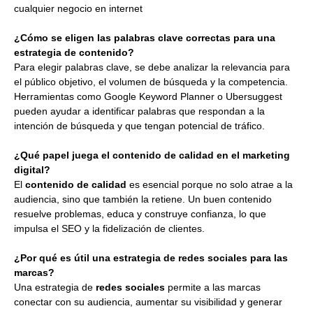
cualquier negocio en internet
¿Cómo se eligen las palabras clave correctas para una
estrategia de contenido?
Para elegir palabras clave, se debe analizar la relevancia para
el público objetivo, el volumen de búsqueda y la competencia.
Herramientas como Google Keyword Planner o Ubersuggest
pueden ayudar a identificar palabras que respondan a la
intención de búsqueda y que tengan potencial de tráfico.
¿Qué papel juega el contenido de calidad en el marketing
digital?
El
contenido de calidad
es esencial porque no solo atrae a la
audiencia, sino que también la retiene. Un buen contenido
resuelve problemas, educa y construye confianza, lo que
impulsa el SEO y la fidelización de clientes.
¿Por qué es útil una estrategia de redes sociales para las
marcas?
Una estrategia de
redes sociales
permite a las marcas
conectar con su audiencia, aumentar su visibilidad y generar