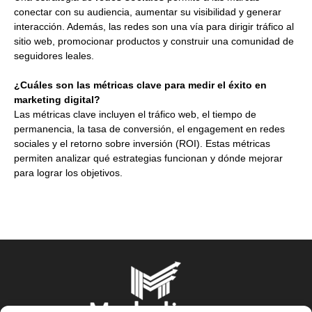
conectar con su audiencia, aumentar su visibilidad y generar
interacción. Además, las redes son una vía para dirigir tráfico al
sitio web, promocionar productos y construir una comunidad de
seguidores leales.
¿Cuáles son las métricas clave para medir el éxito en
marketing digital?
Las métricas clave incluyen el tráfico web, el tiempo de
permanencia, la tasa de conversión, el engagement en redes
sociales y el retorno sobre inversión (ROI). Estas métricas
permiten analizar qué estrategias funcionan y dónde mejorar
para lograr los objetivos.