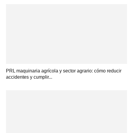
PRL maquinaria agrícola y sector agrario: cómo reducir
accidentes y cumplir...