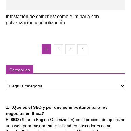
Infestación de chinches: cómo eliminarla con
pulverización y nebulización
1
2
3
Categorías
Categorías
1. ¿Qué es el SEO y por qué es importante para los
negocios en línea?
El
SEO
(Search Engine Optimization) es el proceso de optimizar
una web para mejorar su visibilidad en buscadores como