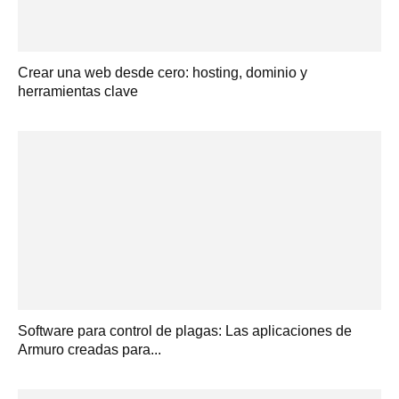
Crear una web desde cero: hosting, dominio y
herramientas clave
Software para control de plagas: Las aplicaciones de
Armuro creadas para...