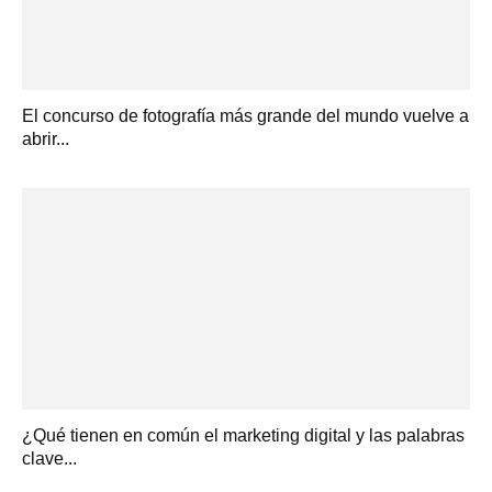
El concurso de fotografía más grande del mundo vuelve a
abrir...
¿Qué tienen en común el marketing digital y las palabras
clave...