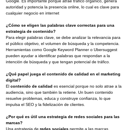
Google. Es importante porque atrae tráfico orgánico, genera
autoridad y potencia la presencia online, lo cual es clave para
cualquier negocio en internet
¿Cómo se eligen las palabras clave correctas para una
estrategia de contenido?
Para elegir palabras clave, se debe analizar la relevancia para
el público objetivo, el volumen de búsqueda y la competencia.
Herramientas como Google Keyword Planner o Ubersuggest
pueden ayudar a identificar palabras que respondan a la
intención de búsqueda y que tengan potencial de tráfico.
¿Qué papel juega el contenido de calidad en el marketing
digital?
El
contenido de calidad
es esencial porque no solo atrae a la
audiencia, sino que también la retiene. Un buen contenido
resuelve problemas, educa y construye confianza, lo que
impulsa el SEO y la fidelización de clientes.
¿Por qué es útil una estrategia de redes sociales para las
marcas?
Una estrategia de
redes sociales
permite a las marcas