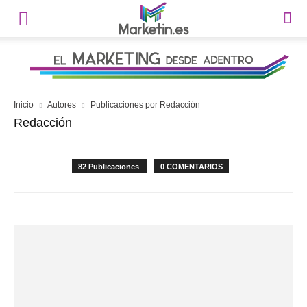
Inicio
Autores
Publicaciones por Redacción
Redacción
82 Publicaciones
0 COMENTARIOS