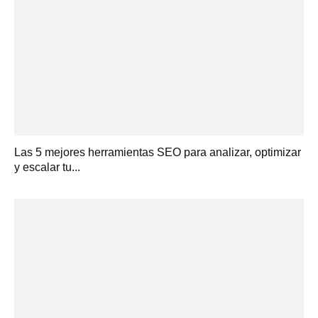
Las 5 mejores herramientas SEO para analizar, optimizar
y escalar tu...