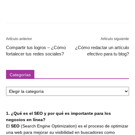
Artículo anterior
Artículo siguiente
Compartir tus logros – ¿Cómo
¿Cómo redactar un artículo
fortalecer tus redes sociales?
efectivo para tu blog?
Categorías
Categorías
1. ¿Qué es el SEO y por qué es importante para los
negocios en línea?
El
SEO
(Search Engine Optimization) es el proceso de optimizar
una web para mejorar su visibilidad en buscadores como