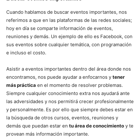
Cuando hablamos de buscar eventos importantes, nos
referimos a que en las plataformas de las redes sociales;
hoy en día se comparte información de eventos,
reuniones y demás. Un ejemplo de ello es Facebook, con
sus eventos sobre cualquier temática, con programación
e incluso el costo.
Asistir a eventos importantes dentro del área donde nos
encontramos, nos puede ayudar a enfocarnos y
tener
más práctica
en el momento de resolver problemas.
Siempre cualquier conocimiento extra nos ayudará ante
las adversidades y nos permitirá crecer profesionalmente
y personalmente. Es por ello que siempre debes estar en
la búsqueda de otros cursos, eventos, reuniones y
demás que puedan estar en
tu área de conocimiento
y te
provean más información importante.