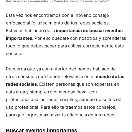
Buscar eventos importantes - ¿Cómo fortalecer tus redes sociales?
Esta vez nos encontramos con el noveno consejo
enfocado al fortalecimiento de tus redes sociales.
Estamos hablando de la
importancia de buscar eventos
importantes
. Por ello quédate con nosotros y aprenderás
todo lo que debes saber para aplicar correctamente este
consejo.
Recuerda que ya con anterioridad hemos hablado de
otros consejos que tienen relevancia en el
mundo de las
redes sociales
. Existen personas que son expertas en
esta área y siempre recomiendan llevar con
profesionalidad las redes sociales, aunque no se les dé
uso profesional. Para ello te traemos estos consejos,
para que logres maximizar la eficiencia de tus redes.
Buscar eventos importantes