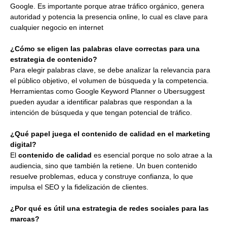
Google. Es importante porque atrae tráfico orgánico, genera
autoridad y potencia la presencia online, lo cual es clave para
cualquier negocio en internet
¿Cómo se eligen las palabras clave correctas para una
estrategia de contenido?
Para elegir palabras clave, se debe analizar la relevancia para
el público objetivo, el volumen de búsqueda y la competencia.
Herramientas como Google Keyword Planner o Ubersuggest
pueden ayudar a identificar palabras que respondan a la
intención de búsqueda y que tengan potencial de tráfico.
¿Qué papel juega el contenido de calidad en el marketing
digital?
El
contenido de calidad
es esencial porque no solo atrae a la
audiencia, sino que también la retiene. Un buen contenido
resuelve problemas, educa y construye confianza, lo que
impulsa el SEO y la fidelización de clientes.
¿Por qué es útil una estrategia de redes sociales para las
marcas?