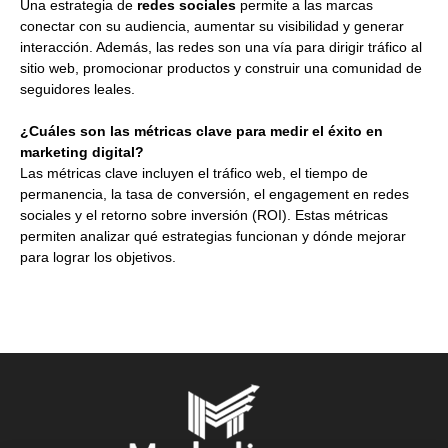
Una estrategia de
redes sociales
permite a las marcas
conectar con su audiencia, aumentar su visibilidad y generar
interacción. Además, las redes son una vía para dirigir tráfico al
sitio web, promocionar productos y construir una comunidad de
seguidores leales.
¿Cuáles son las métricas clave para medir el éxito en
marketing digital?
Las métricas clave incluyen el tráfico web, el tiempo de
permanencia, la tasa de conversión, el engagement en redes
sociales y el retorno sobre inversión (ROI). Estas métricas
permiten analizar qué estrategias funcionan y dónde mejorar
para lograr los objetivos.