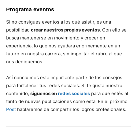
Programa eventos
Si no consigues eventos a los qué asistir, es una
posibilidad
crear nuestros propios eventos
. Con ello se
busca mantenerse en movimiento y crecer en
experiencia, lo que nos ayudará enormemente en un
futuro en nuestra carrera, sin importar el rubro al que
nos dediquemos.
Así concluimos esta importante parte de los consejos
para fortalecer tus redes sociales. Si te gusta nuestro
contenido,
síguenos en
redes sociales
para que estés al
tanto de nuevas publicaciones como esta. En el próximo
Post
hablaremos de compartir los logros profesionales.