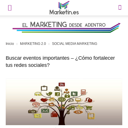
Inicio
MARKETING 2.0
SOCIAL MEDIA MARKETING
Buscar eventos importantes – ¿Cómo fortalecer
tus redes sociales?