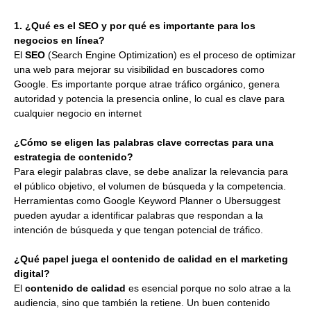
1. ¿Qué es el SEO y por qué es importante para los
negocios en línea?
El
SEO
(Search Engine Optimization) es el proceso de optimizar
una web para mejorar su visibilidad en buscadores como
Google. Es importante porque atrae tráfico orgánico, genera
autoridad y potencia la presencia online, lo cual es clave para
cualquier negocio en internet
¿Cómo se eligen las palabras clave correctas para una
estrategia de contenido?
Para elegir palabras clave, se debe analizar la relevancia para
el público objetivo, el volumen de búsqueda y la competencia.
Herramientas como Google Keyword Planner o Ubersuggest
pueden ayudar a identificar palabras que respondan a la
intención de búsqueda y que tengan potencial de tráfico.
¿Qué papel juega el contenido de calidad en el marketing
digital?
El
contenido de calidad
es esencial porque no solo atrae a la
audiencia, sino que también la retiene. Un buen contenido