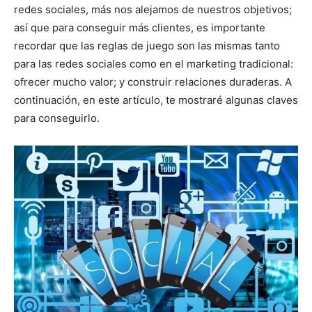
redes sociales, más nos alejamos de nuestros objetivos;
así que para conseguir más clientes, es importante
recordar que las reglas de juego son las mismas tanto
para las redes sociales como en el marketing tradicional:
ofrecer mucho valor; y construir relaciones duraderas. A
continuación, en este artículo, te mostraré algunas claves
para conseguirlo.