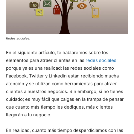
Redes sociales.
En el siguiente artículo, te hablaremos sobre los
elementos para atraer clientes en las
redes sociales
;
porque ya es una realidad: las redes sociales como
Facebook, Twitter y Linkedin están recibiendo mucha
atención y se utilizan como herramientas para atraer
clientes a nuestros negocios. Sin embargo, si no tienes
cuidado; es muy fácil que caigas en la trampa de pensar
que cuanto más tiempo les dediques, más clientes
llegarán a tu negocio.
En realidad, cuanto más tiempo desperdiciamos con las