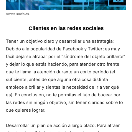
Redes sociales.
Clientes en las redes sociales
Tener un objetivo claro y desarrollar una estrategia:
Debido a la popularidad de Facebook y Twitter; es muy
fácil dejarse atrapar por el “síndrome del objeto brillante”
y dejar lo que estás haciendo, para atender otro frente
que te llama la atención durante un corto período (el
suficiente; antes de que alguna otra cosa distinta
empiece a brillar y sientas la necesidad de ir a ver qué
es). En conclusión, no te permitas el lujo de bucear por
las redes sin ningún objetivo; sin tener claridad sobre lo
que quieres lograr.
Desarrollar un plan de acción a largo plazo: Para atraer