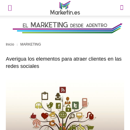
Inicio
MARKETING
Averigua los elementos para atraer clientes en las
redes sociales