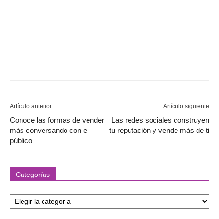
Artículo anterior
Artículo siguiente
Conoce las formas de vender
Las redes sociales construyen
más conversando con el
tu reputación y vende más de ti
público
Categorías
Categorías