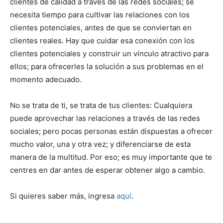
clientes de calidad a través de las redes sociales; se
necesita tiempo para cultivar las relaciones con los
clientes potenciales, antes de que se conviertan en
clientes reales. Hay que cuidar esa conexión con los
clientes potenciales y construir un vínculo atractivo para
ellos; para ofrecerles la solución a sus problemas en el
momento adecuado.
No se trata de ti, se trata de tus clientes: Cualquiera
puede aprovechar las relaciones a través de las redes
sociales; pero pocas personas están dispuestas a ofrecer
mucho valor, una y otra vez; y diferenciarse de esta
manera de la multitud. Por eso; es muy importante que te
centres en dar antes de esperar obtener algo a cambio.
Si quieres saber más, ingresa
aquí
.