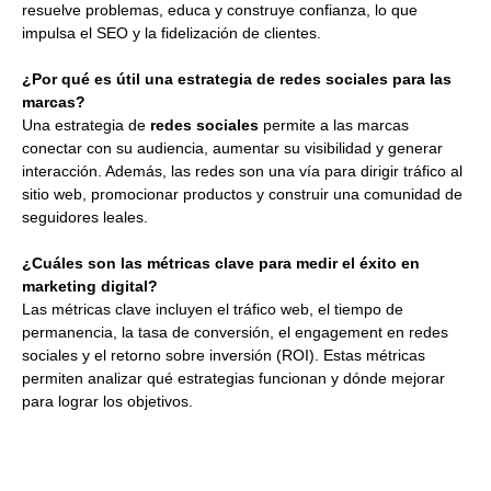
resuelve problemas, educa y construye confianza, lo que
impulsa el SEO y la fidelización de clientes.
¿Por qué es útil una estrategia de redes sociales para las
marcas?
Una estrategia de
redes sociales
permite a las marcas
conectar con su audiencia, aumentar su visibilidad y generar
interacción. Además, las redes son una vía para dirigir tráfico al
sitio web, promocionar productos y construir una comunidad de
seguidores leales.
¿Cuáles son las métricas clave para medir el éxito en
marketing digital?
Las métricas clave incluyen el tráfico web, el tiempo de
permanencia, la tasa de conversión, el engagement en redes
sociales y el retorno sobre inversión (ROI). Estas métricas
permiten analizar qué estrategias funcionan y dónde mejorar
para lograr los objetivos.