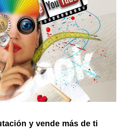
tación y vende más de ti