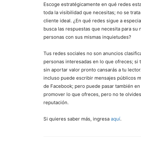
Escoge estratégicamente en qué redes estar
toda la visibilidad que necesitas; no se tra
cliente ideal. ¿En qué redes sigue a especi
busca las respuestas que necesita para su n
personas con sus mismas inquietudes?
Tus redes sociales no son anuncios clasifica
personas interesadas en lo que ofreces; si
sin aportar valor pronto cansarás a tu lector
incluso puede escribir mensajes públicos m
de Facebook; pero puede pasar también en 
promover lo que ofreces, pero no te olvides
reputación.
Si quieres saber más, ingresa
aquí
.