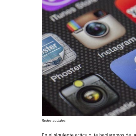
Redes sociales.
En el siguiente artículo, te hablaremos de l