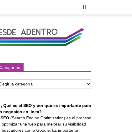
Categorías
tegorías
. ¿Qué es el SEO y por qué es importante para
os negocios en línea?
l
SEO
(Search Engine Optimization) es el proceso
 optimizar una web para mejorar su visibilidad
 buscadores como Google. Es importante