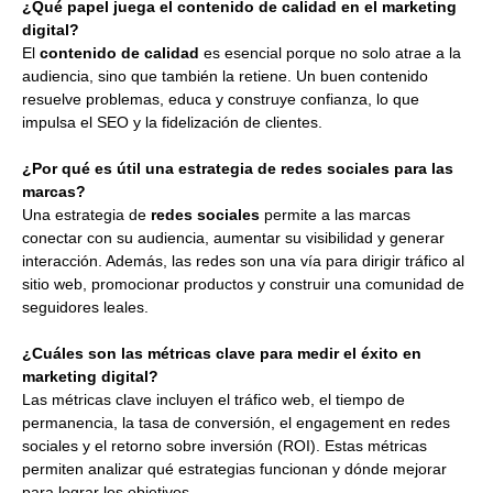
¿Qué papel juega el contenido de calidad en el marketing
digital?
El
contenido de calidad
es esencial porque no solo atrae a la
audiencia, sino que también la retiene. Un buen contenido
resuelve problemas, educa y construye confianza, lo que
impulsa el SEO y la fidelización de clientes.
¿Por qué es útil una estrategia de redes sociales para las
marcas?
Una estrategia de
redes sociales
permite a las marcas
conectar con su audiencia, aumentar su visibilidad y generar
interacción. Además, las redes son una vía para dirigir tráfico al
sitio web, promocionar productos y construir una comunidad de
seguidores leales.
¿Cuáles son las métricas clave para medir el éxito en
marketing digital?
Las métricas clave incluyen el tráfico web, el tiempo de
permanencia, la tasa de conversión, el engagement en redes
sociales y el retorno sobre inversión (ROI). Estas métricas
permiten analizar qué estrategias funcionan y dónde mejorar
para lograr los objetivos.