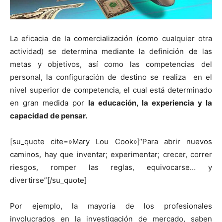
La eficacia de la comercialización (como cualquier otra
actividad) se determina mediante la definición de las
metas y objetivos, así como las competencias del
personal, la configuración de destino se realiza en el
nivel superior de competencia, el cual está determinado
en gran medida por
la educación, la experiencia y la
capacidad de pensar.
[su_quote cite=»Mary Lou Cook»]“Para abrir nuevos
caminos, hay que inventar; experimentar; crecer, correr
riesgos, romper las reglas, equivocarse… y
divertirse”[/su_quote]
Por ejemplo, la mayoría de los profesionales
involucrados en la investigación de mercado, saben