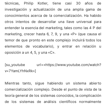
técnicas, Philip Kotler, tiene casi 30 años de
investigación y actualización de una amplia gama de
conocimientos acerca de la comercialización. Ha habido
otros intentos de desarrollar una llave universal para
entender la esencia del marketing, tales como las 4 P del
marketing, crecer hasta 6, 7, 9, y una «P» (que causa el
temor de que pronto en este complejo incluirá todos los
elementos de vocabulario), y entrar en relación u
oposición a un 4, 5, y una «C».
[su_youtube url=»https://www.youtube.com/watch?
v=7YamLYhNxRk»]
Mientras tanto, sigue habiendo un sistema abierto
comercialización complejo. Desde el punto de vista de la
teoría general de los sistemas conocidos, la complicación
de los sistemas de análisis científicos normalmente