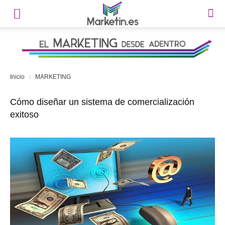
Inicio
MARKETING
Cómo diseñar un sistema de comercialización
exitoso