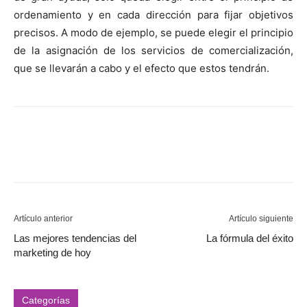
ordenamiento y en cada dirección para fijar objetivos
precisos. A modo de ejemplo, se puede elegir el principio
de la asignación de los servicios de comercialización,
que se llevarán a cabo y el efecto que estos tendrán.
Artículo anterior
Artículo siguiente
Las mejores tendencias del
La fórmula del éxito
marketing de hoy
Categorías