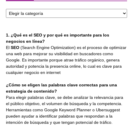
Categorías
1. ¿Qué es el SEO y por qué es importante para los
negocios en línea?
El
SEO
(Search Engine Optimization) es el proceso de optimizar
una web para mejorar su visibilidad en buscadores como
Google. Es importante porque atrae tráfico orgánico, genera
autoridad y potencia la presencia online, lo cual es clave para
cualquier negocio en internet
¿Cómo se eligen las palabras clave correctas para una
estrategia de contenido?
Para elegir palabras clave, se debe analizar la relevancia para
el público objetivo, el volumen de búsqueda y la competencia.
Herramientas como Google Keyword Planner o Ubersuggest
pueden ayudar a identificar palabras que respondan a la
intención de búsqueda y que tengan potencial de tráfico.