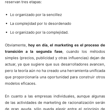
reservan tres etapas:
Lo organizado por la sencillez
La complejidad por lo desordenado
Lo organizado por la complejidad.
Obviamente,
hoy en día, el marketing es el proceso de
transición a la segunda fase
, cuando los métodos
simples (precios, publicidad y otras influencias) dejan de
actuar, ya que sugiere que sus desarrolladores avancen,
pero la teoría aún no ha creado una herramienta unificada
que proporcionaría una oportunidad para construir otros
modelos eficaces.
En cuanto a las empresas individuales, aunque algunas
de las actividades de marketing de racionalización serán
de gran ayuda, sólo queda elegir entre el principio de