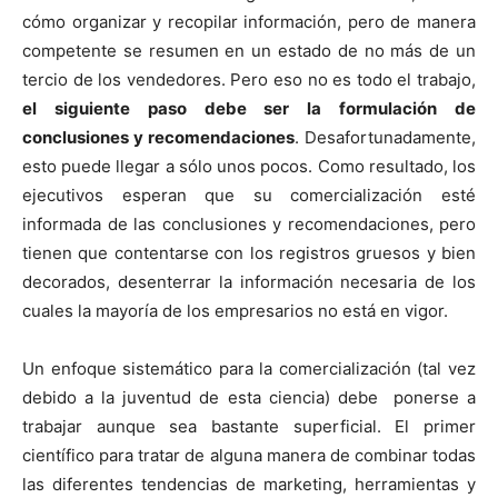
cómo organizar y recopilar información, pero de manera
competente se resumen en un estado de no más de un
tercio de los vendedores. Pero eso no es todo el trabajo,
el siguiente paso debe ser la formulación de
conclusiones y recomendaciones
. Desafortunadamente,
esto puede llegar a sólo unos pocos. Como resultado, los
ejecutivos esperan que su comercialización esté
informada de las conclusiones y recomendaciones, pero
tienen que contentarse con los registros gruesos y bien
decorados, desenterrar la información necesaria de los
cuales la mayoría de los empresarios no está en vigor.
Un enfoque sistemático para la comercialización (tal vez
debido a la juventud de esta ciencia) debe ponerse a
trabajar aunque sea bastante superficial. El primer
científico para tratar de alguna manera de combinar todas
las diferentes tendencias de marketing, herramientas y