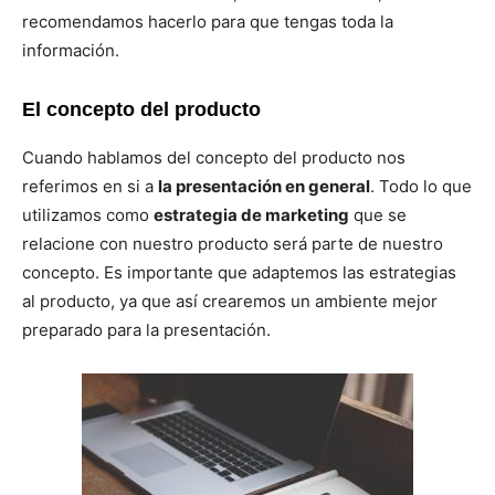
recomendamos hacerlo para que tengas toda la
información.
El concepto del producto
Cuando hablamos del concepto del producto nos
referimos en si a
la presentación en general
. Todo lo que
utilizamos como
estrategia de marketing
que se
relacione con nuestro producto será parte de nuestro
concepto. Es importante que adaptemos las estrategias
al producto, ya que así crearemos un ambiente mejor
preparado para la presentación.