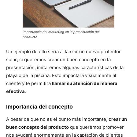
Importancia del marketing en la presentación del
producto
Un ejemplo de ello sería al lanzar un nuevo protector
solar; si queremos crear un buen concepto en la
presentación, imitaremos algunas características de la
playa o de la piscina. Esto impactará visualmente al
cliente y te permitirá
llamar su atención de manera
efectiva
.
Importancia del concepto
A pesar de que no es el punto más importante,
crear un
buen concepto del producto
que queremos promover
nos ayudará enormemente en la captación de clientes