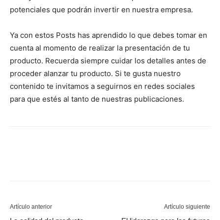
potenciales que podrán invertir en nuestra empresa.
Ya con estos Posts has aprendido lo que debes tomar en
cuenta al momento de realizar la presentación de tu
producto. Recuerda siempre cuidar los detalles antes de
proceder alanzar tu producto. Si te gusta nuestro
contenido te invitamos a seguirnos en redes sociales
para que estés al tanto de nuestras publicaciones.
Artículo anterior
Artículo siguiente