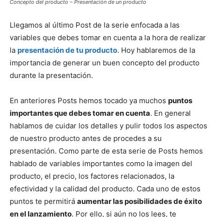
Concepto del producto – Presentación de un producto
Llegamos al último Post de la serie enfocada a las
variables que debes tomar en cuenta a la hora de realizar
la
presentación de tu producto
. Hoy hablaremos de la
importancia de generar un buen concepto del producto
durante la presentación.
En anteriores Posts hemos tocado ya muchos
puntos
importantes que debes tomar en cuenta
. En general
hablamos de cuidar los detalles y pulir todos los aspectos
de nuestro producto antes de procedes a su
presentación. Como parte de esta serie de Posts hemos
hablado de variables importantes como la imagen del
producto, el precio, los factores relacionados, la
efectividad y la calidad del producto. Cada uno de estos
puntos te permitirá
aumentar las posibilidades de éxito
en el lanzamiento
. Por ello, si aún no los lees, te