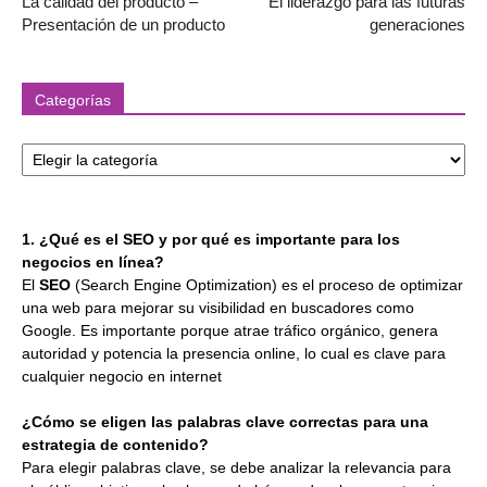
La calidad del producto –
El liderazgo para las futuras
Presentación de un producto
generaciones
Categorías
Categorías
1. ¿Qué es el SEO y por qué es importante para los
negocios en línea?
El
SEO
(Search Engine Optimization) es el proceso de optimizar
una web para mejorar su visibilidad en buscadores como
Google. Es importante porque atrae tráfico orgánico, genera
autoridad y potencia la presencia online, lo cual es clave para
cualquier negocio en internet
¿Cómo se eligen las palabras clave correctas para una
estrategia de contenido?
Para elegir palabras clave, se debe analizar la relevancia para