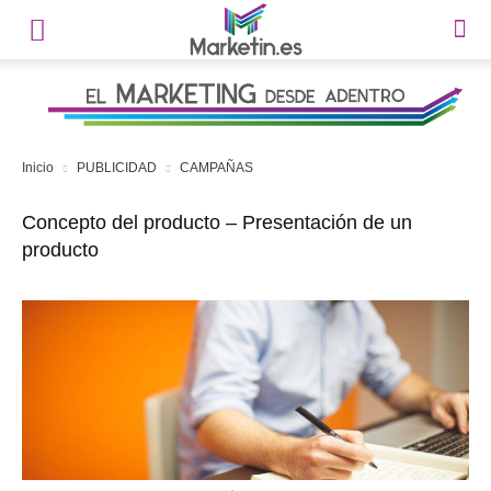
Inicio
PUBLICIDAD
CAMPAÑAS
Concepto del producto – Presentación de un
producto