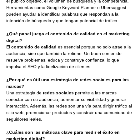
el público objetivo, el volumen de búsqueda y la competencia.
Herramientas como Google Keyword Planner o Ubersuggest
pueden ayudar a identificar palabras que respondan a la
intención de búsqueda y que tengan potencial de tráfico.
¿Qué papel juega el contenido de calidad en el marketing
digital?
El
contenido de calidad
es esencial porque no solo atrae a la
audiencia, sino que también la retiene. Un buen contenido
resuelve problemas, educa y construye confianza, lo que
impulsa el SEO y la fidelización de clientes.
¿Por qué es útil una estrategia de redes sociales para las
marcas?
Una estrategia de
redes sociales
permite a las marcas
conectar con su audiencia, aumentar su visibilidad y generar
interacción. Además, las redes son una vía para dirigir tráfico al
sitio web, promocionar productos y construir una comunidad de
seguidores leales.
¿Cuáles son las métricas clave para medir el éxito en
marketing digital?