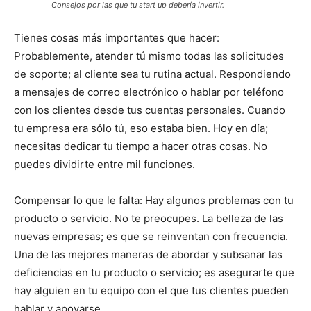
Consejos por las que tu start up debería invertir.
Tienes cosas más importantes que hacer:
Probablemente, atender tú mismo todas las solicitudes
de soporte; al cliente sea tu rutina actual. Respondiendo
a mensajes de correo electrónico o hablar por teléfono
con los clientes desde tus cuentas personales. Cuando
tu empresa era sólo tú, eso estaba bien. Hoy en día;
necesitas dedicar tu tiempo a hacer otras cosas. No
puedes dividirte entre mil funciones.
Compensar lo que le falta: Hay algunos problemas con tu
producto o servicio. No te preocupes. La belleza de las
nuevas empresas; es que se reinventan con frecuencia.
Una de las mejores maneras de abordar y subsanar las
deficiencias en tu producto o servicio; es asegurarte que
hay alguien en tu equipo con el que tus clientes pueden
hablar y apoyarse.