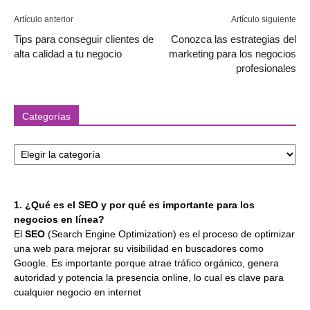
Artículo anterior
Artículo siguiente
Tips para conseguir clientes de
Conozca las estrategias del
alta calidad a tu negocio
marketing para los negocios
profesionales
Categorías
Categorías
1. ¿Qué es el SEO y por qué es importante para los
negocios en línea?
El
SEO
(Search Engine Optimization) es el proceso de optimizar
una web para mejorar su visibilidad en buscadores como
Google. Es importante porque atrae tráfico orgánico, genera
autoridad y potencia la presencia online, lo cual es clave para
cualquier negocio en internet