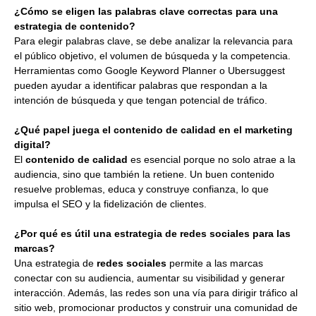
¿Cómo se eligen las palabras clave correctas para una
estrategia de contenido?
Para elegir palabras clave, se debe analizar la relevancia para
el público objetivo, el volumen de búsqueda y la competencia.
Herramientas como Google Keyword Planner o Ubersuggest
pueden ayudar a identificar palabras que respondan a la
intención de búsqueda y que tengan potencial de tráfico.
¿Qué papel juega el contenido de calidad en el marketing
digital?
El
contenido de calidad
es esencial porque no solo atrae a la
audiencia, sino que también la retiene. Un buen contenido
resuelve problemas, educa y construye confianza, lo que
impulsa el SEO y la fidelización de clientes.
¿Por qué es útil una estrategia de redes sociales para las
marcas?
Una estrategia de
redes sociales
permite a las marcas
conectar con su audiencia, aumentar su visibilidad y generar
interacción. Además, las redes son una vía para dirigir tráfico al
sitio web, promocionar productos y construir una comunidad de