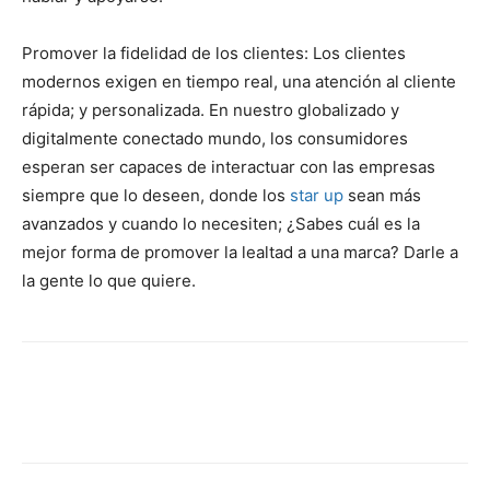
Promover la fidelidad de los clientes: Los clientes
modernos exigen en tiempo real, una atención al cliente
rápida; y personalizada. En nuestro globalizado y
digitalmente conectado mundo, los consumidores
esperan ser capaces de interactuar con las empresas
siempre que lo deseen, donde los
star up
sean más
avanzados y cuando lo necesiten; ¿Sabes cuál es la
mejor forma de promover la lealtad a una marca? Darle a
la gente lo que quiere.