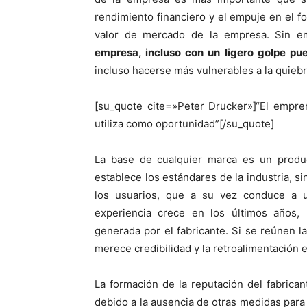
rendimiento financiero y el empuje en el 
valor de mercado de la empresa. Sin 
empresa, incluso con un ligero golpe p
incluso hacerse más vulnerables a la quiebr
[su_quote cite=»Peter Drucker»]“El empre
utiliza como oportunidad”[/su_quote]
La base de cualquier marca es un produc
establece los estándares de la industria, 
los usuarios, que a su vez conduce a 
experiencia crece en los últimos años,
generada por el fabricante. Si se reúnen 
merece credibilidad y la retroalimentación e
La formación de la reputación del fabrican
debido a la ausencia de otras medidas para i