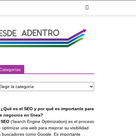
Categorías
tegorías
. ¿Qué es el SEO y por qué es importante para
os negocios en línea?
l
SEO
(Search Engine Optimization) es el proceso
 optimizar una web para mejorar su visibilidad
 buscadores como Google. Es importante