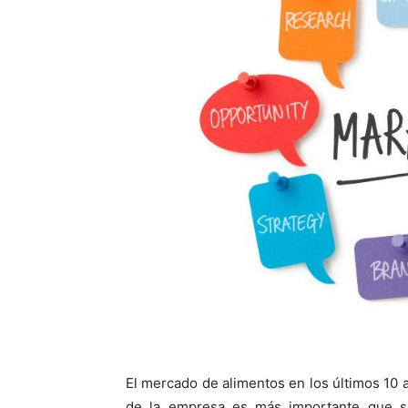
El mercado de alimentos en los últimos 10 a
de la empresa es más importante que su 