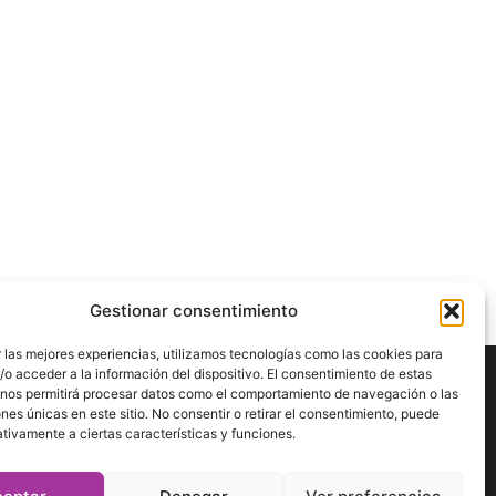
Gestionar consentimiento
 las mejores experiencias, utilizamos tecnologías como las cookies para
o acceder a la información del dispositivo. El consentimiento de estas
 nos permitirá procesar datos como el comportamiento de navegación o las
ÍGUENOS
ones únicas en este sitio. No consentir o retirar el consentimiento, puede
tivamente a ciertas características y funciones.