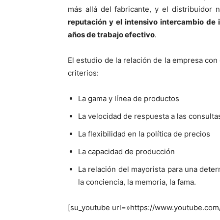
más allá del fabricante, y el distribuidor
reputación y el intensivo intercambio de
años de trabajo efectivo
.
El estudio de la relación de la empresa con 
criterios:
La gama y línea de productos
La velocidad de respuesta a las consulta
La flexibilidad en la política de precios
La capacidad de producción
La relación del mayorista para una dete
la conciencia, la memoria, la fama.
[su_youtube url=»https://www.youtube.c