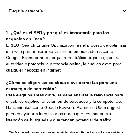
Categorías
1. ¿Qué es el SEO y por qué es importante para los
negocios en línea?
El
SEO
(Search Engine Optimization) es el proceso de optimizar
una web para mejorar su visibilidad en buscadores como
Google. Es importante porque atrae tráfico orgánico, genera
autoridad y potencia la presencia online, lo cual es clave para
cualquier negocio en internet
¿Cómo se eligen las palabras clave correctas para una
estrategia de contenido?
Para elegir palabras clave, se debe analizar la relevancia para
el público objetivo, el volumen de búsqueda y la competencia.
Herramientas como Google Keyword Planner o Ubersuggest
pueden ayudar a identificar palabras que respondan a la
intención de búsqueda y que tengan potencial de tráfico.
¿Qué papel juega el contenido de calidad en el marketing