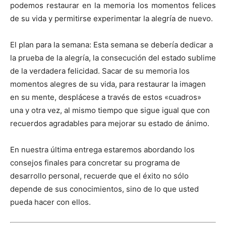
podemos restaurar en la memoria los momentos felices
de su vida y permitirse experimentar la alegría de nuevo.
El plan para la semana: Esta semana se debería dedicar a
la prueba de la alegría, la consecución del estado sublime
de la verdadera felicidad. Sacar de su memoria los
momentos alegres de su vida, para restaurar la imagen
en su mente, desplácese a través de estos «cuadros»
una y otra vez, al mismo tiempo que sigue igual que con
recuerdos agradables para mejorar su estado de ánimo.
En nuestra última entrega estaremos abordando los
consejos finales para concretar su programa de
desarrollo personal, recuerde que el éxito no sólo
depende de sus conocimientos, sino de lo que usted
pueda hacer con ellos.