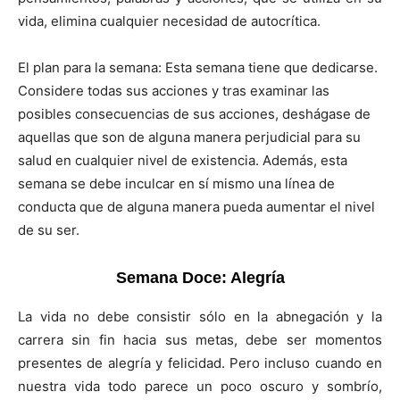
vida, elimina cualquier necesidad de autocrítica.
El plan para la semana: Esta semana tiene que dedicarse.
Considere todas sus acciones y tras examinar las
posibles consecuencias de sus acciones, deshágase de
aquellas que son de alguna manera perjudicial para su
salud en cualquier nivel de existencia. Además, esta
semana se debe inculcar en sí mismo una línea de
conducta que de alguna manera pueda aumentar el nivel
de su ser.
Semana Doce: Alegría
La vida no debe consistir sólo en la abnegación y la
carrera sin fin hacia sus metas, debe ser momentos
presentes de alegría y felicidad. Pero incluso cuando en
nuestra vida todo parece un poco oscuro y sombrío,