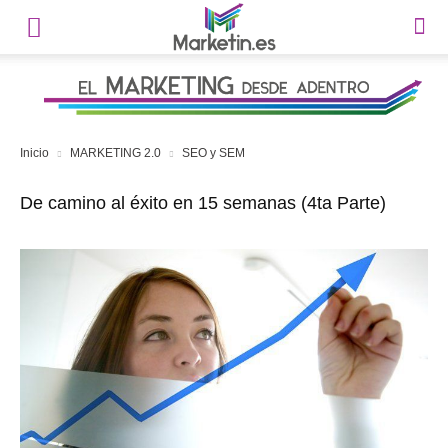
Inicio
MARKETING 2.0
SEO y SEM
De camino al éxito en 15 semanas (4ta Parte)