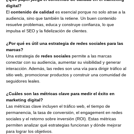
digital?
El
contenido de calidad
es esencial porque no solo atrae a la
audiencia, sino que también la retiene. Un buen contenido
resuelve problemas, educa y construye confianza, lo que
impulsa el SEO y la fidelización de clientes.
¿Por qué es útil una estrategia de redes sociales para las
marcas?
Una estrategia de
redes sociales
permite a las marcas
conectar con su audiencia, aumentar su visibilidad y generar
interacción. Además, las redes son una vía para dirigir tráfico al
sitio web, promocionar productos y construir una comunidad de
seguidores leales.
¿Cuáles son las métricas clave para medir el éxito en
marketing digital?
Las métricas clave incluyen el tráfico web, el tiempo de
permanencia, la tasa de conversión, el engagement en redes
sociales y el retorno sobre inversión (ROI). Estas métricas
permiten analizar qué estrategias funcionan y dónde mejorar
para lograr los objetivos.