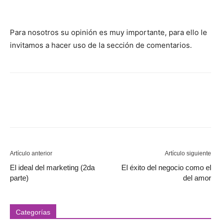
Para nosotros su opinión es muy importante, para ello le
invitamos a hacer uso de la sección de comentarios.
Artículo anterior
Artículo siguiente
El ideal del marketing (2da
El éxito del negocio como el
parte)
del amor
Categorías