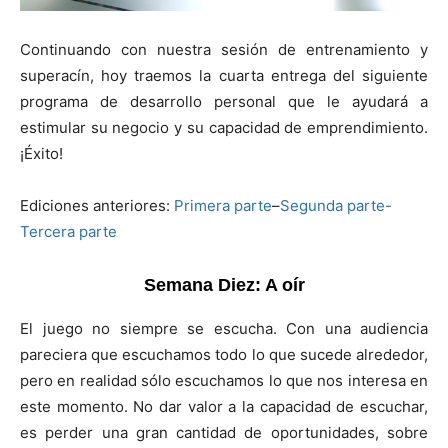
Continuando con nuestra sesión de entrenamiento y
superacín, hoy traemos la cuarta entrega del siguiente
programa de desarrollo personal que le ayudará a
estimular su negocio y su capacidad de emprendimiento.
¡Éxito!
Ediciones anteriores:
Primera parte
–
Segunda parte-
Tercera parte
Semana Diez: A oír
El juego no siempre se escucha. Con una audiencia
pareciera que escuchamos todo lo que sucede alrededor,
pero en realidad sólo escuchamos lo que nos interesa en
este momento. No dar valor a la capacidad de escuchar,
es perder una gran cantidad de oportunidades, sobre