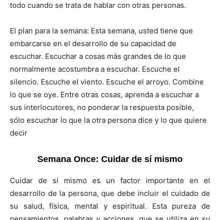
todo cuando se trata de hablar con otras personas.
El plan para la semana: Esta semana, usted tiene que
embarcarse en el desarrollo de su capacidad de
escuchar. Escuchar a cosas más grandes de lo que
normalmente acostumbra a escuchar. Escuche el
silencio. Escuche el viento. Escuche el arroyo. Combine
lo que se oye. Entre otras cosas, aprenda a escuchar a
sus interlocutores, no ponderar la respuesta posible,
sólo escuchar lo que la otra persona dice y lo que quiere
decir
Semana Once: Cuidar de sí mismo
Cuidar de sí mismo es un factor importante en el
desarrollo de la persona, que debe incluir el cuidado de
su salud, física, mental y espiritual. Esta pureza de
pensamientos, palabras y acciones, que se utiliza en su