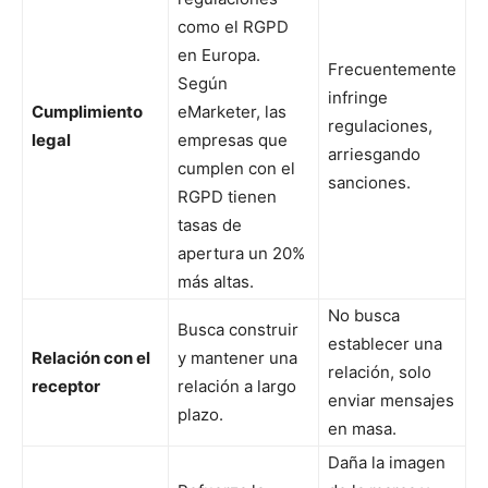
como el RGPD
en Europa.
Frecuentemente
Según
infringe
Cumplimiento
eMarketer, las
regulaciones,
legal
empresas que
arriesgando
cumplen con el
sanciones.
RGPD tienen
tasas de
apertura un 20%
más altas.
No busca
Busca construir
establecer una
Relación con el
y mantener una
relación, solo
receptor
relación a largo
enviar mensajes
plazo.
en masa.
Daña la imagen