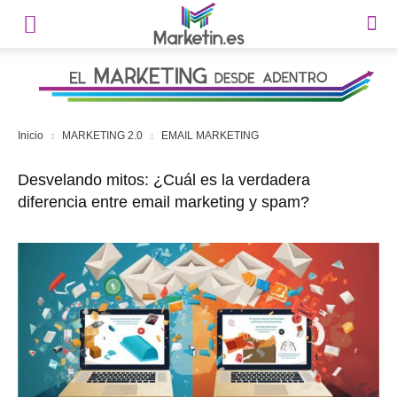
Inicio
MARKETING 2.0
EMAIL MARKETING
Desvelando mitos: ¿Cuál es la verdadera
diferencia entre email marketing y spam?