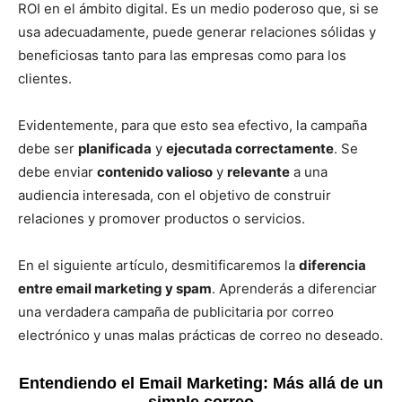
ROI en el ámbito digital. Es un medio poderoso que, si se
usa adecuadamente, puede generar relaciones sólidas y
beneficiosas tanto para las empresas como para los
clientes.
Evidentemente, para que esto sea efectivo, la campaña
debe ser
planificada
y
ejecutada correctamente
. Se
debe enviar
contenido valioso
y
relevante
a una
audiencia interesada, con el objetivo de construir
relaciones y promover productos o servicios.
En el siguiente artículo, desmitificaremos la
diferencia
entre email marketing y spam
. Aprenderás a diferenciar
una verdadera campaña de publicitaria por correo
electrónico y unas malas prácticas de correo no deseado.
Entendiendo el Email Marketing: Más allá de un