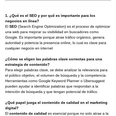
1. ¿Qué es el SEO y por qué es importante para los
negocios en línea?
El
SEO
(Search Engine Optimization) es el proceso de optimizar
una web para mejorar su visibilidad en buscadores como
Google. Es importante porque atrae tráfico orgánico, genera
autoridad y potencia la presencia online, lo cual es clave para
cualquier negocio en internet
¿Cómo se eligen las palabras clave correctas para una
estrategia de contenido?
Para elegir palabras clave, se debe analizar la relevancia para
el público objetivo, el volumen de búsqueda y la competencia.
Herramientas como Google Keyword Planner o Ubersuggest
pueden ayudar a identificar palabras que respondan a la
intención de búsqueda y que tengan potencial de tráfico.
¿Qué papel juega el contenido de calidad en el marketing
digital?
El
contenido de calidad
es esencial porque no solo atrae a la