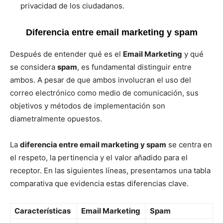
privacidad de los ciudadanos.
Diferencia entre email marketing y spam
Después de entender qué es el
Email Marketing
y qué
se considera
spam
, es fundamental distinguir entre
ambos. A pesar de que ambos involucran el uso del
correo electrónico como medio de comunicación, sus
objetivos y métodos de implementación son
diametralmente opuestos.
La
diferencia entre email marketing y spam
se centra en
el respeto, la pertinencia y el valor añadido para el
receptor. En las siguientes líneas, presentamos una tabla
comparativa que evidencia estas diferencias clave.
Características
Email Marketing
Spam