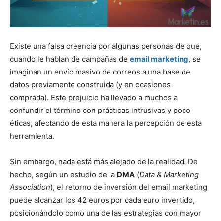
Existe una falsa creencia por algunas personas de que,
cuando le hablan de campañas de
email marketing
, se
imaginan un envío masivo de correos a una base de
datos previamente construida (y en ocasiones
comprada). Este prejuicio ha llevado a muchos a
confundir el término con prácticas intrusivas y poco
éticas, afectando de esta manera la percepción de esta
herramienta.
Sin embargo, nada está más alejado de la realidad. De
hecho, según un estudio de la
DMA
(
Data & Marketing
Association
), el retorno de inversión del email marketing
puede alcanzar los 42 euros por cada euro invertido,
posicionándolo como una de las estrategias con mayor