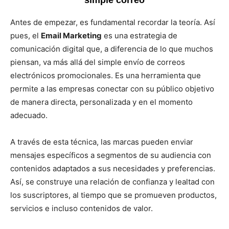
simple correo
Antes de empezar, es fundamental recordar la teoría. Así
pues, el
Email Marketing
es una estrategia de
comunicación digital que, a diferencia de lo que muchos
piensan, va más allá del simple envío de correos
electrónicos promocionales. Es una herramienta que
permite a las empresas conectar con su público objetivo
de manera directa, personalizada y en el momento
adecuado.
A través de esta técnica, las marcas pueden enviar
mensajes específicos a segmentos de su audiencia con
contenidos adaptados a sus necesidades y preferencias.
Así, se construye una relación de confianza y lealtad con
los suscriptores, al tiempo que se promueven productos,
servicios e incluso contenidos de valor.