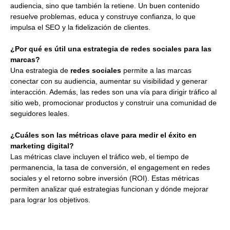
audiencia, sino que también la retiene. Un buen contenido
resuelve problemas, educa y construye confianza, lo que
impulsa el SEO y la fidelización de clientes.
¿Por qué es útil una estrategia de redes sociales para las
marcas?
Una estrategia de
redes sociales
permite a las marcas
conectar con su audiencia, aumentar su visibilidad y generar
interacción. Además, las redes son una vía para dirigir tráfico al
sitio web, promocionar productos y construir una comunidad de
seguidores leales.
¿Cuáles son las métricas clave para medir el éxito en
marketing digital?
Las métricas clave incluyen el tráfico web, el tiempo de
permanencia, la tasa de conversión, el engagement en redes
sociales y el retorno sobre inversión (ROI). Estas métricas
permiten analizar qué estrategias funcionan y dónde mejorar
para lograr los objetivos.