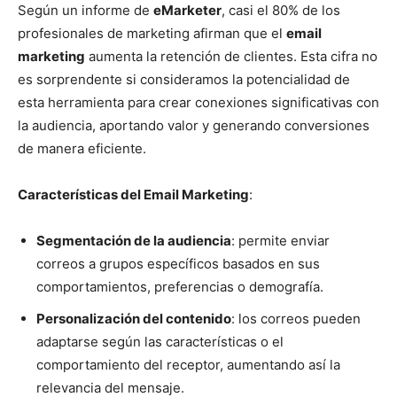
Según un informe de
eMarketer
, casi el 80% de los
profesionales de marketing afirman que el
email
marketing
aumenta la retención de clientes. Esta cifra no
es sorprendente si consideramos la potencialidad de
esta herramienta para crear conexiones significativas con
la audiencia, aportando valor y generando conversiones
de manera eficiente.
Características del Email Marketing
:
Segmentación de la audiencia
: permite enviar
correos a grupos específicos basados en sus
comportamientos, preferencias o demografía.
Personalización del contenido
: los correos pueden
adaptarse según las características o el
comportamiento del receptor, aumentando así la
relevancia del mensaje.