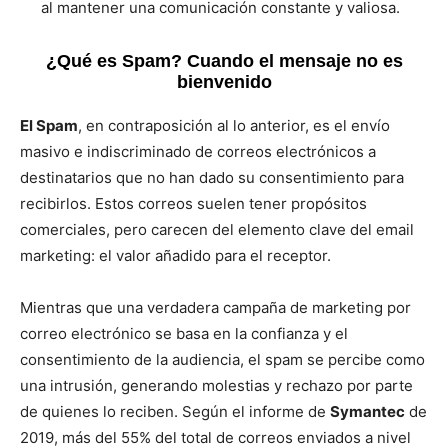
al mantener una comunicación constante y valiosa.
¿Qué es Spam? Cuando el mensaje no es
bienvenido
El Spam
, en contraposición al lo anterior, es el envío
masivo e indiscriminado de correos electrónicos a
destinatarios que no han dado su consentimiento para
recibirlos. Estos correos suelen tener propósitos
comerciales, pero carecen del elemento clave del email
marketing: el valor añadido para el receptor.
Mientras que una verdadera campaña de marketing por
correo electrónico se basa en la confianza y el
consentimiento de la audiencia, el spam se percibe como
una intrusión, generando molestias y rechazo por parte
de quienes lo reciben. Según el informe de
Symantec
de
2019, más del 55% del total de correos enviados a nivel