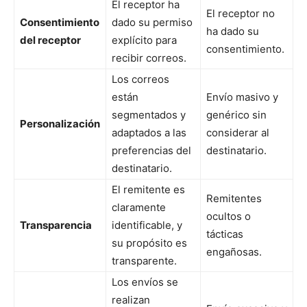
El receptor ha
El receptor no
Consentimiento
dado su permiso
ha dado su
del receptor
explícito para
consentimiento.
recibir correos.
Los correos
están
Envío masivo y
segmentados y
genérico sin
Personalización
adaptados a las
considerar al
preferencias del
destinatario.
destinatario.
El remitente es
Remitentes
claramente
ocultos o
Transparencia
identificable, y
tácticas
su propósito es
engañosas.
transparente.
Los envíos se
realizan