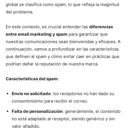
global se clasifica como spam, lo que refleja la magnitud
del problema.
En este contexto, es crucial entender las
diferencias
entre email marketing y spam
para garantizar que
nuestras comunicaciones sean bienvenidas y eficaces. A
continuación, vamos a profundizar en las características
que definen al spam y cómo evitar caer en prácticas que
podrían dañar la reputación de nuestra marca.
Características del spam
:
Envío no solicitado
: los receptores no han dado su
consentimiento para recibir el correo.
Falta de personalización
: generalmente, el contenido
no está adaptado al receptor, siendo genérico y sin
valor añadido.