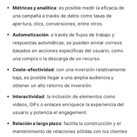
Métricas y analítica
: es posible medir la eficacia de
una campaña a través de datos como tasas de
apertura, clics, conversiones, entre otros.
Automatización
: a través de flujos de trabajo y
respuestas automáticas, se pueden enviar correos
basados en acciones específicas del usuario, como
una compra o la descarga de un recurso.
Coste-efectividad
: con una inversión relativamente
baja, es posible llegar a una amplia audiencia y
obtener un alto retorno de inversión.
Interactividad
: la inclusión de elementos como
videos, GIFs o enlaces enriquece la experiencia del
usuario y potencia el engagement.
Relación a largo plazo
: facilita la construcción y el
mantenimiento de relaciones sólidas con los clientes