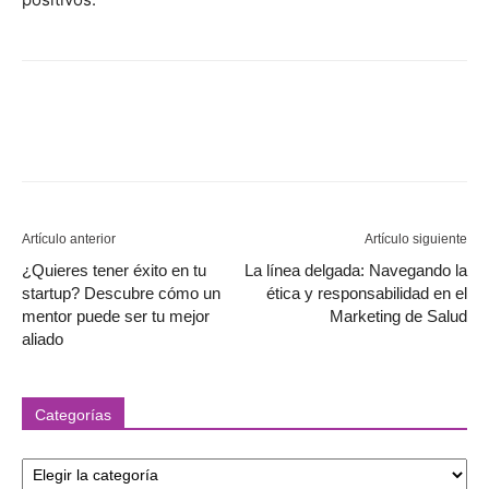
Artículo anterior
Artículo siguiente
¿Quieres tener éxito en tu
La línea delgada: Navegando la
startup? Descubre cómo un
ética y responsabilidad en el
mentor puede ser tu mejor
Marketing de Salud
aliado
Categorías
Categorías