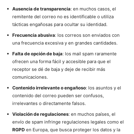
Ausencia de transparencia
: en muchos casos, el
remitente del correo no es identificable o utiliza
tácticas engañosas para ocultar su identidad.
Frecuencia abusiva
: los correos son enviados con
una frecuencia excesiva y en grandes cantidades.
Falta de opción de baja
: los mail spam raramente
ofrecen una forma fácil y accesible para que el
receptor se dé de baja y deje de recibir más
comunicaciones.
Contenido irrelevante o engañoso
: los asuntos y el
contenido del correo pueden ser confusos,
irrelevantes o directamente falsos.
Violación de regulaciones
: en muchos países, el
envío de spam infringe regulaciones legales como el
RGPD
en Europa, que busca proteger los datos y la