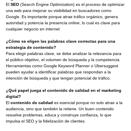
El
SEO
(Search Engine Optimization) es el proceso de optimizar
una web para mejorar su visibilidad en buscadores como
Google. Es importante porque atrae tráfico orgánico, genera
autoridad y potencia la presencia online, lo cual es clave para
cualquier negocio en internet
¿Cómo se eligen las palabras clave correctas para una
estrategia de contenido?
Para elegir palabras clave, se debe analizar la relevancia para
el público objetivo, el volumen de búsqueda y la competencia.
Herramientas como Google Keyword Planner o Ubersuggest
pueden ayudar a identificar palabras que respondan a la
intención de búsqueda y que tengan potencial de tráfico.
¿Qué papel juega el contenido de calidad en el marketing
digital?
El
contenido de calidad
es esencial porque no solo atrae a la
audiencia, sino que también la retiene. Un buen contenido
resuelve problemas, educa y construye confianza, lo que
impulsa el SEO y la fidelización de clientes.