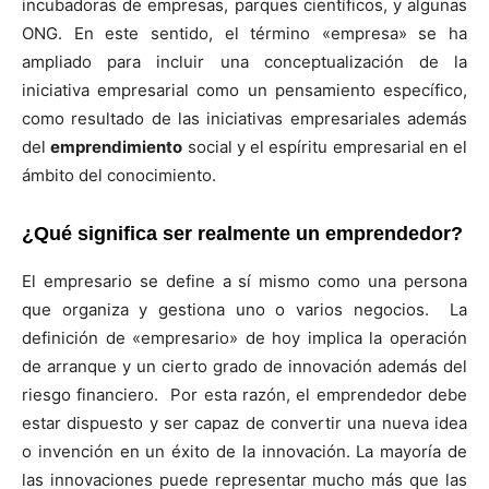
incubadoras de empresas, parques científicos, y algunas
ONG. En este sentido, el término «empresa» se ha
ampliado para incluir una conceptualización de la
iniciativa empresarial como un pensamiento específico,
como resultado de las iniciativas empresariales además
del
emprendimiento
social y el espíritu empresarial en el
ámbito del conocimiento.
¿Qué significa ser realmente un emprendedor?
El empresario se define a sí mismo como una persona
que organiza y gestiona uno o varios negocios. La
definición de «empresario» de hoy implica la operación
de arranque y un cierto grado de innovación además del
riesgo financiero. Por esta razón, el emprendedor debe
estar dispuesto y ser capaz de convertir una nueva idea
o invención en un éxito de la innovación. La mayoría de
las innovaciones puede representar mucho más que las