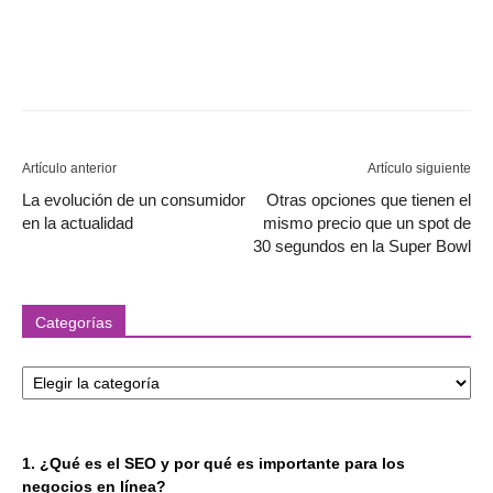
Artículo anterior
Artículo siguiente
La evolución de un consumidor
Otras opciones que tienen el
en la actualidad
mismo precio que un spot de
30 segundos en la Super Bowl
Categorías
Categorías
1. ¿Qué es el SEO y por qué es importante para los
negocios en línea?