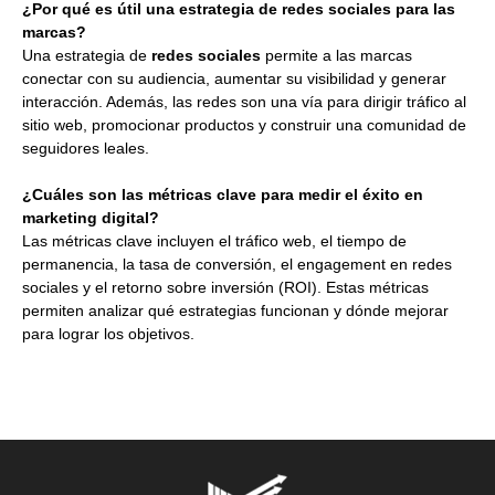
¿Por qué es útil una estrategia de redes sociales para las
marcas?
Una estrategia de
redes sociales
permite a las marcas
conectar con su audiencia, aumentar su visibilidad y generar
interacción. Además, las redes son una vía para dirigir tráfico al
sitio web, promocionar productos y construir una comunidad de
seguidores leales.
¿Cuáles son las métricas clave para medir el éxito en
marketing digital?
Las métricas clave incluyen el tráfico web, el tiempo de
permanencia, la tasa de conversión, el engagement en redes
sociales y el retorno sobre inversión (ROI). Estas métricas
permiten analizar qué estrategias funcionan y dónde mejorar
para lograr los objetivos.