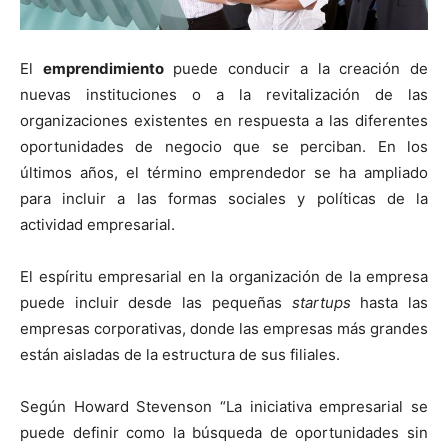
El
emprendimiento
puede conducir a la creación de
nuevas instituciones o a la revitalización de las
organizaciones existentes en respuesta a las diferentes
oportunidades de negocio que se perciban. En los
últimos años, el término emprendedor se ha ampliado
para incluir a las formas sociales y políticas de la
actividad empresarial.
El espíritu empresarial en la organización de la empresa
puede incluir desde las pequeñas
startups
hasta las
empresas corporativas, donde las empresas más grandes
están aisladas de la estructura de sus filiales.
Según Howard Stevenson “La iniciativa empresarial se
puede definir como la búsqueda de oportunidades sin