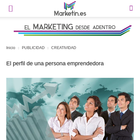
Inicio
PUBLICIDAD
CREATIVIDAD
El perfil de una persona emprendedora