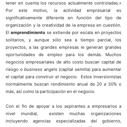
tener en cuenta los recursos actualmente controladas.»
Por este motivo, la actividad empresarial es
significativamente diferente en función del tipo de
organización y la creatividad de la empresa en cuestión.
El
emprendimiento
se extiende por escala en proyectos
solitarios, y aunque sólo sea a tiempo parcial, los
proyectos, a las grandes empresas le generan grandes
oportunidades de empleo para los demás. Muchos
negocios empresariales de alto costo buscan capital de
riesgo o
business angels
(capital semilla) para aumentar
el capital para construir el negocio. Estos inversionistas
normalmente buscan rendimiento anual de 20 a 30% o
más, así como la participación en el negocio.
Con el fin de apoyar a los aspirantes a empresarios a
nivel mundial, existen muchas organizaciones
incluyendo agencias especializadas del gobierno,