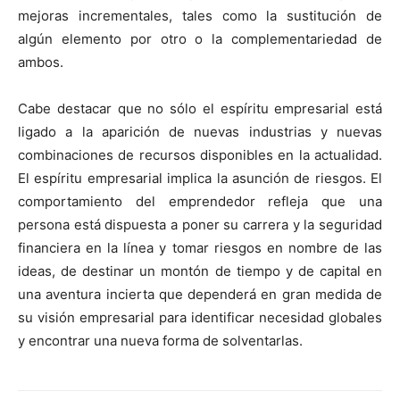
mejoras incrementales, tales como la sustitución de
algún elemento por otro o la complementariedad de
ambos.
Cabe destacar que no sólo el espíritu empresarial está
ligado a la aparición de nuevas industrias y nuevas
combinaciones de recursos disponibles en la actualidad.
El espíritu empresarial implica la asunción de riesgos. El
comportamiento del emprendedor refleja que una
persona está dispuesta a poner su carrera y la seguridad
financiera en la línea y tomar riesgos en nombre de las
ideas, de destinar un montón de tiempo y de capital en
una aventura incierta que dependerá en gran medida de
su visión empresarial para identificar necesidad globales
y encontrar una nueva forma de solventarlas.