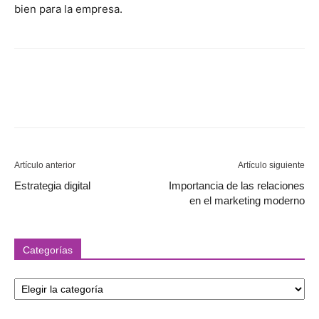
bien para la empresa.
Artículo anterior
Artículo siguiente
Estrategia digital
Importancia de las relaciones
en el marketing moderno
Categorías
Categorías