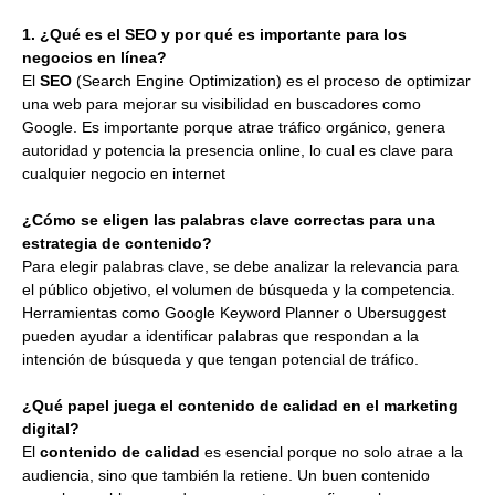
1. ¿Qué es el SEO y por qué es importante para los
negocios en línea?
El
SEO
(Search Engine Optimization) es el proceso de optimizar
una web para mejorar su visibilidad en buscadores como
Google. Es importante porque atrae tráfico orgánico, genera
autoridad y potencia la presencia online, lo cual es clave para
cualquier negocio en internet
¿Cómo se eligen las palabras clave correctas para una
estrategia de contenido?
Para elegir palabras clave, se debe analizar la relevancia para
el público objetivo, el volumen de búsqueda y la competencia.
Herramientas como Google Keyword Planner o Ubersuggest
pueden ayudar a identificar palabras que respondan a la
intención de búsqueda y que tengan potencial de tráfico.
¿Qué papel juega el contenido de calidad en el marketing
digital?
El
contenido de calidad
es esencial porque no solo atrae a la
audiencia, sino que también la retiene. Un buen contenido