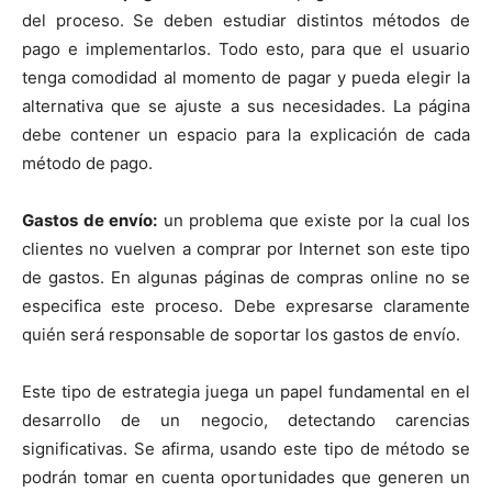
del proceso. Se deben estudiar distintos métodos de
pago e implementarlos. Todo esto, para que el usuario
tenga comodidad al momento de pagar y pueda elegir la
alternativa que se ajuste a sus necesidades. La página
debe contener un espacio para la explicación de cada
método de pago.
Gastos de envío:
un problema que existe por la cual los
clientes no vuelven a comprar por Internet son este tipo
de gastos. En algunas páginas de compras online no se
especifica este proceso. Debe expresarse claramente
quién será responsable de soportar los gastos de envío.
Este tipo de estrategia juega un papel fundamental en el
desarrollo de un negocio, detectando carencias
significativas. Se afirma, usando este tipo de método se
podrán tomar en cuenta oportunidades que generen un