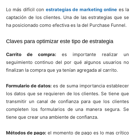
Lo más difícil con
estrategias de marketing online
es la
captación de los clientes. Una de las estrategias que se
ha posicionado como efectiva es la del Purchase Funnel.
Claves para optimizar este tipo de estrategia
Carrito de compra:
es importante realizar un
seguimiento continuo del por qué algunos usuarios no
finalizan la compra que ya tenían agregada al carrito.
Formulario de datos:
es de suma importancia establecer
los datos que se requieren de los clientes. Se tiene que
transmitir un canal de confianza para que los clientes
completen los formularios de una manera segura. Se
tiene que crear una ambiente de confianza.
Métodos de pago:
el momento de pago es lo mas crítico