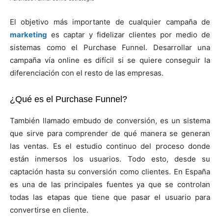
El objetivo más importante de cualquier campaña de
marketing
es captar y fidelizar clientes por medio de
sistemas como el Purchase Funnel. Desarrollar una
campaña vía online es difícil si se quiere conseguir la
diferenciación con el resto de las empresas.
¿Qué es el Purchase Funnel?
También llamado embudo de conversión, es un sistema
que sirve para comprender de qué manera se generan
las ventas. Es el estudio continuo del proceso donde
están inmersos los usuarios. Todo esto, desde su
captación hasta su conversión como clientes. En España
es una de las principales fuentes ya que se controlan
todas las etapas que tiene que pasar el usuario para
convertirse en cliente.