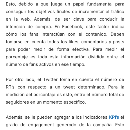
Esto, debido a que juega un papel fundamental para
conseguir los objetivos finales de incrementar el tráfico
en la web. Además, de ser clave para conducir la
intención de compra. En Facebook, este factor indica
cómo los fans interactúan con el contenido. Deben
tomarse en cuenta todos los likes, comentarios y posts
para poder medir de forma efectiva. Para medir el
porcentaje es toda esta información dividida entre el
número de fans activos en ese tiempo.
Por otro lado, el Twitter toma en cuenta el número de
RT’s con respecto a un tweet determinado. Para la
medición del porcentaje es esto, entre el número total de
seguidores en un momento específico.
Además, se le pueden agregar a los indicadores
KPI’s
el
grado de engagement generado de la campaña. Esto