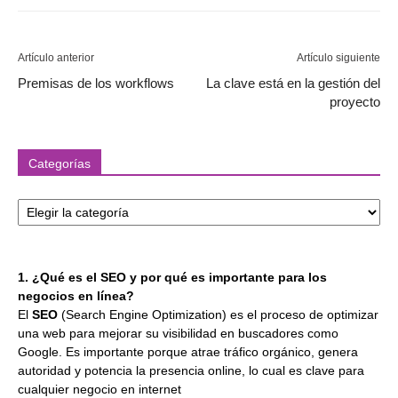
Artículo anterior
Artículo siguiente
Premisas de los workflows
La clave está en la gestión del
proyecto
Categorías
Categorías
1. ¿Qué es el SEO y por qué es importante para los
negocios en línea?
El
SEO
(Search Engine Optimization) es el proceso de optimizar
una web para mejorar su visibilidad en buscadores como
Google. Es importante porque atrae tráfico orgánico, genera
autoridad y potencia la presencia online, lo cual es clave para
cualquier negocio en internet