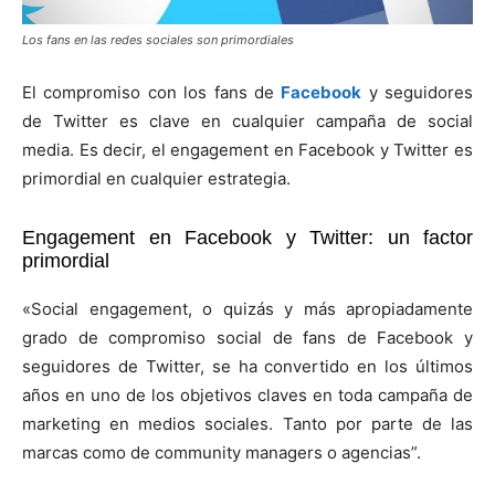
Los fans en las redes sociales son primordiales
El compromiso con los fans de
Facebook
y seguidores
de Twitter es clave en cualquier campaña de social
media. Es decir, el engagement en Facebook y Twitter es
primordial en cualquier estrategia.
Engagement en Facebook y Twitter: un factor
primordial
«Social engagement, o quizás y más apropiadamente
grado de compromiso social de fans de Facebook y
seguidores de Twitter, se ha convertido en los últimos
años en uno de los objetivos claves en toda campaña de
marketing en medios sociales. Tanto por parte de las
marcas como de community managers o agencias”.