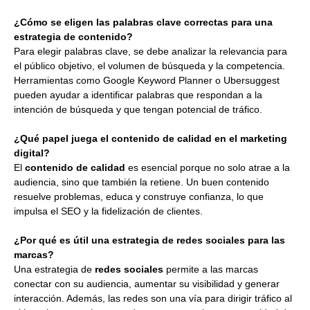
¿Cómo se eligen las palabras clave correctas para una
estrategia de contenido?
Para elegir palabras clave, se debe analizar la relevancia para
el público objetivo, el volumen de búsqueda y la competencia.
Herramientas como Google Keyword Planner o Ubersuggest
pueden ayudar a identificar palabras que respondan a la
intención de búsqueda y que tengan potencial de tráfico.
¿Qué papel juega el contenido de calidad en el marketing
digital?
El
contenido de calidad
es esencial porque no solo atrae a la
audiencia, sino que también la retiene. Un buen contenido
resuelve problemas, educa y construye confianza, lo que
impulsa el SEO y la fidelización de clientes.
¿Por qué es útil una estrategia de redes sociales para las
marcas?
Una estrategia de
redes sociales
permite a las marcas
conectar con su audiencia, aumentar su visibilidad y generar
interacción. Además, las redes son una vía para dirigir tráfico al