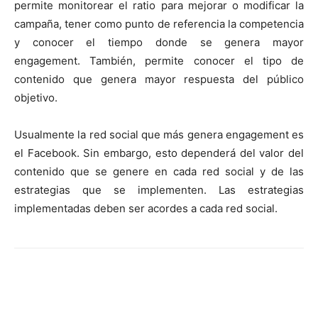
permite monitorear el ratio para mejorar o modificar la
campaña, tener como punto de referencia la competencia
y conocer el tiempo donde se genera mayor
engagement. También, permite conocer el tipo de
contenido que genera mayor respuesta del público
objetivo.
Usualmente la red social que más genera engagement es
el Facebook. Sin embargo, esto dependerá del valor del
contenido que se genere en cada red social y de las
estrategias que se implementen. Las estrategias
implementadas deben ser acordes a cada red social.