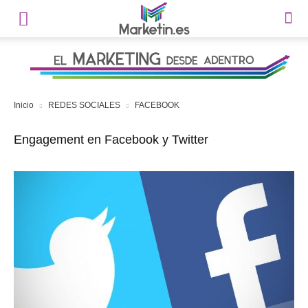
Inicio
REDES SOCIALES
FACEBOOK
Engagement en Facebook y Twitter