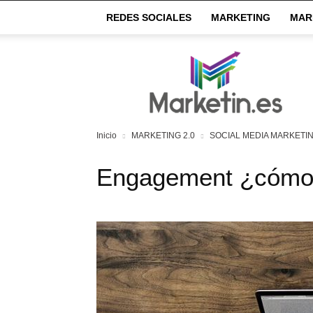
REDES SOCIALES
MARKETING
MAR
Market
IN
Inicio
MARKETING 2.0
SOCIAL MEDIA MARKETI
Engagement ¿cómo 