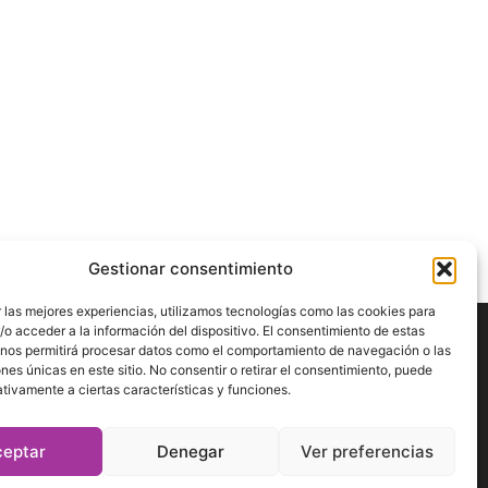
Gestionar consentimiento
 las mejores experiencias, utilizamos tecnologías como las cookies para
o acceder a la información del dispositivo. El consentimiento de estas
 nos permitirá procesar datos como el comportamiento de navegación o las
ÍGUENOS
ones únicas en este sitio. No consentir o retirar el consentimiento, puede
tivamente a ciertas características y funciones.
ceptar
Denegar
Ver preferencias