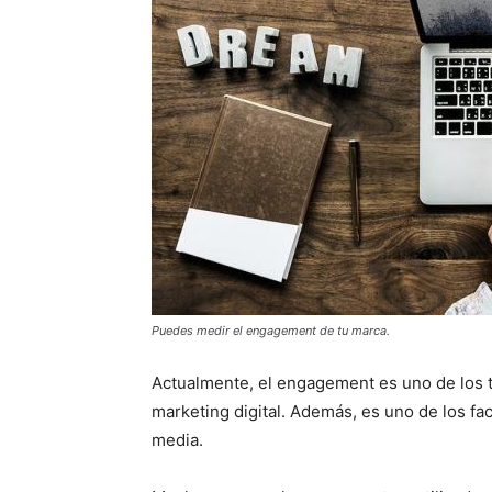
Puedes medir el engagement de tu marca.
Actualmente, el engagement es uno de los t
marketing digital. Además, es uno de los fa
media.