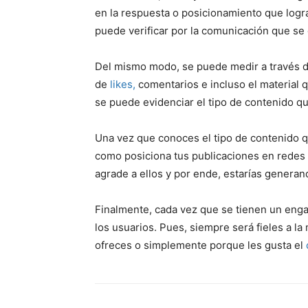
en la respuesta o posicionamiento que logr
puede verificar por la comunicación que se 
Del mismo modo, se puede medir a través de
de
likes,
comentarios e incluso el material 
se puede evidenciar el tipo de contenido qu
Una vez que conoces el tipo de contenido q
como posiciona tus publicaciones en redes 
agrade a ellos y por ende, estarías genera
Finalmente, cada vez que se tienen un enga
los usuarios. Pues, siempre será fieles a la
ofreces o simplemente porque les gusta el