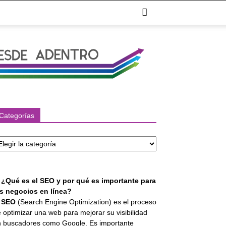
Categorías
tegorías
. ¿Qué es el SEO y por qué es importante para
os negocios en línea?
l
SEO
(Search Engine Optimization) es el proceso
 optimizar una web para mejorar su visibilidad
 buscadores como Google. Es importante