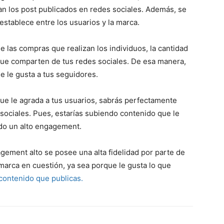
an los post publicados en redes sociales. Además, se
establece entre los usuarios y la marca.
 las compras que realizan los individuos, la cantidad
que comparten de tus redes sociales. De esa manera,
e le gusta a tus seguidores.
ue le agrada a tus usuarios, sabrás perfectamente
sociales. Pues, estarías subiendo contenido que le
ndo un alto engagement.
gement alto se posee una alta fidelidad por parte de
 marca en cuestión, ya sea porque le gusta lo que
contenido que publicas.