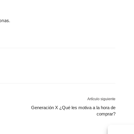
onas.
Artículo siguiente
Generación X ¿Qué les motiva a la hora de
comprar?