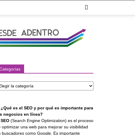
Categorías
tegorías
. ¿Qué es el SEO y por qué es importante para
os negocios en línea?
l
SEO
(Search Engine Optimization) es el proceso
 optimizar una web para mejorar su visibilidad
 buscadores como Google. Es importante