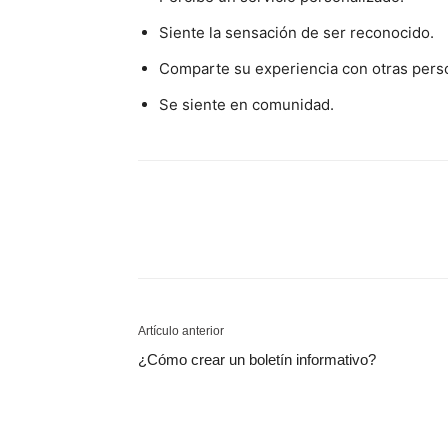
Siente la sensación de ser reconocido.
Comparte su experiencia con otras pers
Se siente en comunidad.
Artículo anterior
¿Cómo crear un boletín informativo?