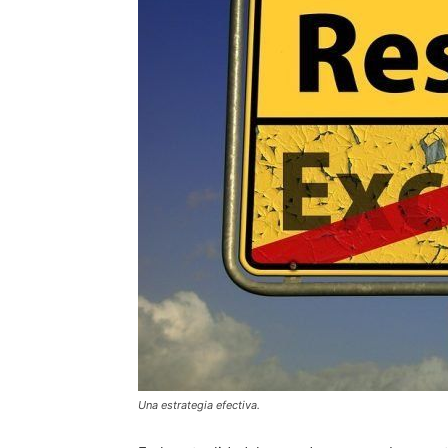
Una estrategia efectiva.