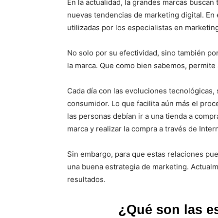
En la actualidad, la grandes marcas buscan t
nuevas tendencias de marketing digital. En 
utilizadas por los especialistas en marketin
No solo por su efectividad, sino también po
la marca. Que como bien sabemos, permite a
Cada día con las evoluciones tecnológicas,
consumidor. Lo que facilita aún más el pro
las personas debían ir a una tienda a compr
marca y realizar la compra a través de Inter
Sin embargo, para que estas relaciones pued
una buena estrategia de marketing. Actualm
resultados.
¿Qué son las es