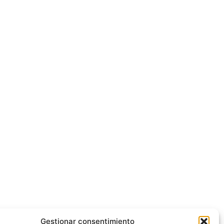
Gestionar consentimiento