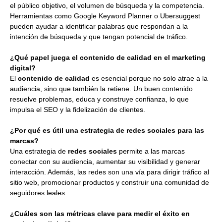
el público objetivo, el volumen de búsqueda y la competencia.
Herramientas como Google Keyword Planner o Ubersuggest
pueden ayudar a identificar palabras que respondan a la
intención de búsqueda y que tengan potencial de tráfico.
¿Qué papel juega el contenido de calidad en el marketing
digital?
El
contenido de calidad
es esencial porque no solo atrae a la
audiencia, sino que también la retiene. Un buen contenido
resuelve problemas, educa y construye confianza, lo que
impulsa el SEO y la fidelización de clientes.
¿Por qué es útil una estrategia de redes sociales para las
marcas?
Una estrategia de
redes sociales
permite a las marcas
conectar con su audiencia, aumentar su visibilidad y generar
interacción. Además, las redes son una vía para dirigir tráfico al
sitio web, promocionar productos y construir una comunidad de
seguidores leales.
¿Cuáles son las métricas clave para medir el éxito en