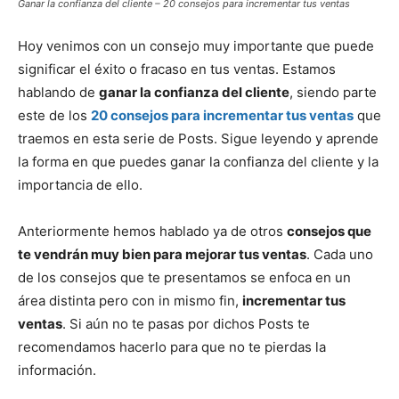
Ganar la confianza del cliente – 20 consejos para incrementar tus ventas
Hoy venimos con un consejo muy importante que puede
significar el éxito o fracaso en tus ventas. Estamos
hablando de
ganar la confianza del cliente
, siendo parte
este de los
20 consejos para incrementar tus ventas
que
traemos en esta serie de Posts. Sigue leyendo y aprende
la forma en que puedes ganar la confianza del cliente y la
importancia de ello.
Anteriormente hemos hablado ya de otros
consejos que
te vendrán muy bien para mejorar tus ventas
. Cada uno
de los consejos que te presentamos se enfoca en un
área distinta pero con in mismo fin,
incrementar tus
ventas
. Si aún no te pasas por dichos Posts te
recomendamos hacerlo para que no te pierdas la
información.