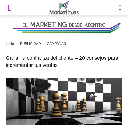
Inicio
PUBLICIDAD
CAMPAÑAS
Ganar la confianza del cliente – 20 consejos para
incrementar tus ventas