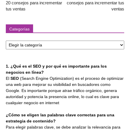
20 consejos para incrementar
consejos para incrementar tus
tus ventas
ventas
Categorías
Categorías
1. ¿Qué es el SEO y por qué es importante para los
negocios en línea?
El
SEO
(Search Engine Optimization) es el proceso de optimizar
una web para mejorar su visibilidad en buscadores como
Google. Es importante porque atrae tráfico orgánico, genera
autoridad y potencia la presencia online, lo cual es clave para
cualquier negocio en internet
¿Cómo se eligen las palabras clave correctas para una
estrategia de contenido?
Para elegir palabras clave, se debe analizar la relevancia para