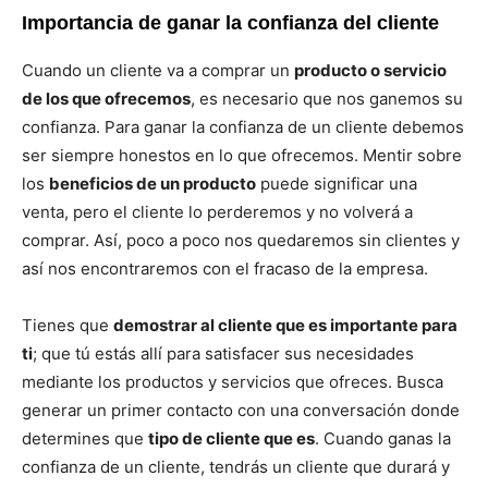
Importancia de ganar la confianza del cliente
Cuando un cliente va a comprar un
producto o servicio
de los que ofrecemos
, es necesario que nos ganemos su
confianza. Para ganar la confianza de un cliente debemos
ser siempre honestos en lo que ofrecemos. Mentir sobre
los
beneficios de un producto
puede significar una
venta, pero el cliente lo perderemos y no volverá a
comprar. Así, poco a poco nos quedaremos sin clientes y
así nos encontraremos con el fracaso de la empresa.
Tienes que
demostrar al cliente que es importante para
ti
; que tú estás allí para satisfacer sus necesidades
mediante los productos y servicios que ofreces. Busca
generar un primer contacto con una conversación donde
determines que
tipo de cliente que es
. Cuando ganas la
confianza de un cliente, tendrás un cliente que durará y