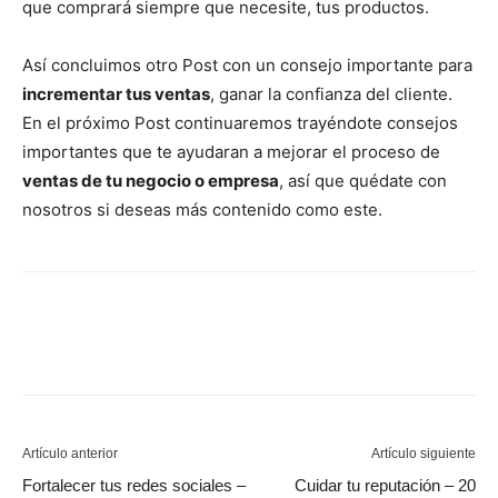
que comprará siempre que necesite, tus productos.
Así concluimos otro Post con un consejo importante para
incrementar tus ventas
, ganar la confianza del cliente.
En el próximo Post continuaremos trayéndote consejos
importantes que te ayudaran a mejorar el proceso de
ventas de tu negocio o empresa
, así que quédate con
nosotros si deseas más contenido como este.
Artículo anterior
Artículo siguiente
Fortalecer tus redes sociales –
Cuidar tu reputación – 20